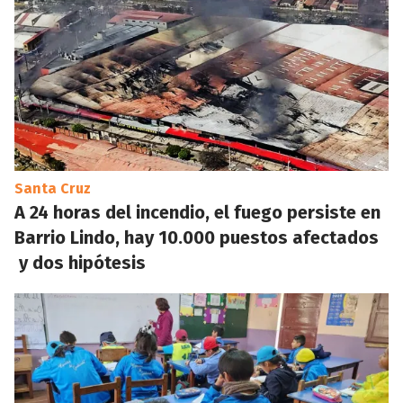
Santa Cruz
A 24 horas del incendio, el fuego persiste en
Barrio Lindo, hay 10.000 puestos afectados
y dos hipótesis