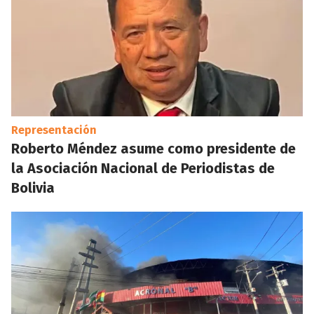
Representación
Roberto Méndez asume como presidente de
la Asociación Nacional de Periodistas de
Bolivia