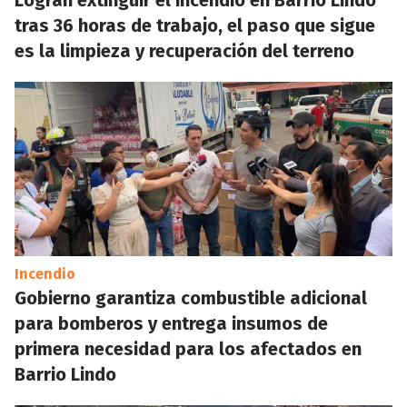
Logran extinguir el incendio en Barrio Lindo
tras 36 horas de trabajo, el paso que sigue
es la limpieza y recuperación del terreno
Incendio
Gobierno garantiza combustible adicional
para bomberos y entrega insumos de
primera necesidad para los afectados en
Barrio Lindo