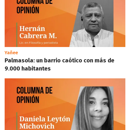
Yañee
Palmasola: un barrio caótico con más de
9.000 habitantes