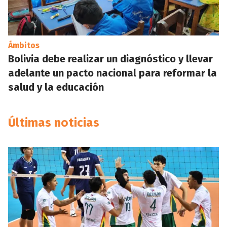
Ámbitos
Bolivia debe realizar un diagnóstico y llevar
adelante un pacto nacional para reformar la
salud y la educación
Últimas noticias