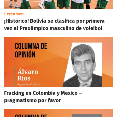
Certamen
¡Histórico! Bolivia se clasifica por primera
vez al Preolímpico masculino de voleibol
Fracking en Colombia y México –
pragmatismo por favor