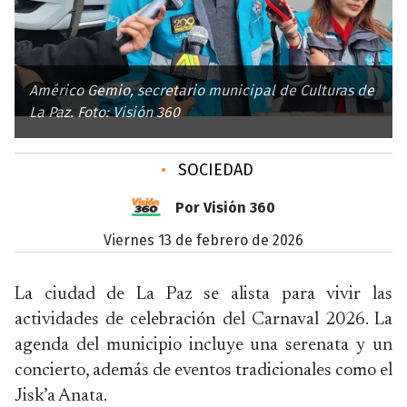
Américo Gemio, secretario municipal de Culturas de
La Paz. Foto: Visión 360
•
SOCIEDAD
Por Visión 360
viernes 13 de febrero de 2026
La ciudad de
La Paz
se alista para vivir las
actividades de celebración del Carnaval 2026. La
agenda del municipio incluye una serenata y un
concierto, además de eventos tradicionales como el
Jisk’a Anata.