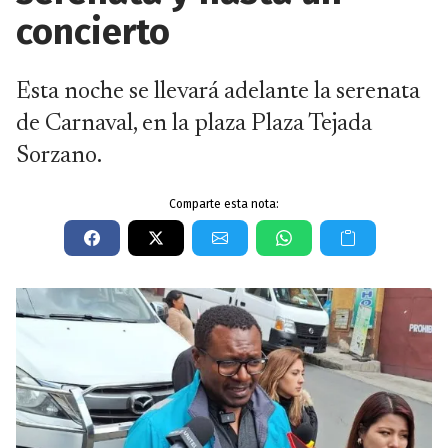
concierto
Esta noche se llevará adelante la serenata
de Carnaval, en la plaza Plaza Tejada
Sorzano.
Comparte esta nota: