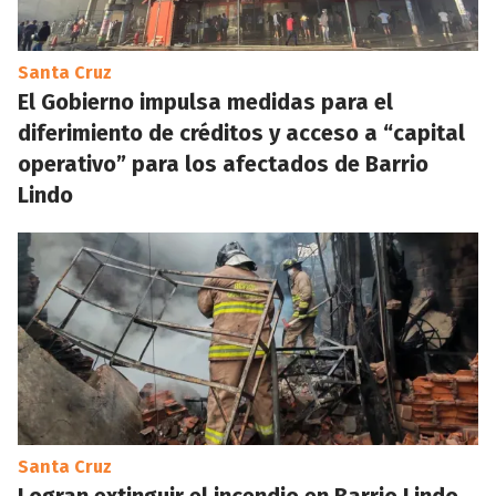
Santa Cruz
El Gobierno impulsa medidas para el
diferimiento de créditos y acceso a “capital
operativo” para los afectados de Barrio
Lindo
Santa Cruz