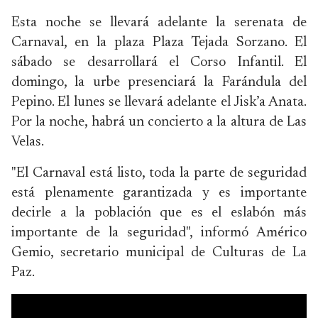
Esta noche se llevará adelante la serenata de
Carnaval, en la plaza
Plaza Tejada Sorzano
. El
sábado se desarrollará el Corso Infantil. El
domingo, la urbe presenciará la Farándula del
Pepino. El lunes se llevará adelante el Jisk’a Anata.
Por la noche, habrá un concierto a la altura de Las
Velas.
"El Carnaval está listo, toda la parte de seguridad
está plenamente garantizada y es importante
decirle a la población que es el eslabón más
importante de la seguridad", informó
Américo
Gemio
, secretario municipal de Culturas de La
Paz.