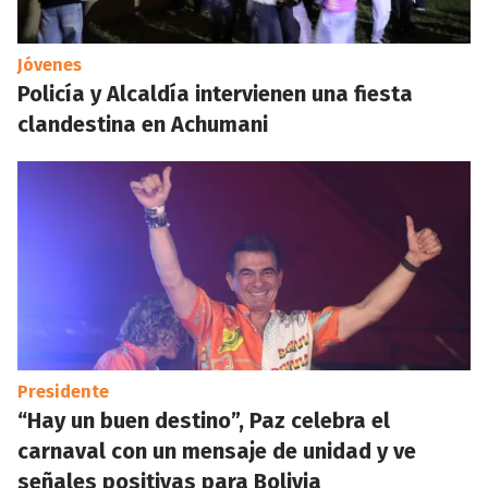
Jóvenes
Policía y Alcaldía intervienen una fiesta
clandestina en Achumani
Presidente
“Hay un buen destino”, Paz celebra el
carnaval con un mensaje de unidad y ve
señales positivas para Bolivia