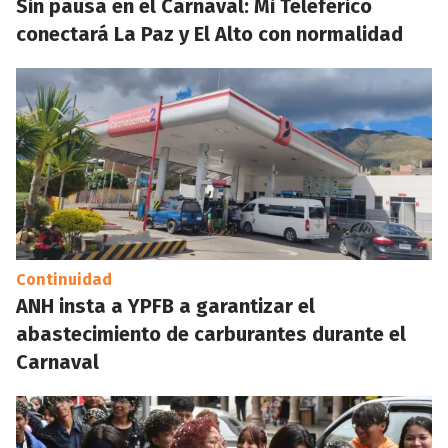
Sin pausa en el Carnaval: Mi Teleférico
conectará La Paz y El Alto con normalidad
Continuidad
ANH insta a YPFB a garantizar el
abastecimiento de carburantes durante el
Carnaval