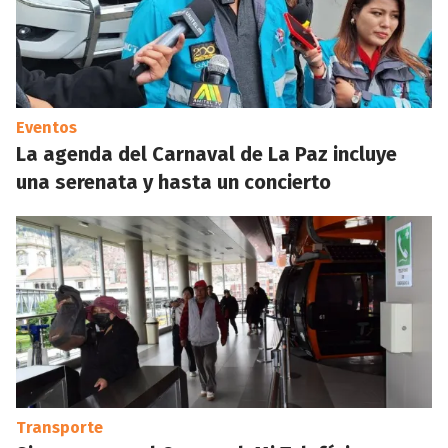
Eventos
La agenda del Carnaval de La Paz incluye
una serenata y hasta un concierto
Transporte