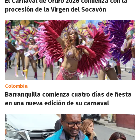
El Carnaval de Oruro 2026 comienza con la
procesión de la Virgen del Socavón
Colombia
Barranquilla comienza cuatro días de fiesta
en una nueva edición de su carnaval