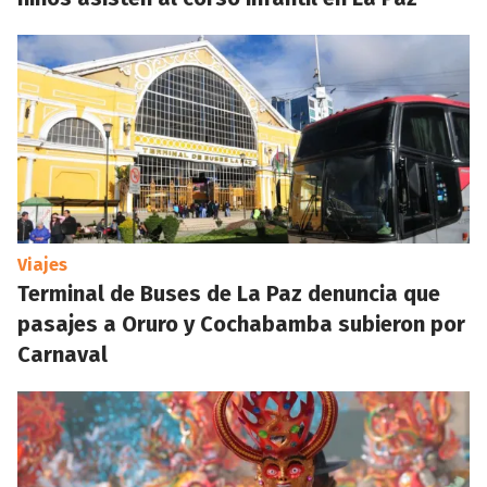
Viajes
Terminal de Buses de La Paz denuncia que
pasajes a Oruro y Cochabamba subieron por
Carnaval