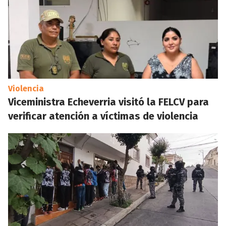
Violencia
Viceministra Echeverria visitó la FELCV para
verificar atención a víctimas de violencia