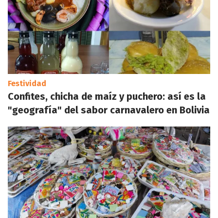
Festividad
Confites, chicha de maíz y puchero: así es la
"geografía" del sabor carnavalero en Bolivia