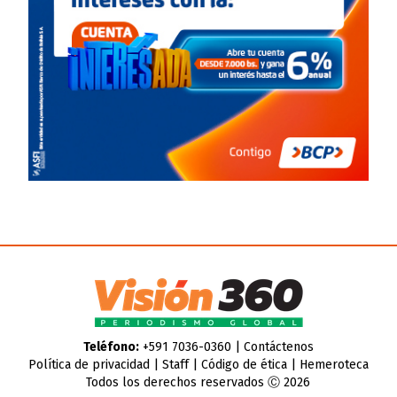
Teléfono:
+591 7036-0360 |
Contáctenos
Política de privacidad
|
Staff
|
Código de ética
|
Hemeroteca
Todos los derechos reservados Ⓒ 2026