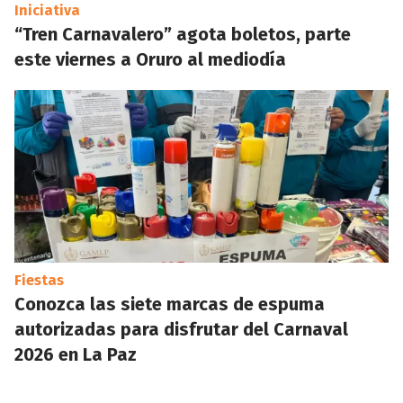
Iniciativa
“Tren Carnavalero” agota boletos, parte
este viernes a Oruro al mediodía
Fiestas
Conozca las siete marcas de espuma
autorizadas para disfrutar del Carnaval
2026 en La Paz