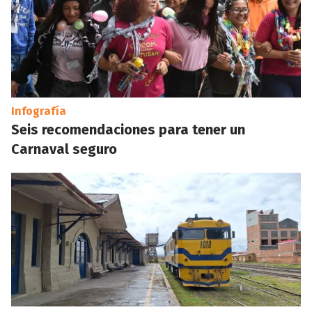
Infografía
Seis recomendaciones para tener un
Carnaval seguro