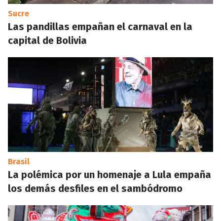
Sucre
Las pandillas empañan el carnaval en la
capital de Bolivia
Brasil
La polémica por un homenaje a Lula empaña
los demás desfiles en el sambódromo