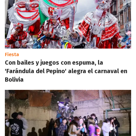
Fiesta
Con bailes y juegos con espuma, la
'Farándula del Pepino' alegra el carnaval en
Bolivia