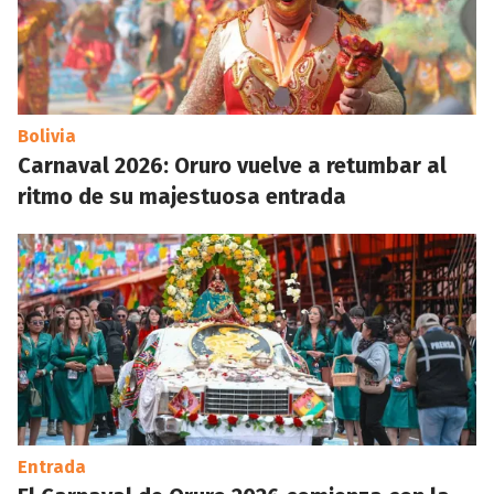
Bolivia
Carnaval 2026: Oruro vuelve a retumbar al
ritmo de su majestuosa entrada
Entrada