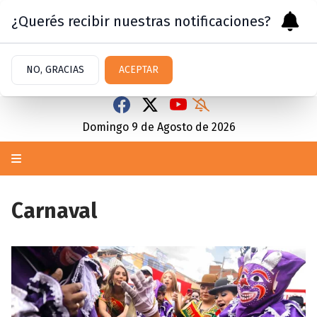
¿Querés recibir nuestras notificaciones?
NO, GRACIAS
ACEPTAR
Domingo 9
de
Agosto
de 2026
Carnaval