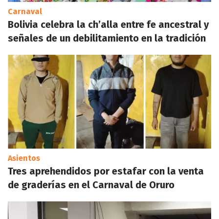
Carnaval
Bolivia celebra la ch’alla entre fe ancestral y
señales de un debilitamiento en la tradición
Asientos
Tres aprehendidos por estafar con la venta
de graderías en el Carnaval de Oruro