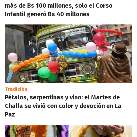
más de Bs 100 millones, solo el Corso
Infantil generó Bs 40 millones
Tradición
Pétalos, serpentinas y vino: el Martes de
Challa se vivió con color y devoción en La
Paz