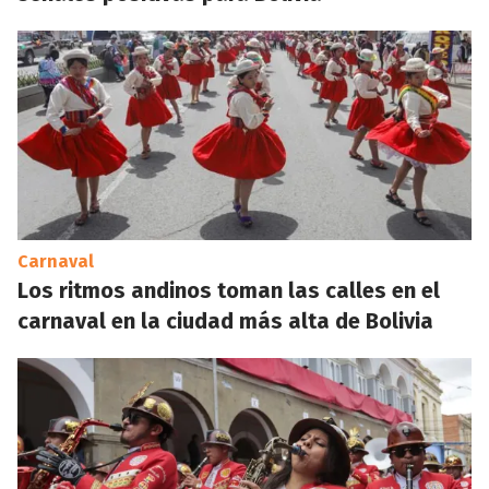
Carnaval
Los ritmos andinos toman las calles en el
carnaval en la ciudad más alta de Bolivia