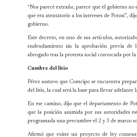
“Nos parece extraño, parece que el gobierno no 
que era atentatorio a los intereses de Potosí”, 
gobierno.
Este decreto, en uno de sus artículos, autorizaba
endeudamiento sin la aprobación previa de la
abrogado tras la protesta social convocada por l
Cumbre del litio
Pérez sostuvo que Comcipo se encuentra prepara
del litio, la cual será la base para llevar adelante
En ese camino, dijo que el departamento de Pot
que la posición asumida por sus autoridades est
programada una precumbre el 2 y 3 de marzo so
Afirmó que existe un proyecto de ley consens