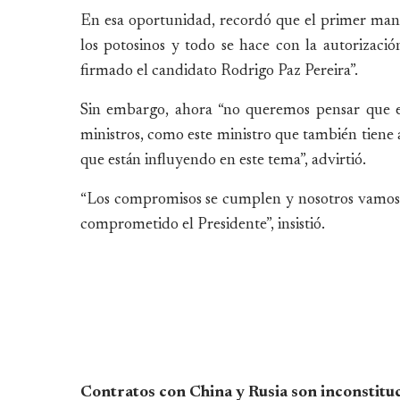
En esa oportunidad, recordó que el primer manda
los potosinos y todo se hace con la autorizació
firmado el candidato Rodrigo Paz Pereira”.
Sin embargo, ahora “no queremos pensar que es
ministros, como este ministro que también tiene 
que están influyendo en este tema”, advirtió.
“Los compromisos se cumplen y nosotros vamos 
comprometido el Presidente”, insistió.
Contratos con China y Rusia son inconstitu