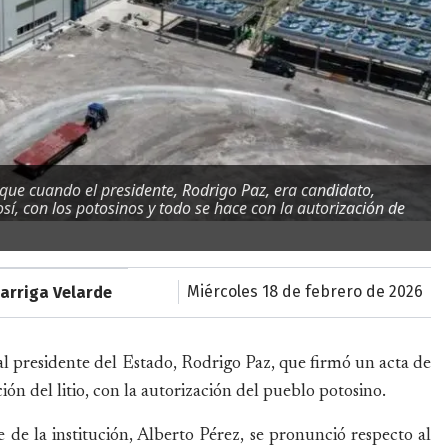
 que cuando el presidente, Rodrigo Paz, era candidato,
sí, con los potosinos y todo se hace con la autorización de
miércoles 18 de febrero de 2026
arriga Velarde
l presidente del Estado, Rodrigo Paz, que firmó un acta de
ón del litio, con la autorización del pueblo potosino.
 de la institución, Alberto Pérez, se pronunció respecto al