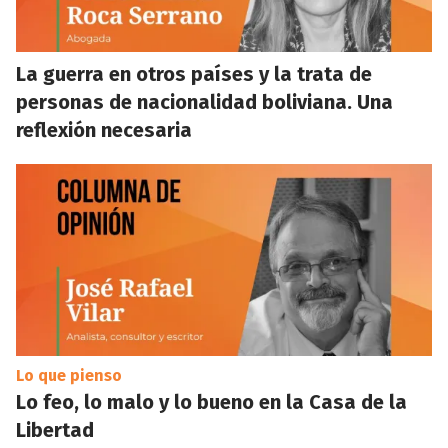
La guerra en otros países y la trata de
personas de nacionalidad boliviana. Una
reflexión necesaria
Lo que pienso
Lo feo, lo malo y lo bueno en la Casa de la
Libertad