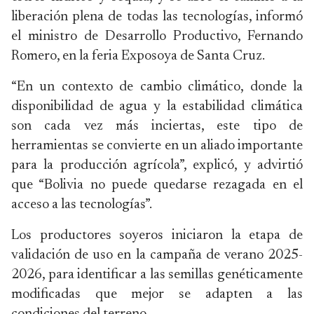
liberación plena de todas las tecnologías, informó
el ministro de Desarrollo Productivo, Fernando
Romero, en la feria Exposoya de Santa Cruz.
“En un contexto de cambio climático, donde la
disponibilidad de agua y la estabilidad climática
son cada vez más inciertas, este tipo de
herramientas se convierte en un aliado importante
para la producción agrícola”, explicó, y advirtió
que “Bolivia no puede quedarse rezagada en el
acceso a las tecnologías”.
Los productores soyeros iniciaron la etapa de
validación de uso en la campaña de verano 2025-
2026, para identificar a las semillas genéticamente
modificadas que mejor se adapten a las