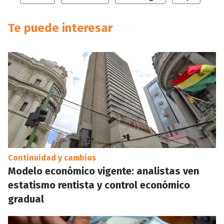
Te puede interesar
Continuidad y cambios
Modelo económico vigente: analistas ven
estatismo rentista y control económico
gradual