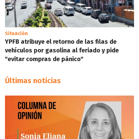
Situación
YPFB atribuye el retorno de las filas de
vehículos por gasolina al feriado y pide
"evitar compras de pánico"
Últimas noticias