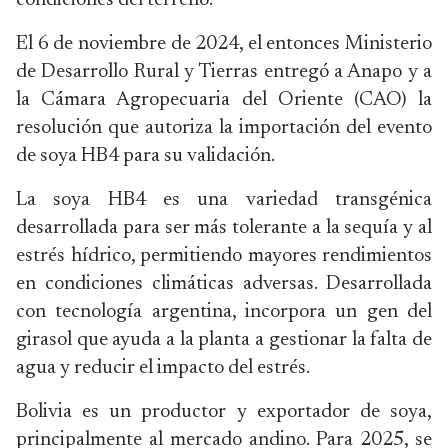
condiciones del terreno.
El 6 de noviembre de 2024, el entonces Ministerio
de Desarrollo Rural y Tierras entregó a Anapo y a
la Cámara Agropecuaria del Oriente (CAO) la
resolución que autoriza la importación del evento
de soya HB4 para su validación.
La soya HB4 es una variedad transgénica
desarrollada para ser más tolerante a la sequía y al
estrés hídrico, permitiendo mayores rendimientos
en condiciones climáticas adversas. Desarrollada
con tecnología argentina, incorpora un gen del
girasol que ayuda a la planta a gestionar la falta de
agua y reducir el impacto del estrés.
Bolivia es un productor y exportador de soya,
principalmente al mercado andino. Para 2025, se