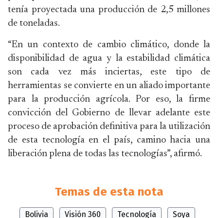
tenía proyectada una producción de 2,5 millones
de toneladas.
“En un contexto de cambio climático, donde la
disponibilidad de agua y la estabilidad climática
son cada vez más inciertas, este tipo de
herramientas se convierte en un aliado importante
para la producción agrícola. Por eso, la firme
convicción del
Gobierno de llevar adelante este
proceso de aprobación definitiva para la utilización
de esta tecnología en el país, camino hacia una
liberación plena de todas las tecnologías”, afirmó.
Temas de esta nota
Bolivia
Visión 360
Tecnología
Soya