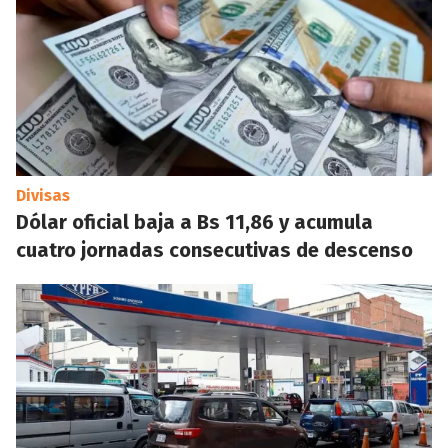
Divisas
Dólar oficial baja a Bs 11,86 y acumula
cuatro jornadas consecutivas de descenso