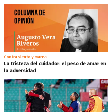
Contra viento y marea
La tristeza del cuidador: el peso de amar en
la adversidad