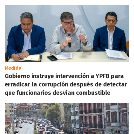
Medida
Gobierno instruye intervención a YPFB para
erradicar la corrupción después de detectar
que funcionarios desvían combustible