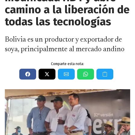
camino a la liberación de
todas las tecnologías
Bolivia es un productor y exportador de
soya, principalmente al mercado andino
Comparte esta nota: