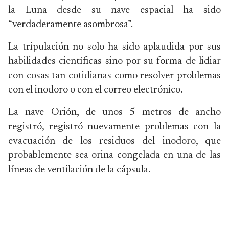
la Luna desde su nave espacial ha sido
“verdaderamente asombrosa”.
La tripulación no solo ha sido aplaudida por sus
habilidades científicas sino por su forma de lidiar
con cosas tan cotidianas como resolver problemas
con el inodoro o con el correo electrónico.
La nave Orión, de unos 5 metros de ancho
registró, registró nuevamente problemas con la
evacuación de los residuos del inodoro, que
probablemente sea orina congelada en una de las
líneas de ventilación de la cápsula.