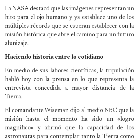
La NASA destacó que las imágenes representan un
hito para el ojo humano y ya establece uno de los
múltiples récords que se esperan establecer con la
misión histórica que abre el camino para un futuro
alunizaje.
Haciendo historia entre lo cotidiano
En medio de sus labores científicas, la tripulación
habló hoy con la prensa en lo que representa la
entrevista concedida a mayor distancia de la
Tierra.
El comandante Wiseman dijo al medio NBC que la
misión hasta el momento ha sido un «logro
magnífico» y afirmó que la capacidad de los
astronautas para contemplar tanto la Tierra como