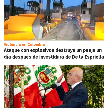
Violencia en Colombia
Ataque con explosivos destruye un peaje un
día después de investidura de De la Espriella