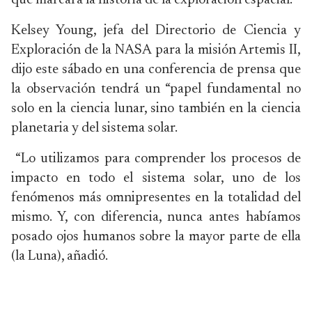
que marcará la historia de la exploración espacial.
Kelsey Young, jefa del Directorio de Ciencia y
Exploración de la NASA para la misión Artemis II,
dijo este sábado en una conferencia de prensa que
la observación tendrá un “papel fundamental no
solo en la ciencia lunar, sino también en la ciencia
planetaria y del sistema solar.
“Lo utilizamos para comprender los procesos de
impacto en todo el sistema solar, uno de los
fenómenos más omnipresentes en la totalidad del
mismo. Y, con diferencia, nunca antes habíamos
posado ojos humanos sobre la mayor parte de ella
(la Luna), añadió.