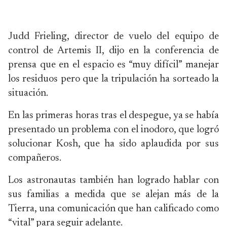
Judd Frieling, director de vuelo del equipo de
control de Artemis II, dijo en la conferencia de
prensa que en el espacio es “muy difícil” manejar
los residuos pero que la tripulación ha sorteado la
situación.
En las primeras horas tras el despegue, ya se había
presentado un problema con el inodoro, que logró
solucionar Kosh, que ha sido aplaudida por sus
compañeros.
Los astronautas también han logrado hablar con
sus familias a medida que se alejan más de la
Tierra, una comunicación que han calificado como
“vital” para seguir adelante.