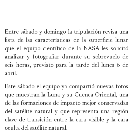
Entre sábado y domingo la tripulación revisa una
lista de las características de la superficie lunar
que el equipo científico de la NASA les solicitó
analizar y fotografiar durante su sobrevuelo de
seis horas, previsto para la tarde del lunes 6 de
abril.
Este sábado el equipo ya compartió nuevas fotos
que muestran la Luna y su Cuenca Oriental, una
de las formaciones de impacto mejor conservadas
del satélite natural y que representa una región
clave de transición entre la cara visible y la cara
oculta del satélite natural.