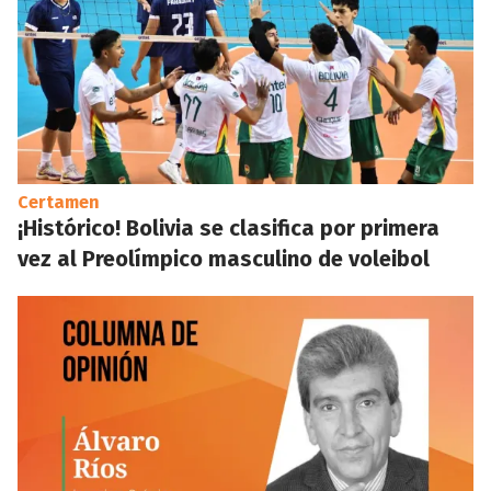
Certamen
¡Histórico! Bolivia se clasifica por primera
vez al Preolímpico masculino de voleibol