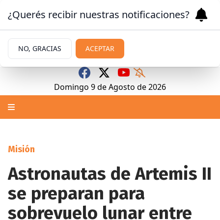
¿Querés recibir nuestras notificaciones?
NO, GRACIAS
ACEPTAR
Domingo 9
de
Agosto
de 2026
Misión
Astronautas de Artemis II
se preparan para
sobrevuelo lunar entre