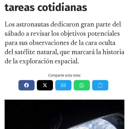
tareas cotidianas
Los astronautas dedicaron gran parte del
sábado a revisar los objetivos potenciales
para sus observaciones de la cara oculta
del satélite natural, que marcará la historia
de la exploración espacial.
Comparte esta nota: