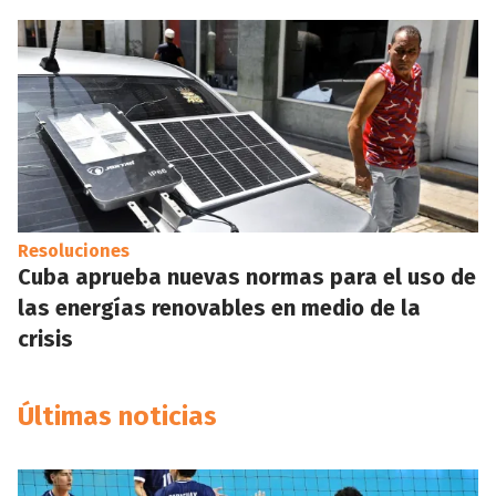
Resoluciones
Cuba aprueba nuevas normas para el uso de
las energías renovables en medio de la
crisis
Últimas noticias