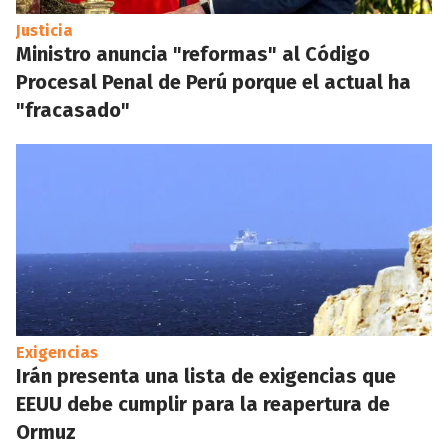
Justicia
Ministro anuncia "reformas" al Código
Procesal Penal de Perú porque el actual ha
"fracasado"
Exigencias
Irán presenta una lista de exigencias que
EEUU debe cumplir para la reapertura de
Ormuz