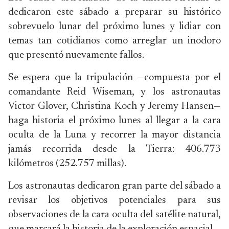
dedicaron este sábado a preparar su histórico
sobrevuelo lunar del próximo lunes y lidiar con
temas tan cotidianos como arreglar un inodoro
que presentó nuevamente fallos.
Se espera que la tripulación —compuesta por el
comandante Reid Wiseman, y los astronautas
Victor Glover, Christina Koch y Jeremy Hansen—
haga historia el próximo lunes al llegar a la cara
oculta de la Luna y recorrer la mayor distancia
jamás recorrida desde la Tierra: 406.773
kilómetros (252.757 millas).
Los astronautas dedicaron gran parte del sábado a
revisar los objetivos potenciales para sus
observaciones de la cara oculta del satélite natural,