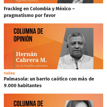
Fracking en Colombia y México –
pragmatismo por favor
Yañee
Palmasola: un barrio caótico con más de
9.000 habitantes