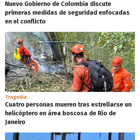
Nuevo Gobierno de Colombia discute
primeras medidas de seguridad enfocadas
en el conflicto
Tragedia
Cuatro personas mueren tras estrellarse un
helicóptero en área boscosa de Río de
Janeiro