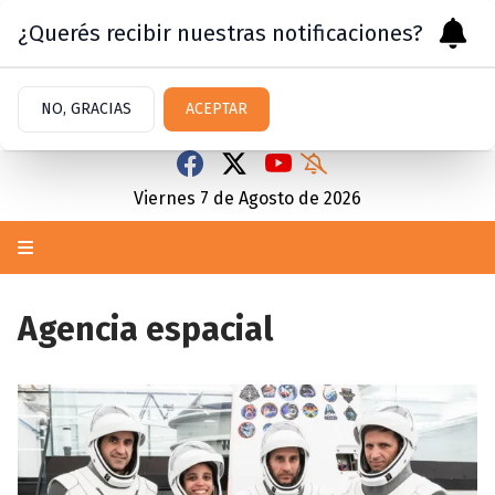
¿Querés recibir nuestras notificaciones?
NO, GRACIAS
ACEPTAR
Viernes 7
de
Agosto
de 2026
Agencia espacial