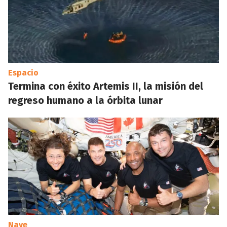
Espacio
Termina con éxito Artemis II, la misión del
regreso humano a la órbita lunar
Nave