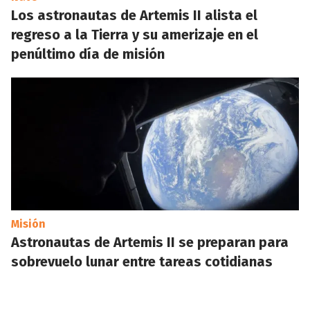
Los astronautas de Artemis II alista el
regreso a la Tierra y su amerizaje en el
penúltimo día de misión
Misión
Astronautas de Artemis II se preparan para
sobrevuelo lunar entre tareas cotidianas