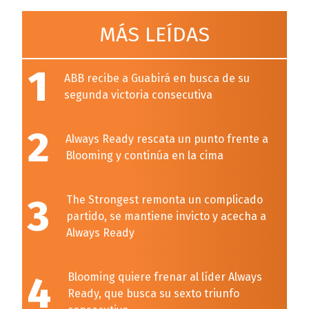
MÁS LEÍDAS
1
ABB recibe a Guabirá en busca de su
segunda victoria consecutiva
2
Always Ready rescata un punto frente a
Blooming y continúa en la cima
3
The Strongest remonta un complicado
partido, se mantiene invicto y acecha a
Always Ready
4
Blooming quiere frenar al líder Always
Ready, que busca su sexto triunfo