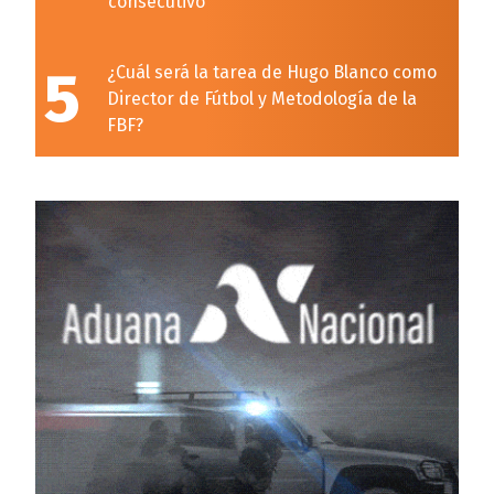
consecutivo
5
¿Cuál será la tarea de Hugo Blanco como
Director de Fútbol y Metodología de la
FBF?