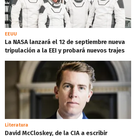
EEUU
La NASA lanzará el 12 de septiembre nueva
tripulación a la EEI y probará nuevos trajes
Literatura
David McCloskey, de la CIA a escribir