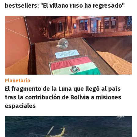
bestsellers: "El villano ruso ha regresado"
Planetario
El fragmento de la Luna que llegó al país
tras la contribución de Bolivia a misiones
espaciales