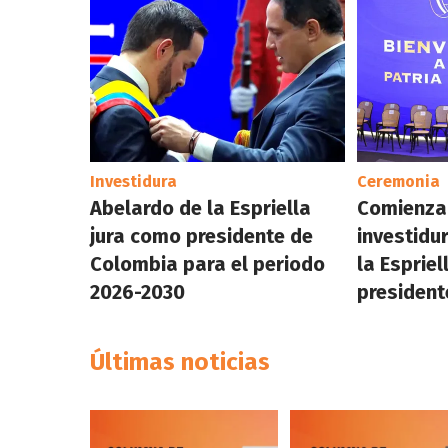
Investidura
Ceremonia
Abelardo de la Espriella
Comienza 
jura como presidente de
investidu
Colombia para el periodo
la Esprie
2026-2030
president
Últimas noticias