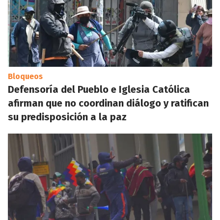
Bloqueos
Defensoría del Pueblo e Iglesia Católica
afirman que no coordinan diálogo y ratifican
su predisposición a la paz