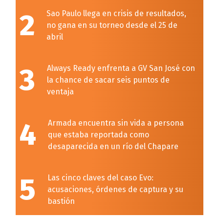
2
Sao Paulo llega en crisis de resultados,
no gana en su torneo desde el 25 de
abril
3
Always Ready enfrenta a GV San José con
la chance de sacar seis puntos de
ventaja
4
Armada encuentra sin vida a persona
que estaba reportada como
desaparecida en un río del Chapare
5
Las cinco claves del caso Evo:
acusaciones, órdenes de captura y su
bastión