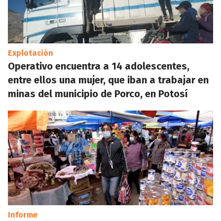
Explotación
Operativo encuentra a 14 adolescentes,
entre ellos una mujer, que iban a trabajar en
minas del municipio de Porco, en Potosí
Informe