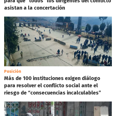
para que “todos” los dirigentes del conflicto
asistan a la concertación
Posición
Más de 100 instituciones exigen diálogo
para resolver el conflicto social ante el
riesgo de “consecuencias incalculables”