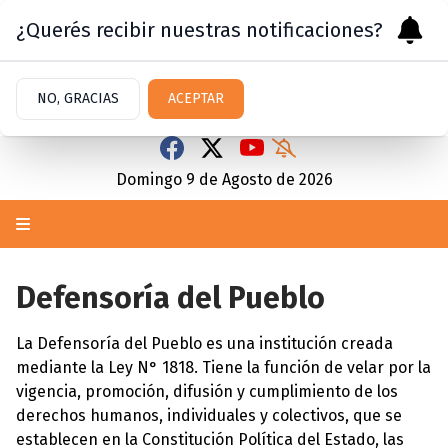
¿Querés recibir nuestras notificaciones?
NO, GRACIAS
ACEPTAR
Domingo 9
de
Agosto
de 2026
Defensoría del Pueblo
La Defensoría del Pueblo es una institución creada
mediante la Ley N° 1818. Tiene la función de velar por la
vigencia, promoción, difusión y cumplimiento de los
derechos humanos, individuales y colectivos, que se
establecen en la Constitución Política del Estado, las