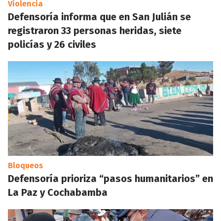
Violencia
Defensoría informa que en San Julián se
registraron 33 personas heridas, siete
policías y 26 civiles
Bloqueos
Defensoría prioriza “pasos humanitarios” en
La Paz y Cochabamba