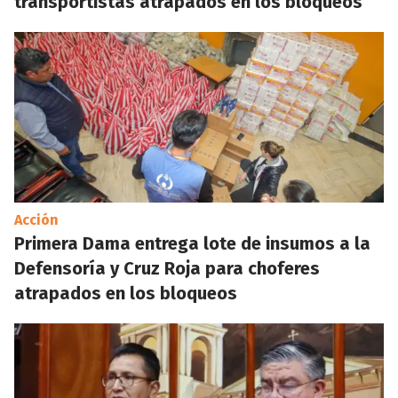
transportistas atrapados en los bloqueos
Acción
Primera Dama entrega lote de insumos a la
Defensoría y Cruz Roja para choferes
atrapados en los bloqueos