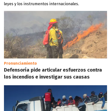
leyes y los instrumentos internacionales.
Pronunciamiento
Defensoría pide articular esfuerzos contra
los incendios e investigar sus causas