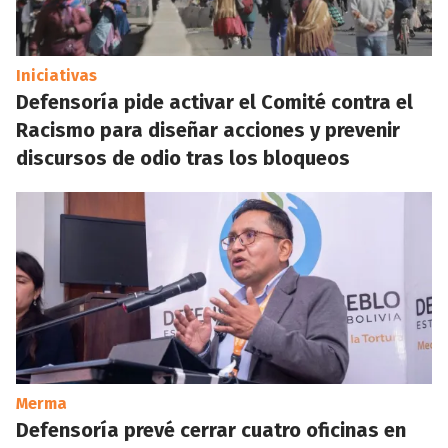
Iniciativas
Defensoría pide activar el Comité contra el
Racismo para diseñar acciones y prevenir
discursos de odio tras los bloqueos
Merma
Defensoría prevé cerrar cuatro oficinas en