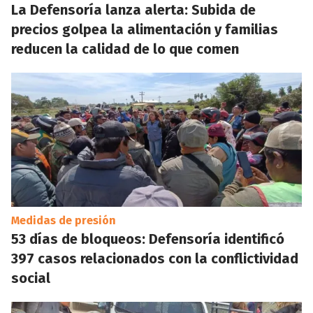
La Defensoría lanza alerta: Subida de
precios golpea la alimentación y familias
reducen la calidad de lo que comen
Medidas de presión
53 días de bloqueos: Defensoría identificó
397 casos relacionados con la conflictividad
social