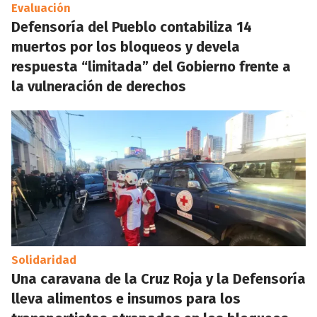
Evaluación
Defensoría del Pueblo contabiliza 14
muertos por los bloqueos y devela
respuesta “limitada” del Gobierno frente a
la vulneración de derechos
Solidaridad
Una caravana de la Cruz Roja y la Defensoría
lleva alimentos e insumos para los