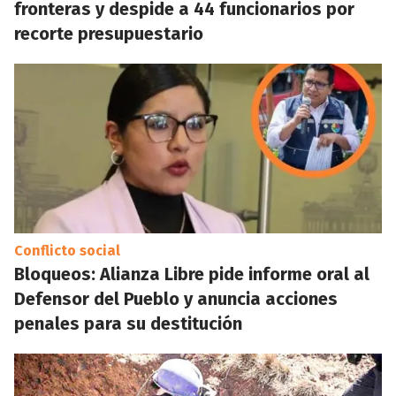
fronteras y despide a 44 funcionarios por
recorte presupuestario
Conflicto social
Bloqueos: Alianza Libre pide informe oral al
Defensor del Pueblo y anuncia acciones
penales para su destitución