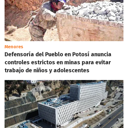
Menores
Defensoría del Pueblo en Potosí anuncia
controles estrictos en minas para evitar
trabajo de niños y adolescentes