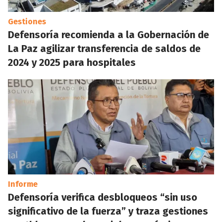
Gestiones
Defensoría recomienda a la Gobernación de
La Paz agilizar transferencia de saldos de
2024 y 2025 para hospitales
Informe
Defensoría verifica desbloqueos “sin uso
significativo de la fuerza” y traza gestiones