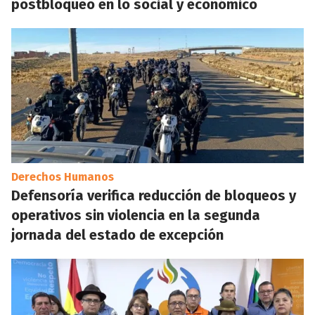
postbloqueo en lo social y económico
Derechos Humanos
Defensoría verifica reducción de bloqueos y
operativos sin violencia en la segunda
jornada del estado de excepción