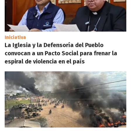
Iniciativa
La Iglesia y la Defensoría del Pueblo
convocan a un Pacto Social para frenar la
espiral de violencia en el país