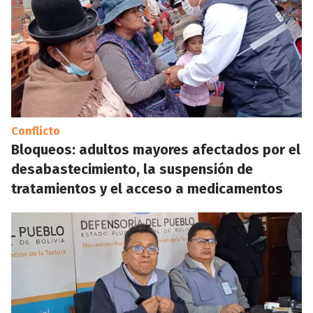
Conflicto
Bloqueos: adultos mayores afectados por el
desabastecimiento, la suspensión de
tratamientos y el acceso a medicamentos