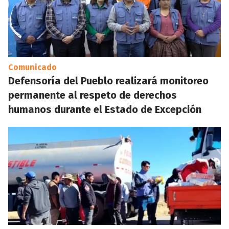
Comunicado
Defensoría del Pueblo realizará monitoreo
permanente al respeto de derechos
humanos durante el Estado de Excepción