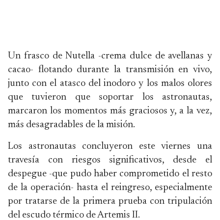
Un frasco de Nutella -crema dulce de avellanas y
cacao- flotando durante la transmisión en vivo,
junto con el atasco del inodoro y los malos olores
que tuvieron que soportar los astronautas,
marcaron los momentos más graciosos y, a la vez,
más desagradables de la misión.
Los astronautas concluyeron este viernes una
travesía con riesgos significativos, desde el
despegue -que pudo haber comprometido el resto
de la operación- hasta el reingreso, especialmente
por tratarse de la primera prueba con tripulación
del escudo térmico de Artemis II.