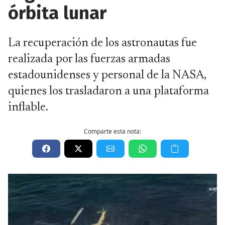
órbita lunar
La recuperación de los astronautas fue
realizada por las fuerzas armadas
estadounidenses y personal de la NASA,
quienes los trasladaron a una plataforma
inflable.
Comparte esta nota: