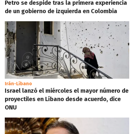
Petro se despide tras la primera experiencia
de un gobierno de izquierda en Colombia
Irán-Líbano
Israel lanzó el miércoles el mayor número de
proyectiles en Líbano desde acuerdo, dice
ONU