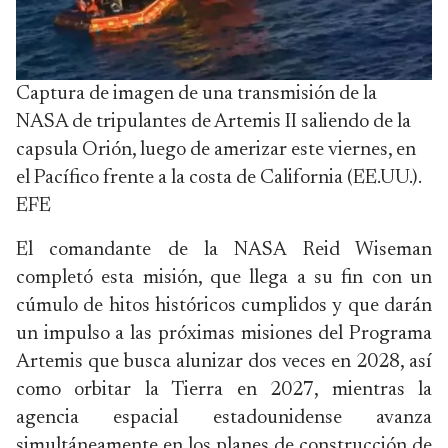
Captura de imagen de una transmisión de la
NASA de tripulantes de Artemis II saliendo de la
capsula Orión, luego de amerizar este viernes, en
el Pacífico frente a la costa de California (EE.UU.).
EFE
El comandante de la NASA Reid Wiseman
completó esta misión, que llega a su fin con un
cúmulo de hitos históricos cumplidos y que darán
un impulso a las próximas misiones del Programa
Artemis que busca alunizar dos veces en 2028, así
como orbitar la Tierra en 2027, mientras la
agencia espacial estadounidense avanza
simultáneamente en los planes de construcción de