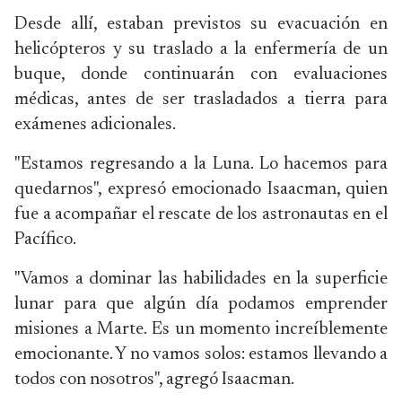
Desde allí, estaban previstos su evacuación en
helicópteros y su traslado a la enfermería de un
buque, donde continuarán con evaluaciones
médicas, antes de ser trasladados a tierra para
exámenes adicionales.
"Estamos regresando a la Luna. Lo hacemos para
quedarnos", expresó emocionado Isaacman, quien
fue a acompañar el rescate de los astronautas en el
Pacífico.
"Vamos a dominar las habilidades en la superficie
lunar para que algún día podamos emprender
misiones a Marte. Es un momento increíblemente
emocionante. Y no vamos solos: estamos llevando a
todos con nosotros", agregó Isaacman.