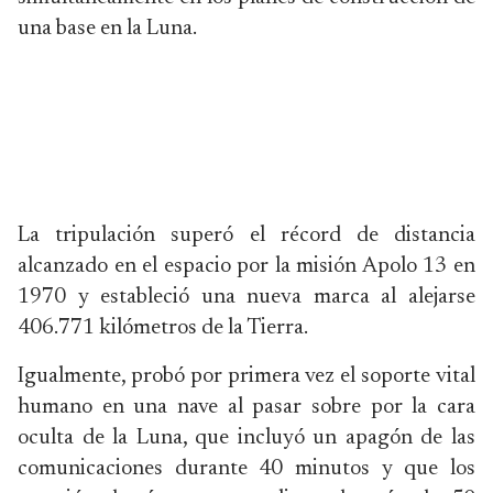
una base en la Luna.
La tripulación superó el récord de distancia
alcanzado en el espacio por la misión Apolo 13 en
1970 y estableció una nueva marca al alejarse
406.771 kilómetros de la Tierra.
Igualmente, probó por primera vez el soporte vital
humano en una nave al pasar sobre por la cara
oculta de la Luna, que incluyó un apagón de las
comunicaciones durante 40 minutos y que los