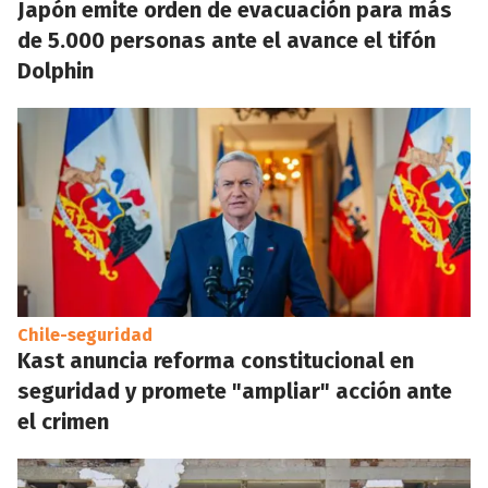
Japón emite orden de evacuación para más
de 5.000 personas ante el avance el tifón
Dolphin
Chile-seguridad
Kast anuncia reforma constitucional en
seguridad y promete "ampliar" acción ante
el crimen