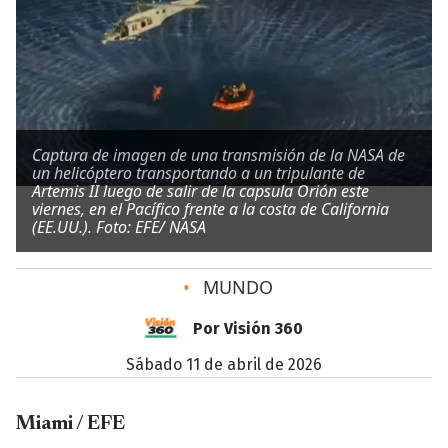
Captura de imagen de una transmisión de la NASA de
un helicóptero transportando a un tripulante de
Artemis II luego de salir de la capsula Orión este
viernes, en el Pacífico frente a la costa de California
(EE.UU.). Foto: EFE/ NASA
•
MUNDO
Por Visión 360
sábado 11 de abril de 2026
Miami / EFE