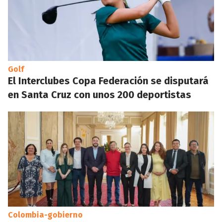
Golf
El Interclubes Copa Federación se disputará
en Santa Cruz con unos 200 deportistas
Colombia-gobierno