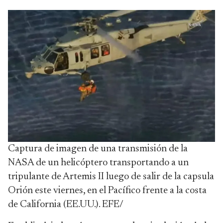
Captura de imagen de una transmisión de la
NASA de un helicóptero transportando a un
tripulante de Artemis II luego de salir de la capsula
Orión este viernes, en el Pacífico frente a la costa
de California (EE.UU.). EFE/