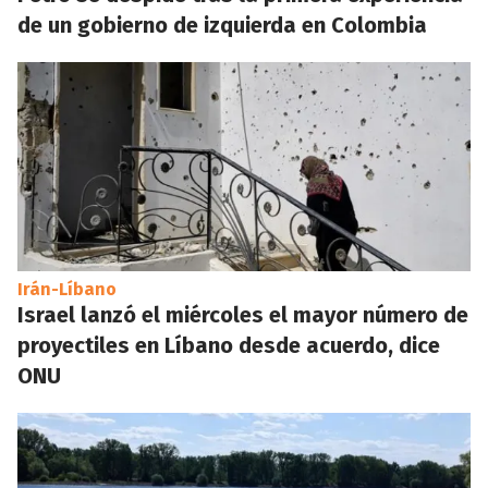
de un gobierno de izquierda en Colombia
Irán-Líbano
Israel lanzó el miércoles el mayor número de
proyectiles en Líbano desde acuerdo, dice
ONU