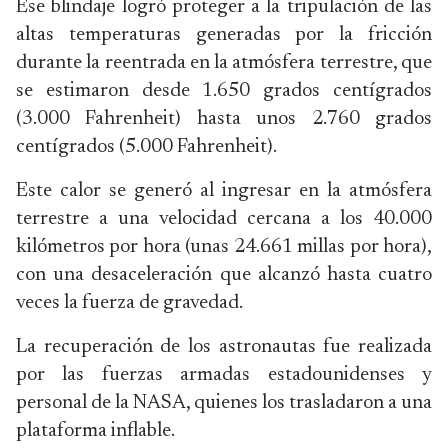
Ese blindaje logró proteger a la tripulación de las
altas temperaturas generadas por la fricción
durante la reentrada en la atmósfera terrestre, que
se estimaron desde 1.650 grados centígrados
(3.000 Fahrenheit) hasta unos 2.760 grados
centígrados (5.000 Fahrenheit).
Este calor se generó al ingresar en la atmósfera
terrestre a una velocidad cercana a los 40.000
kilómetros por hora (unas 24.661 millas por hora),
con una desaceleración que alcanzó hasta cuatro
veces la fuerza de gravedad.
La recuperación de los astronautas fue realizada
por las fuerzas armadas estadounidenses y
personal de la NASA, quienes los trasladaron a una
plataforma inflable.