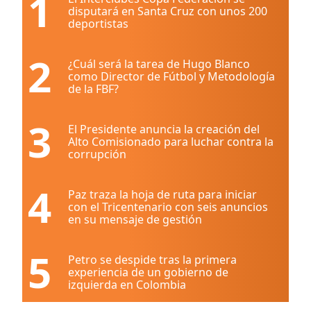
1
disputará en Santa Cruz con unos 200
deportistas
2
¿Cuál será la tarea de Hugo Blanco
como Director de Fútbol y Metodología
de la FBF?
3
El Presidente anuncia la creación del
Alto Comisionado para luchar contra la
corrupción
4
Paz traza la hoja de ruta para iniciar
con el Tricentenario con seis anuncios
en su mensaje de gestión
5
Petro se despide tras la primera
experiencia de un gobierno de
izquierda en Colombia