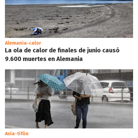
Alemania-calor
La ola de calor de finales de junio causó
9.600 muertes en Alemania
Asia-tifón