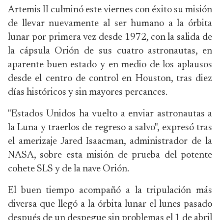
Artemis II culminó este viernes con éxito su misión
de llevar nuevamente al ser humano a la órbita
lunar por primera vez desde 1972, con la salida de
la cápsula Orión de sus cuatro astronautas, en
aparente buen estado y en medio de los aplausos
desde el centro de control en Houston, tras diez
días históricos y sin mayores percances.
"Estados Unidos ha vuelto a enviar astronautas a
la Luna y traerlos de regreso a salvo", expresó tras
el amerizaje Jared Isaacman, administrador de la
NASA, sobre esta misión de prueba del potente
cohete SLS y de la nave Orión.
El buen tiempo acompañó a la tripulación más
diversa que llegó a la órbita lunar el lunes pasado
después de un despegue sin problemas el 1 de abril