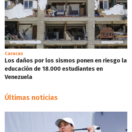
Caracas
Los daños por los sismos ponen en riesgo la
educación de 18.000 estudiantes en
Venezuela
Últimas noticias