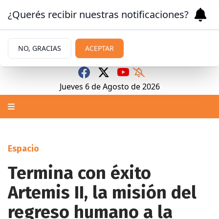
¿Querés recibir nuestras notificaciones?
NO, GRACIAS
ACEPTAR
Jueves 6
de
Agosto
de 2026
Espacio
Termina con éxito
Artemis II, la misión del
regreso humano a la