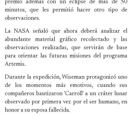
premió además con un eclipse de más de 50
minutos, que les permitió hacer otro tipo de
observaciones.
La NASA señaló que ahora deberá analizar el
abundante material gráfico recolectado y las
observaciones realizadas, que servirán de base
para orientar las futuras misiones del programa
Artemis.
Durante la expedición, Wiseman protagonizó uno
de los momentos más emotivos, cuando sus
compañeros bautizaron 'Carroll' a un cráter lunar
observado por primera vez por el ser humano, en
honor a su esposa fallecida.