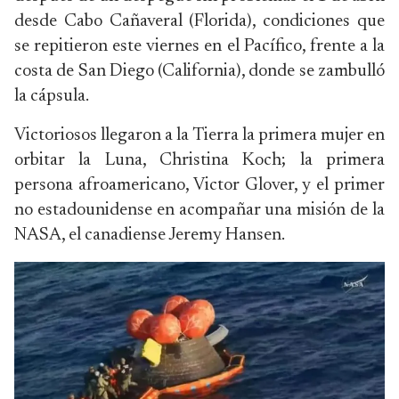
desde Cabo Cañaveral (Florida), condiciones que
se repitieron este viernes en el Pacífico, frente a la
costa de San Diego (California), donde se zambulló
la cápsula.
Victoriosos llegaron a la Tierra la primera mujer en
orbitar la Luna, Christina Koch; la primera
persona afroamericano, Victor Glover, y el primer
no estadounidense en acompañar una misión de la
NASA, el canadiense Jeremy Hansen.