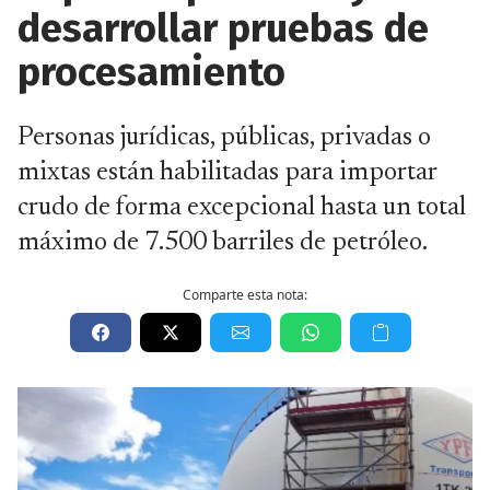
desarrollar pruebas de
procesamiento
Personas jurídicas, públicas, privadas o
mixtas están habilitadas para importar
crudo de forma excepcional hasta un total
máximo de 7.500 barriles de petróleo.
Comparte esta nota: