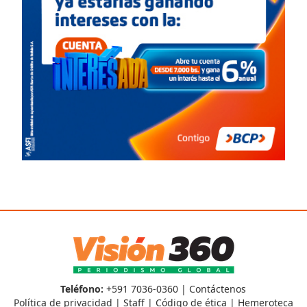
Teléfono:
+591 7036-0360 |
Contáctenos
Política de privacidad
|
Staff
|
Código de ética
|
Hemeroteca