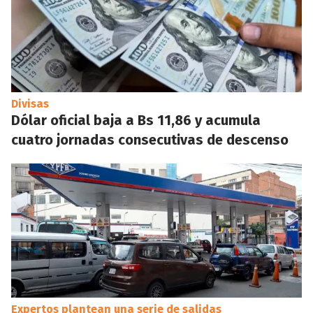
Divisas
Dólar oficial baja a Bs 11,86 y acumula
cuatro jornadas consecutivas de descenso
Expertos plantean una serie de salidas