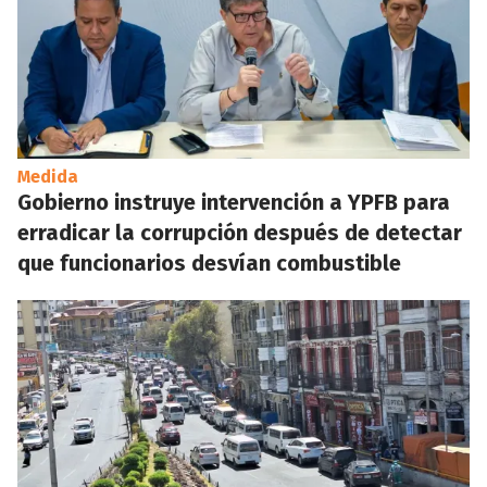
Medida
Gobierno instruye intervención a YPFB para
erradicar la corrupción después de detectar
que funcionarios desvían combustible