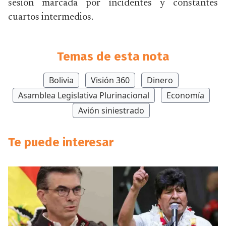
sesión marcada por incidentes y constantes
cuartos intermedios.
Temas de esta nota
Bolivia
Visión 360
Dinero
Asamblea Legislativa Plurinacional
Economía
Avión siniestrado
Te puede interesar