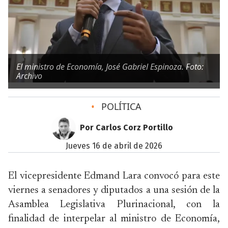
El ministro de Economía, José Gabriel Espinoza. Foto:
Archivo
•
POLÍTICA
Por Carlos Corz Portillo
jueves 16 de abril de 2026
El vicepresidente Edmand Lara convocó para este
viernes a senadores y diputados a una sesión de la
Asamblea Legislativa Plurinacional, con la
finalidad de interpelar al ministro de Economía,