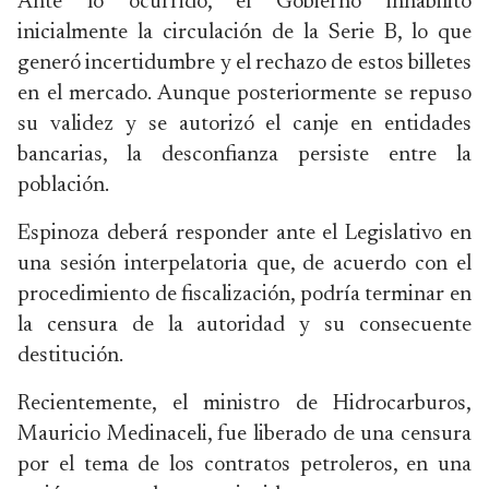
Ante lo ocurrido, el Gobierno inhabilitó
inicialmente la circulación de la Serie B, lo que
generó incertidumbre y el rechazo de estos billetes
en el mercado. Aunque posteriormente se repuso
su validez y se autorizó el canje en entidades
bancarias, la desconfianza persiste entre la
población.
Espinoza deberá responder ante el Legislativo en
una sesión interpelatoria que, de acuerdo con el
procedimiento de fiscalización, podría terminar en
la censura de la autoridad y su consecuente
destitución.
Recientemente, el ministro de Hidrocarburos,
Mauricio Medinaceli, fue liberado de una censura
por el tema de los contratos petroleros, en una