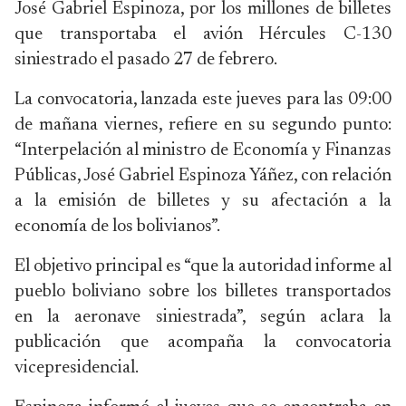
José Gabriel Espinoza, por los millones de billetes
que transportaba el avión Hércules C-130
siniestrado el pasado 27 de febrero.
La convocatoria, lanzada este jueves para las 09:00
de mañana viernes, refiere en su segundo punto:
“Interpelación al ministro de Economía y Finanzas
Públicas, José Gabriel Espinoza Yáñez, con relación
a la emisión de billetes y su afectación a la
economía de los bolivianos”.
El objetivo principal es “que la autoridad informe al
pueblo boliviano sobre los billetes transportados
en la aeronave siniestrada”, según aclara la
publicación que acompaña la convocatoria
vicepresidencial.