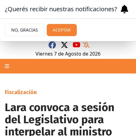
¿Querés recibir nuestras notificaciones?
NO, GRACIAS
ACEPTAR
Viernes 7
de
Agosto
de 2026
Fiscalización
Lara convoca a sesión
del Legislativo para
interpelar al ministro