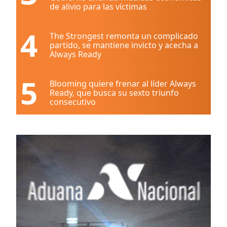
de alivio para las víctimas
4
The Strongest remonta un complicado
partido, se mantiene invicto y acecha a
Always Ready
5
Blooming quiere frenar al líder Always
Ready, que busca su sexto triunfo
consecutivo