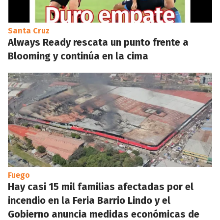
Santa Cruz
Always Ready rescata un punto frente a
Blooming y continúa en la cima
Fuego
Hay casi 15 mil familias afectadas por el
incendio en la Feria Barrio Lindo y el
Gobierno anuncia medidas económicas de