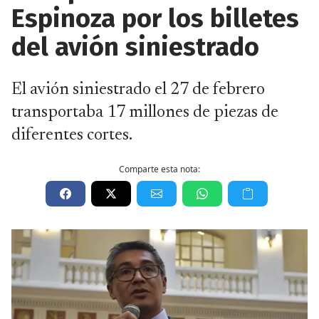
Espinoza por los billetes
del avión siniestrado
El avión siniestrado el 27 de febrero
transportaba 17 millones de piezas de
diferentes cortes.
Comparte esta nota: