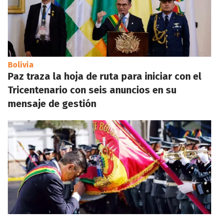
Bolivia
Paz traza la hoja de ruta para iniciar con el
Tricentenario con seis anuncios en su
mensaje de gestión