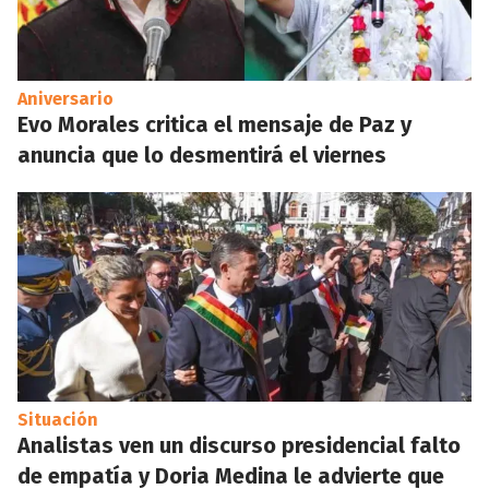
Aniversario
Evo Morales critica el mensaje de Paz y
anuncia que lo desmentirá el viernes
Situación
Analistas ven un discurso presidencial falto
de empatía y Doria Medina le advierte que