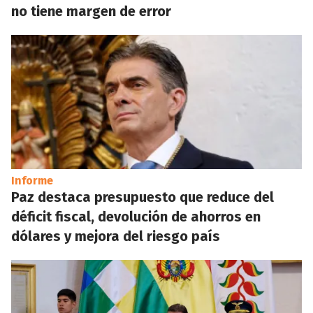
no tiene margen de error
Informe
Paz destaca presupuesto que reduce del
déficit fiscal, devolución de ahorros en
dólares y mejora del riesgo país