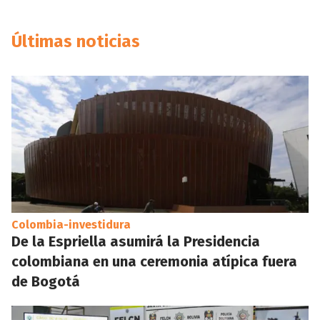
Últimas noticias
Colombia-investidura
De la Espriella asumirá la Presidencia
colombiana en una ceremonia atípica fuera
de Bogotá