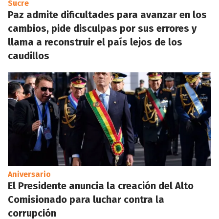
Sucre
Paz admite dificultades para avanzar en los
cambios, pide disculpas por sus errores y
llama a reconstruir el país lejos de los
caudillos
Aniversario
El Presidente anuncia la creación del Alto
Comisionado para luchar contra la
corrupción