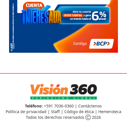
Teléfono:
+591 7036-0360 |
Contáctenos
Política de privacidad
|
Staff
|
Código de ética
|
Hemeroteca
Todos los derechos reservados Ⓒ 2026