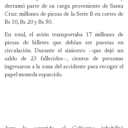
derramó parte de su carga proveniente de Santa
Cruz: millones de piezas de la Serie B en cortes de
Bs 10, Bs 20 y Bs 50.
En total, el avión transportaba 17 millones de
piezas de billetes que debían ser puestas en
circulación. Durante el siniestro —que dejó un
saldo de 23 fallecidos—, cientos de personas
ingresaron a la zona del accidente para recoger el
papel moneda esparcido.