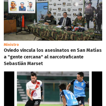
Ministro
Oviedo vincula los asesinatos en San Matías
a "gente cercana" al narcotraficante
Sebastián Marset