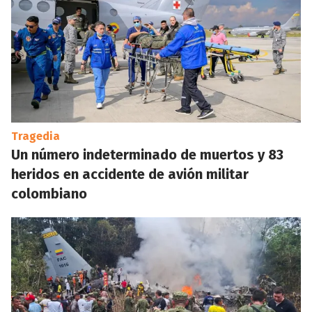
Tragedia
Un número indeterminado de muertos y 83
heridos en accidente de avión militar
colombiano