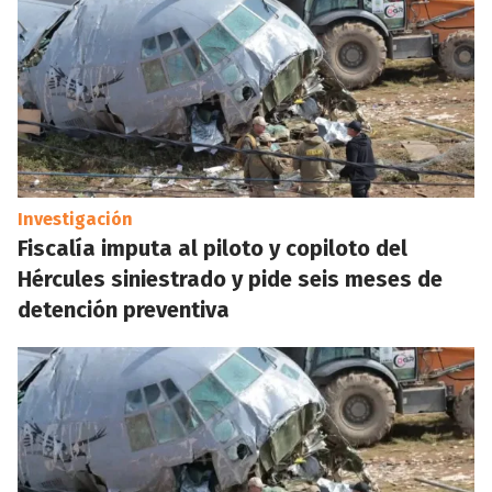
Investigación
Fiscalía imputa al piloto y copiloto del
Hércules siniestrado y pide seis meses de
detención preventiva