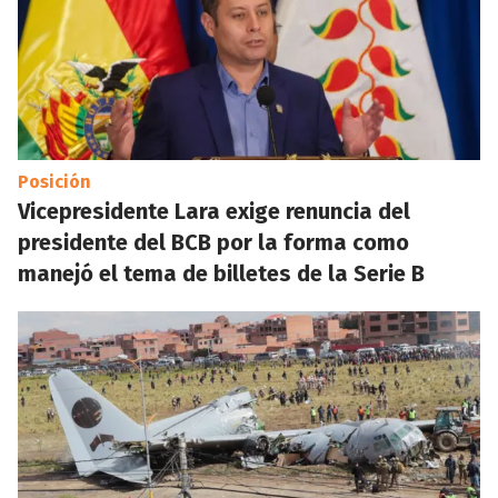
Posición
Vicepresidente Lara exige renuncia del
presidente del BCB por la forma como
manejó el tema de billetes de la Serie B