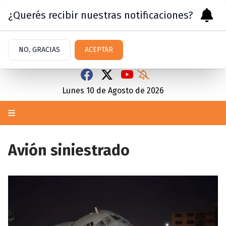
¿Querés recibir nuestras notificaciones?
NO, GRACIAS
ACEPTAR
Lunes 10
de
Agosto
de 2026
Avión siniestrado