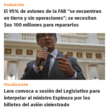
Evaluación
El 95% de aviones de la FAB “se encuentran
en tierra y sin operaciones”; se necesitan
$us 100 millones para repararlos
Fiscalización
Lara convoca a sesión del Legislativo para
interpelar al ministro Espinoza por los
billetes del avión siniestrado