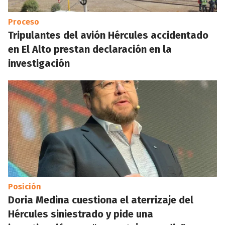
Proceso
Tripulantes del avión Hércules accidentado
en El Alto prestan declaración en la
investigación
Posición
Doria Medina cuestiona el aterrizaje del
Hércules siniestrado y pide una