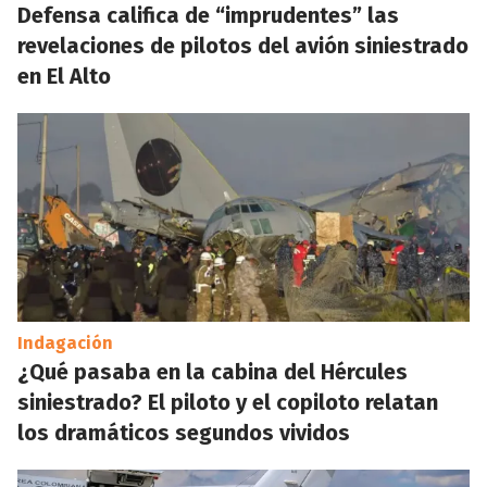
Defensa califica de “imprudentes” las
revelaciones de pilotos del avión siniestrado
en El Alto
Indagación
¿Qué pasaba en la cabina del Hércules
siniestrado? El piloto y el copiloto relatan
los dramáticos segundos vividos