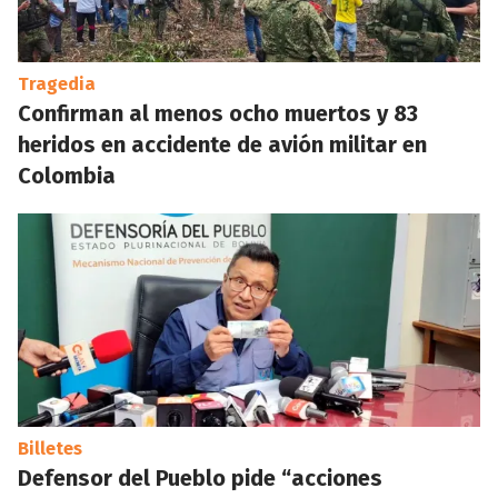
Tragedia
Confirman al menos ocho muertos y 83
heridos en accidente de avión militar en
Colombia
Billetes
Defensor del Pueblo pide “acciones