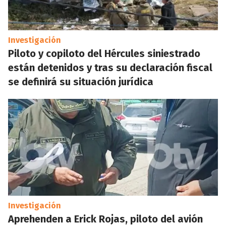
Investigación
Piloto y copiloto del Hércules siniestrado
están detenidos y tras su declaración fiscal
se definirá su situación jurídica
Investigación
Aprehenden a Erick Rojas, piloto del avión