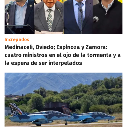
Increpados
Medinaceli, Oviedo; Espinoza y Zamora:
cuatro ministros en el ojo de la tormenta y a
la espera de ser interpelados