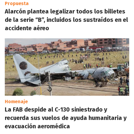
Propuesta
Alarcón plantea legalizar todos los billetes
de la serie “B”, incluidos los sustraídos en el
accidente aéreo
Homenaje
La FAB despide al C-130 siniestrado y
recuerda sus vuelos de ayuda humanitaria y
evacuación aeromédica