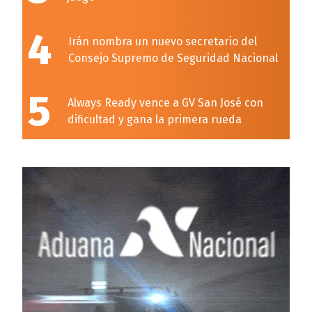
4
Irán nombra un nuevo secretario del
Consejo Supremo de Seguridad Nacional
5
Always Ready vence a GV San José con
dificultad y gana la primera rueda