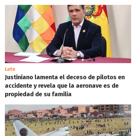
Luto
Justiniano lamenta el deceso de pilotos en
accidente y revela que la aeronave es de
propiedad de su familia