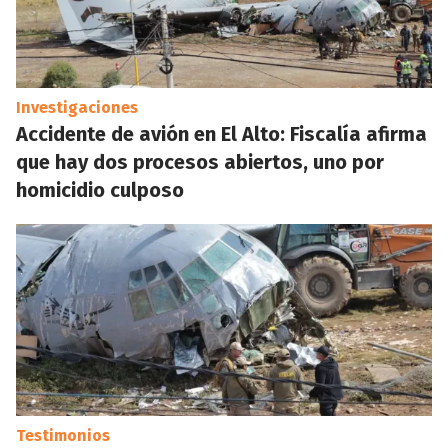
Investigaciones
Accidente de avión en El Alto: Fiscalía afirma
que hay dos procesos abiertos, uno por
homicidio culposo
Testimonios