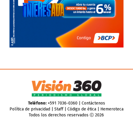
Teléfono:
+591 7036-0360 |
Contáctenos
Política de privacidad
|
Staff
|
Código de ética
|
Hemeroteca
Todos los derechos reservados Ⓒ 2026