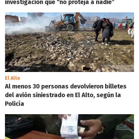
investigación que “no proteja a nadie”
El Alto
Al menos 30 personas devolvieron billetes
del avión siniestrado en El Alto, según la
Policía