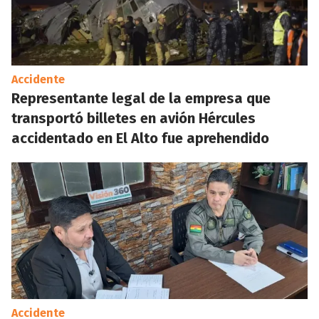
Accidente
Representante legal de la empresa que
transportó billetes en avión Hércules
accidentado en El Alto fue aprehendido
Accidente