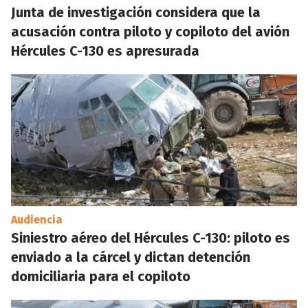
Junta de investigación considera que la
acusación contra piloto y copiloto del avión
Hércules C-130 es apresurada
Audiencia
Siniestro aéreo del Hércules C-130: piloto es
enviado a la cárcel y dictan detención
domiciliaria para el copiloto