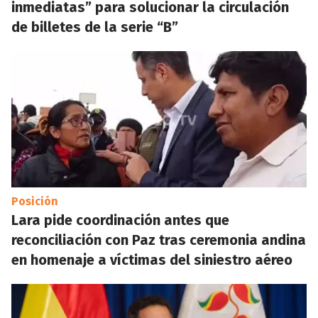
inmediatas” para solucionar la circulación
de billetes de la serie “B”
Posición
Lara pide coordinación antes que
reconciliación con Paz tras ceremonia andina
en homenaje a víctimas del siniestro aéreo