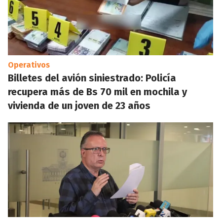
Operativos
Billetes del avión siniestrado: Policía
recupera más de Bs 70 mil en mochila y
vivienda de un joven de 23 años