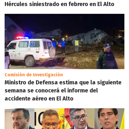
Hércules siniestrado en febrero en El Alto
Comisión de Investigación
Ministro de Defensa estima que la siguiente
semana se conocerá el informe del
accidente aéreo en El Alto