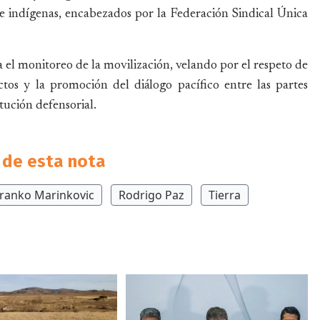
e indígenas, encabezados por la Federación Sindical Única
 el monitoreo de la movilización, velando por el respeto de
tos y la promoción del diálogo pacífico entre las partes
tución defensorial.
de esta nota
ranko Marinkovic
Rodrigo Paz
Tierra