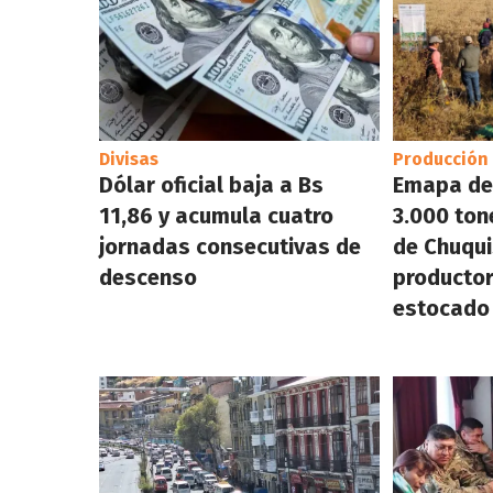
Divisas
Producción
Dólar oficial baja a Bs
Emapa de
11,86 y acumula cuatro
3.000 ton
jornadas consecutivas de
de Chuqui
descenso
productor
estocado 