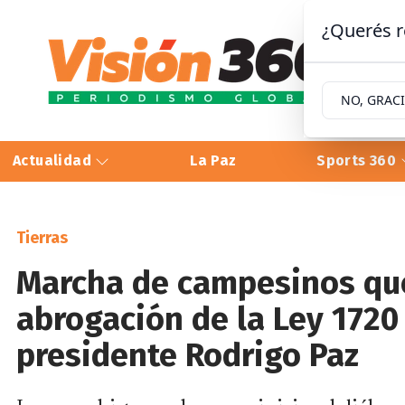
¿Querés r
NO, GRAC
Actualidad
La Paz
Sports 360
Tierras
Marcha de campesinos qu
abrogación de la Ley 1720 
presidente Rodrigo Paz