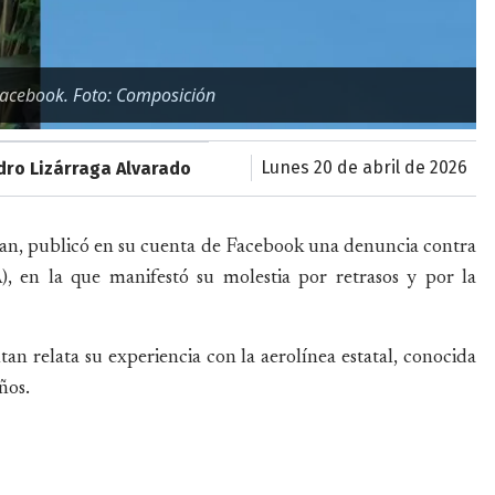
Facebook. Foto: Composición
lunes 20 de abril de 2026
dro Lizárraga Alvarado
tan, publicó en su cuenta de Facebook una denuncia contra
A), en la que manifestó su molestia por retrasos y por la
n relata su experiencia con la aerolínea estatal, conocida
ños.