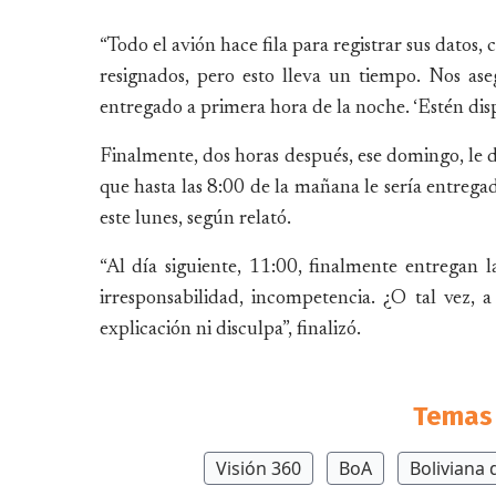
“Todo el avión hace fila para registrar sus datos,
resignados, pero esto lleva un tiempo. Nos ase
entregado a primera hora de la noche. ‘Estén disp
Finalmente, dos horas después, ese domingo, le di
que hasta las 8:00 de la mañana le sería entrega
este lunes, según relató.
“Al día siguiente, 11:00, finalmente entregan 
irresponsabilidad, incompetencia. ¿O tal vez, a
explicación ni disculpa”, finalizó.
Temas 
Visión 360
BoA
Boliviana 