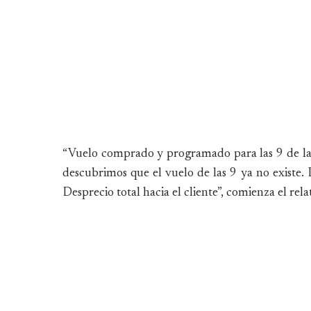
“Vuelo comprado y programado para las 9 de la m
descubrimos que el vuelo de las 9 ya no existe. 
Desprecio total hacia el cliente”, comienza el re