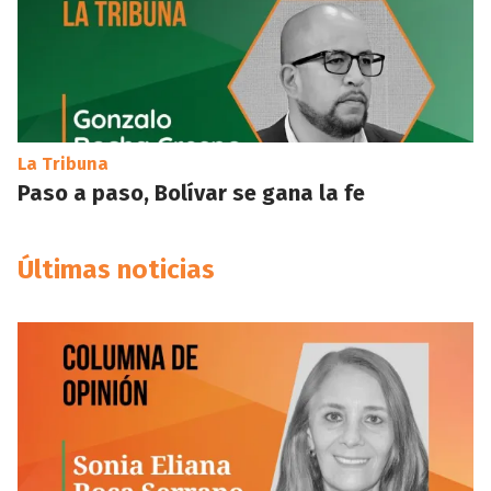
La Tribuna
Paso a paso, Bolívar se gana la fe
Últimas noticias