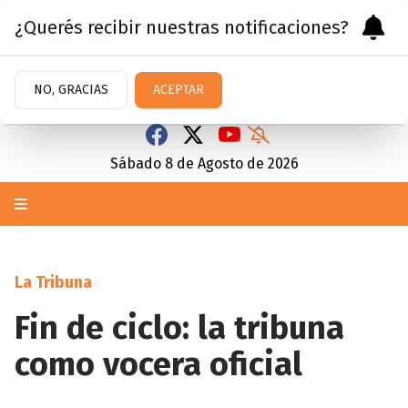
¿Querés recibir nuestras notificaciones?
NO, GRACIAS
ACEPTAR
Sábado 8
de
Agosto
de 2026
La Tribuna
Fin de ciclo: la tribuna
como vocera oficial