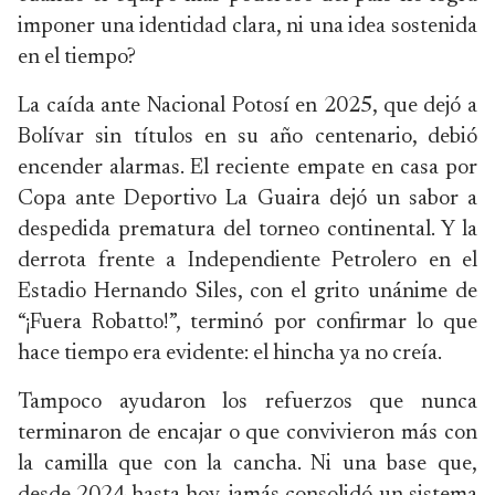
imponer una identidad clara, ni una idea sostenida
en el tiempo?
La caída ante Nacional Potosí en 2025, que dejó a
Bolívar sin títulos en su año centenario, debió
encender alarmas. El reciente empate en casa por
Copa ante Deportivo La Guaira dejó un sabor a
despedida prematura del torneo continental. Y la
derrota frente a Independiente Petrolero en el
Estadio Hernando Siles, con el grito unánime de
“¡Fuera Robatto!”, terminó por confirmar lo que
hace tiempo era evidente: el hincha ya no creía.
Tampoco ayudaron los refuerzos que nunca
terminaron de encajar o que convivieron más con
la camilla que con la cancha. Ni una base que,