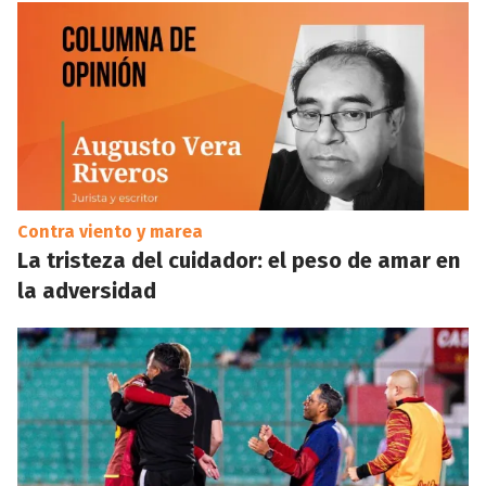
Contra viento y marea
La tristeza del cuidador: el peso de amar en
la adversidad