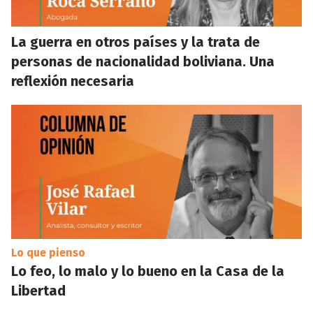
La guerra en otros países y la trata de
personas de nacionalidad boliviana. Una
reflexión necesaria
Lo que pienso
Lo feo, lo malo y lo bueno en la Casa de la
Libertad