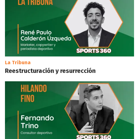
La Tribuna
Reestructuración y resurrección