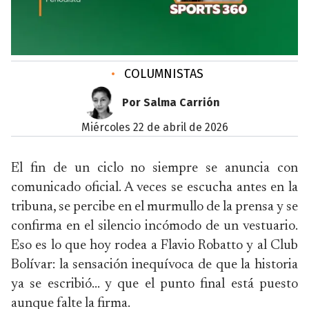
•
COLUMNISTAS
Por Salma Carrión
miércoles 22 de abril de 2026
El fin de un ciclo no siempre se anuncia con
comunicado oficial. A veces se escucha antes en la
tribuna, se percibe en el murmullo de la prensa y se
confirma en el silencio incómodo de un vestuario.
Eso es lo que hoy rodea a Flavio Robatto y al Club
Bolívar: la sensación inequívoca de que la historia
ya se escribió… y que el punto final está puesto
aunque falte la firma.