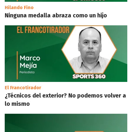
Hilando Fino
Ninguna medalla abraza como un hijo
El Francotirador
¿Técnicos del exterior? No podemos volver a
lo mismo