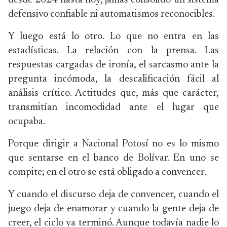
desde 2024 hasta hoy, jamás consolidó un sistema
defensivo confiable ni automatismos reconocibles.
Y luego está lo otro. Lo que no entra en las
estadísticas. La relación con la prensa. Las
respuestas cargadas de ironía, el sarcasmo ante la
pregunta incómoda, la descalificación fácil al
análisis crítico. Actitudes que, más que carácter,
transmitían incomodidad ante el lugar que
ocupaba.
Porque dirigir a Nacional Potosí no es lo mismo
que sentarse en el banco de Bolívar. En uno se
compite; en el otro se está obligado a convencer.
Y cuando el discurso deja de convencer, cuando el
juego deja de enamorar y cuando la gente deja de
creer, el ciclo ya terminó. Aunque todavía nadie lo