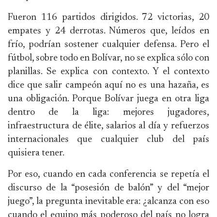
Fueron 116 partidos dirigidos. 72 victorias, 20
empates y 24 derrotas. Números que, leídos en
frío, podrían sostener cualquier defensa. Pero el
fútbol, sobre todo en Bolívar, no se explica sólo con
planillas. Se explica con contexto. Y el contexto
dice que salir campeón aquí no es una hazaña, es
una obligación. Porque Bolívar juega en otra liga
dentro de la liga: mejores jugadores,
infraestructura de élite, salarios al día y refuerzos
internacionales que cualquier club del país
quisiera tener.
Por eso, cuando en cada conferencia se repetía el
discurso de la “posesión de balón” y del “mejor
juego”, la pregunta inevitable era: ¿alcanza con eso
cuando el equipo más poderoso del país no logra