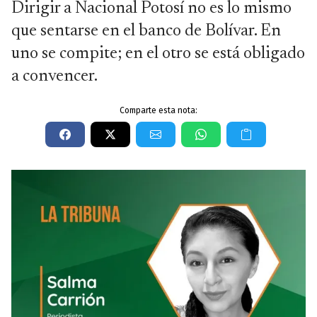
Dirigir a Nacional Potosí no es lo mismo
que sentarse en el banco de Bolívar. En
uno se compite; en el otro se está obligado
a convencer.
Comparte esta nota: