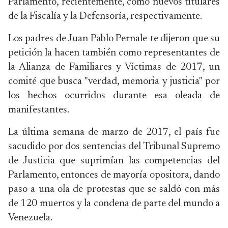
Parlamento, recientemente, como nuevos titulares
de la Fiscalía y la Defensoría, respectivamente.
Los padres de Juan Pablo Pernale-te dijeron que su
petición la hacen también como representantes de
la Alianza de Familiares y Víctimas de 2017, un
comité que busca "verdad, memoria y justicia" por
los hechos ocurridos durante esa oleada de
manifestantes.
La última semana de marzo de 2017, el país fue
sacudido por dos sentencias del Tribunal Supremo
de Justicia que suprimían las competencias del
Parlamento, entonces de mayoría opositora, dando
paso a una ola de protestas que se saldó con más
de 120 muertos y la condena de parte del mundo a
Venezuela.