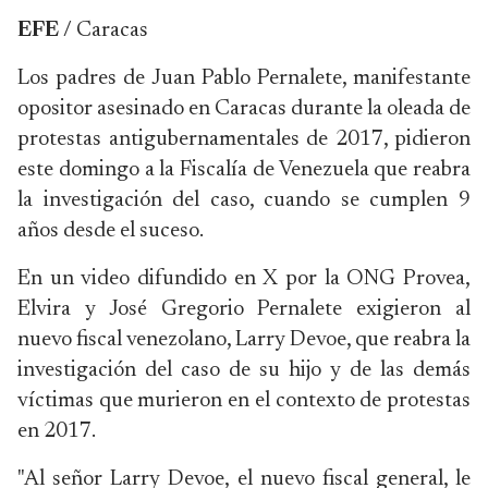
EFE
/ Caracas
Los padres de Juan Pablo Pernalete, manifestante
opositor asesinado en Caracas durante la oleada de
protestas antigubernamentales de 2017, pidieron
este domingo a la Fiscalía de Venezuela que reabra
la investigación del caso, cuando se cumplen 9
años desde el suceso.
En un video difundido en X por la ONG Provea,
Elvira y José Gregorio Pernalete exigieron al
nuevo fiscal venezolano, Larry Devoe, que reabra la
investigación del caso de su hijo y de las demás
víctimas que murieron en el contexto de protestas
en 2017.
"Al señor Larry Devoe, el nuevo fiscal general, le