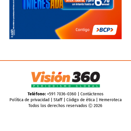
Teléfono:
+591 7036-0360 |
Contáctenos
Política de privacidad
|
Staff
|
Código de ética
|
Hemeroteca
Todos los derechos reservados Ⓒ 2026