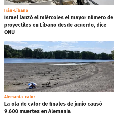
Irán-Líbano
Israel lanzó el miércoles el mayor número de
proyectiles en Líbano desde acuerdo, dice
ONU
Alemania-calor
La ola de calor de finales de junio causó
9.600 muertes en Alemania