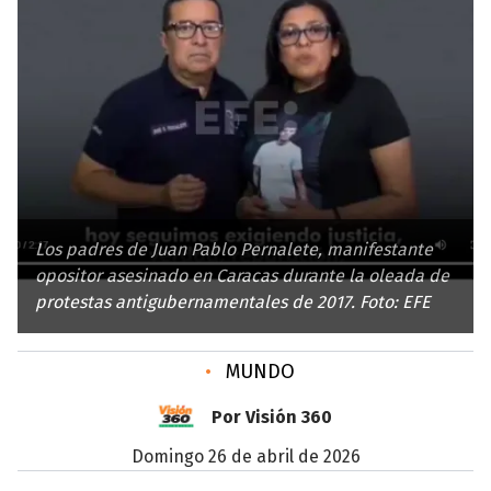
Los padres de Juan Pablo Pernalete, manifestante
opositor asesinado en Caracas durante la oleada de
protestas antigubernamentales de 2017. Foto: EFE
•
MUNDO
Por Visión 360
domingo 26 de abril de 2026