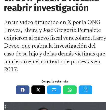
reabrir investigación
En un video difundido en X por la ONG
Provea, Elvira y José Gregorio Pernalete
exigieron al nuevo fiscal venezolano, Larry
Devoe, que reabra la investigación del
caso de su hijo y de las demás víctimas que
murieron en el contexto de protestas en
2017.
Comparte esta nota: