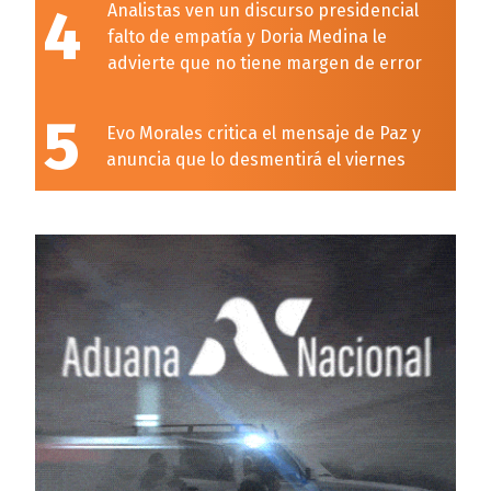
4
Analistas ven un discurso presidencial
falto de empatía y Doria Medina le
advierte que no tiene margen de error
5
Evo Morales critica el mensaje de Paz y
anuncia que lo desmentirá el viernes