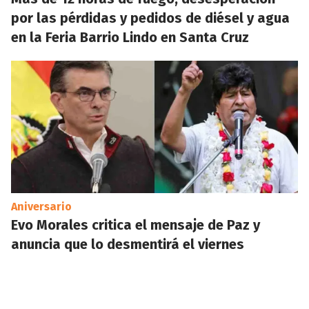
por las pérdidas y pedidos de diésel y agua
en la Feria Barrio Lindo en Santa Cruz
Aniversario
Evo Morales critica el mensaje de Paz y
anuncia que lo desmentirá el viernes