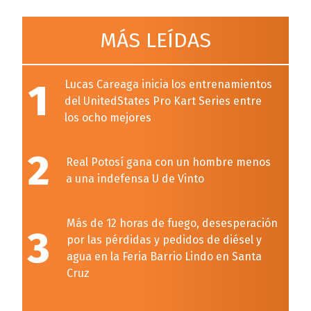
MÁS LEÍDAS
1
Lucas Careaga inicia los entrenamientos
del UnitedStates Pro Kart Series entre
los ocho mejores
2
Real Potosí gana con un hombre menos
a una indefensa U de Vinto
Más de 12 horas de fuego, desesperación
3
por las pérdidas y pedidos de diésel y
agua en la Feria Barrio Lindo en Santa
Cruz