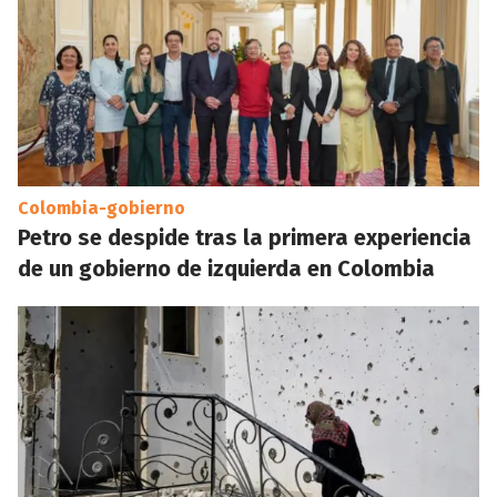
Colombia-gobierno
Petro se despide tras la primera experiencia
de un gobierno de izquierda en Colombia