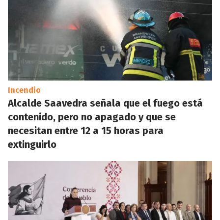
Incendio
Alcalde Saavedra señala que el fuego está
contenido, pero no apagado y que se
necesitan entre 12 a 15 horas para
extinguirlo