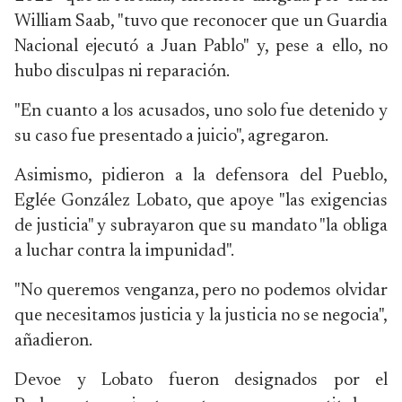
William Saab, "tuvo que reconocer que un Guardia
Nacional ejecutó a Juan Pablo" y, pese a ello, no
hubo disculpas ni reparación.
"En cuanto a los acusados, uno solo fue detenido y
su caso fue presentado a juicio", agregaron.
Asimismo, pidieron a la defensora del Pueblo,
Eglée González Lobato, que apoye "las exigencias
de justicia" y subrayaron que su mandato "la obliga
a luchar contra la impunidad".
"No queremos venganza, pero no podemos olvidar
que necesitamos justicia y la justicia no se negocia",
añadieron.
Devoe y Lobato fueron designados por el