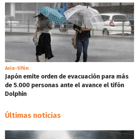
Asia-tifón
Japón emite orden de evacuación para más
de 5.000 personas ante el avance el tifón
Dolphin
Últimas noticias