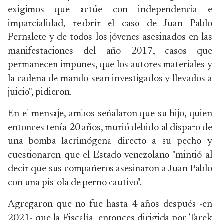
exigimos que actúe con independencia e
imparcialidad, reabrir el caso de Juan Pablo
Pernalete y de todos los jóvenes asesinados en las
manifestaciones del año 2017, casos que
permanecen impunes, que los autores materiales y
la cadena de mando sean investigados y llevados a
juicio", pidieron.
En el mensaje, ambos señalaron que su hijo, quien
entonces tenía 20 años, murió debido al disparo de
una bomba lacrimógena directo a su pecho y
cuestionaron que el Estado venezolano "mintió al
decir que sus compañeros asesinaron a Juan Pablo
con una pistola de perno cautivo".
Agregaron que no fue hasta 4 años después -en
2021- que la Fiscalía, entonces dirigida por Tarek