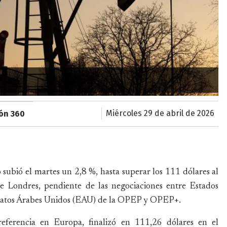
miércoles 29 de abril de 2026
ión 360
 subió el martes un 2,8 %, hasta superar los 111 dólares al
de Londres, pendiente de las negociaciones entre Estados
miratos Árabes Unidos (EAU) de la OPEP y OPEP+.
eferencia en Europa, finalizó en 111,26 dólares en el