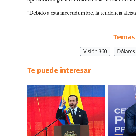
"Debido a esta incertidumbre, la tendencia alcis
Temas 
Visión 360
Dólares
Te puede interesar