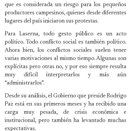
que es considerada un riesgo para los pequeños
productores campesinos, quienes desde diferentes
lugares del país iniciaron sus protestas.
Para Laserna, todo gesto público es un acto
político. Todo conflicto social es también político.
Ahora bien, los conflictos sociales suelen tener
varias motivaciones al mismo tiempo. Algunas son
explícitas pero otras no, y por eso siempre resulta
muy difícil interpretarlos y más aún
“administrarlos”.
Desde su análisis, el Gobierno que preside Rodrigo
Paz está en sus primeros meses y ha recibido una
carga muy pesada, de crisis económica e
institucional, pero también ha levantado muchas
expectativas.