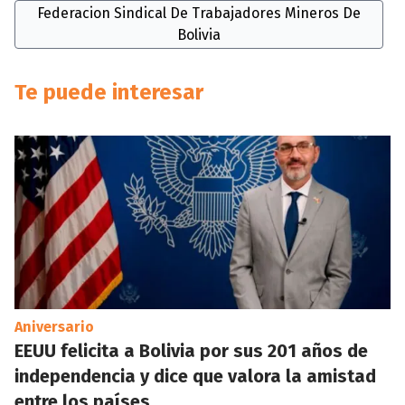
Federacion Sindical De Trabajadores Mineros De
Bolivia
Te puede interesar
Aniversario
EEUU felicita a Bolivia por sus 201 años de
independencia y dice que valora la amistad
entre los países