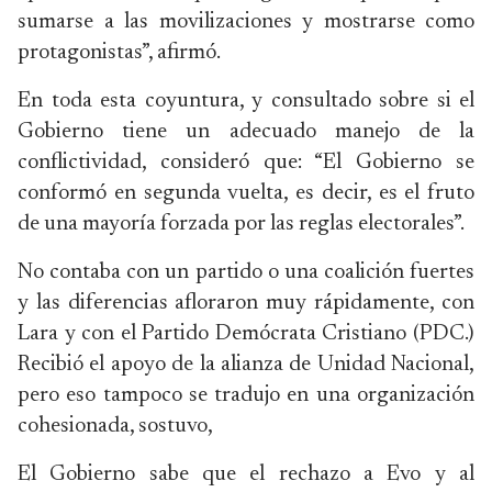
sumarse a las movilizaciones y mostrarse como
protagonistas”, afirmó.
En toda esta coyuntura, y consultado sobre si el
Gobierno tiene un adecuado manejo de la
conflictividad, consideró que: “El Gobierno se
conformó en segunda vuelta, es decir, es el fruto
de una mayoría forzada por las reglas electorales”.
No contaba con un partido o una coalición fuertes
y las diferencias afloraron muy rápidamente, con
Lara y con el Partido Demócrata Cristiano (PDC.)
Recibió el apoyo de la alianza de Unidad Nacional,
pero eso tampoco se tradujo en una organización
cohesionada, sostuvo,
El Gobierno sabe que el rechazo a Evo y al