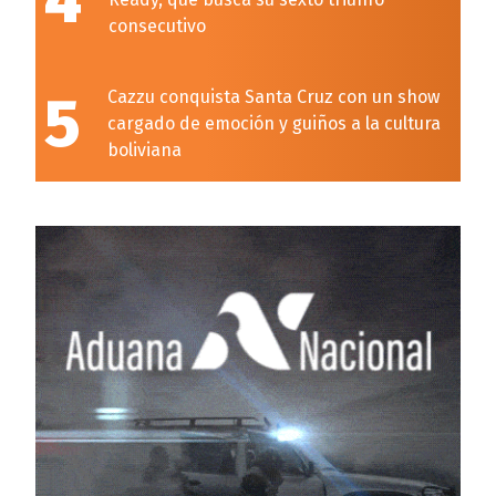
4
consecutivo
5
Cazzu conquista Santa Cruz con un show
cargado de emoción y guiños a la cultura
boliviana