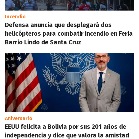
Incendio
Defensa anuncia que desplegará dos
helicópteros para combatir incendio en Feria
Barrio Lindo de Santa Cruz
Aniversario
EEUU felicita a Bolivia por sus 201 años de
independencia y dice que valora la amistad