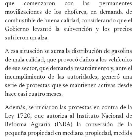
que comenzaron con las permanentes
movilizaciones de los choferes, en demanda de
combustible de buena calidad, considerando que el
Gobierno levantó la subvención y los precios
sufrieron un alza.
A esa situación se suma la distribución de gasolina
de mala calidad, que provocó daños a los vehículos
de ese sector, que demanda resarcimiento y, ante el
incumplimiento de las autoridades, generó una
serie de protestas que se mantienen activas desde
hace casi cuatro meses.
Además, se iniciaron las protestas en contra de la
Ley 1720, que autoriza al Instituto Nacional de
Reforma Agraria (INRA) la conversión de la
pequeña propiedad en mediana propiedad, medida