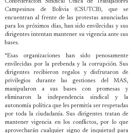
Confederación Sindical Única de Trabajadores
Campesinos de Bolivia (CSUTCB), que se
encuentran al frente de las protestas anunciadas
para los próximos días, han sido envilecidas y sus
dirigentes intentan mantener su vigencia ante sus
bases.
“Esas organizaciones han sido penosamente
envilecidas por la prebenda y la corrupción. Sus
dirigentes recibieron regalos y disfrutaron de
privilegios durante las gestiones del MAS,
manipularon a sus bases con promesas y
eliminaron la independencia sindical y la
autonomía política que les permitía ser respetadas
por toda la ciudadanía. Sus dirigentes tratan de
mantener vigencia en los conflictos, por lo que
aprovecharán cualquier signo de inquietud para