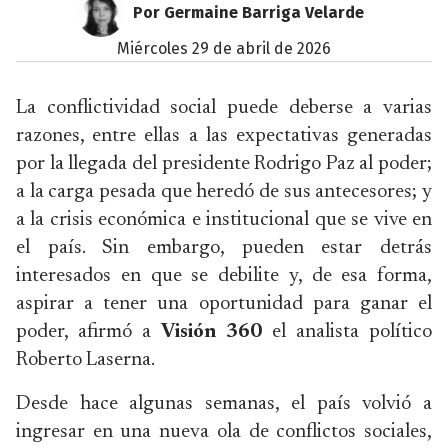
Por Germaine Barriga Velarde
miércoles 29 de abril de 2026
La conflictividad social puede deberse a varias
razones, entre ellas a las expectativas generadas
por la llegada del presidente Rodrigo Paz al poder;
a la carga pesada que heredó de sus antecesores; y
a la crisis económica e institucional que se vive en
el país. Sin embargo, pueden estar detrás
interesados en que se debilite y, de esa forma,
aspirar a tener una oportunidad para ganar el
poder, afirmó a
Visión 360
el analista político
Roberto Laserna.
Desde hace algunas semanas, el país volvió a
ingresar en una nueva ola de conflictos sociales,