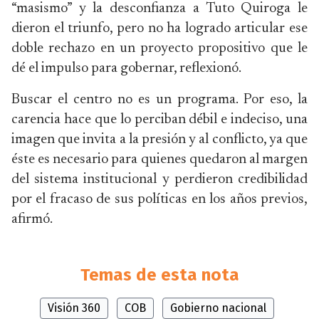
“masismo” y la desconfianza a Tuto Quiroga le
dieron el triunfo, pero no ha logrado articular ese
doble rechazo en un proyecto propositivo que le
dé el impulso para gobernar, reflexionó.
Buscar el centro no es un programa. Por eso, la
carencia hace que lo perciban débil e indeciso, una
imagen que invita a la presión y al conflicto, ya que
éste es necesario para quienes quedaron al margen
del sistema institucional y perdieron credibilidad
por el fracaso de sus políticas en los años previos,
afirmó.
Temas de esta nota
Visión 360
COB
Gobierno nacional