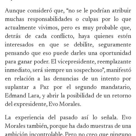
Aunque consideró que, “no se le podrían atribuir
muchas responsabilidades o culpas por lo que
actualmente vivimos, pero es muy probable que,
detrás de cada conflicto, haya quienes estén
interesados en que se debilite, seguramente
pensando que eso puede darles una oportunidad
para ganar poder. El vicepresidente, reemplazante
inmediato, será siempre un sospechoso”, manifestó
en relación a las denuncias de un intento por
suplantar a Paz por el segundo mandatario,
Edmand Lara, y abrir la posibilidad de un retorno
del expresidente, Evo Morales.
La experiencia del pasado así lo señala. Evo
Morales también, porque ha dado muestras de una
ambición incontrolable. Pero no creo que ninguno