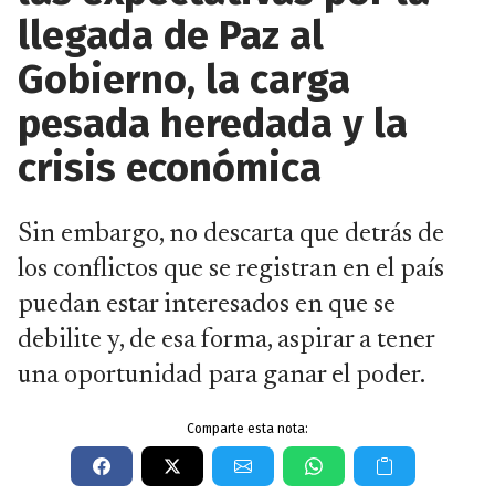
llegada de Paz al
Gobierno, la carga
pesada heredada y la
crisis económica
Sin embargo, no descarta que detrás de
los conflictos que se registran en el país
puedan estar interesados en que se
debilite y, de esa forma, aspirar a tener
una oportunidad para ganar el poder.
Comparte esta nota: