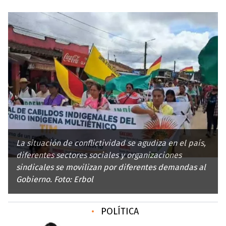
La situación de conflictividad se agudiza en el país,
diferentes sectores sociales y organizaciones
sindicales se movilizan por diferentes demandas al
Gobierno. Foto: Erbol
•
POLÍTICA