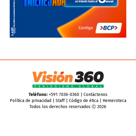
Teléfono:
+591 7036-0360 |
Contáctenos
Política de privacidad
|
Staff
|
Código de ética
|
Hemeroteca
Todos los derechos reservados Ⓒ 2026