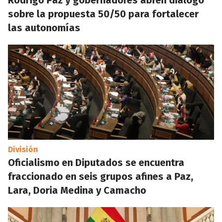
Rodrigo Paz y gobernadores abren diálogo
sobre la propuesta 50/50 para fortalecer
las autonomías
División
Oficialismo en Diputados se encuentra
fraccionado en seis grupos afines a Paz,
Lara, Doria Medina y Camacho