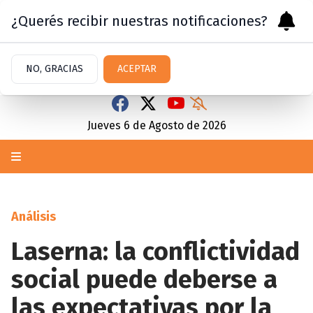
¿Querés recibir nuestras notificaciones?
NO, GRACIAS
ACEPTAR
Jueves 6
de
Agosto
de 2026
Análisis
Laserna: la conflictividad
social puede deberse a
las expectativas por la