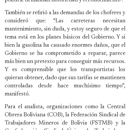
política: demandan notoriedad y reconocimiento”.
También se refirió a las demandas de los choferes y
consideró que: “Las carreteras necesitan
mantenimiento, sin duda, y estoy seguro de que el
tema está en los planes básicos del Gobierno. Y si
bien la gasolina ha causado enormes daños, que el
Gobierno se ha comprometido a reparar, parece
más bien un pretexto para conseguir más recursos.
Y es comprensible que los transportistas los
quieran obtener, dado que sus tarifas se mantienen
controladas desde hace muchísimo tiempo”,
manifestó.
Para el analista, organizaciones como la Central
Obrera Boliviana (COB), la Federación Sindical de
Trabajadores Mineros de Bolivia (FSTMB) y la