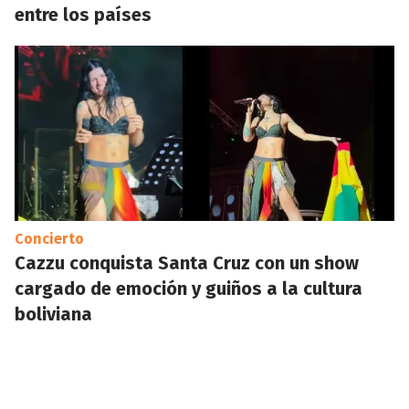
entre los países
Concierto
Cazzu conquista Santa Cruz con un show
cargado de emoción y guiños a la cultura
boliviana