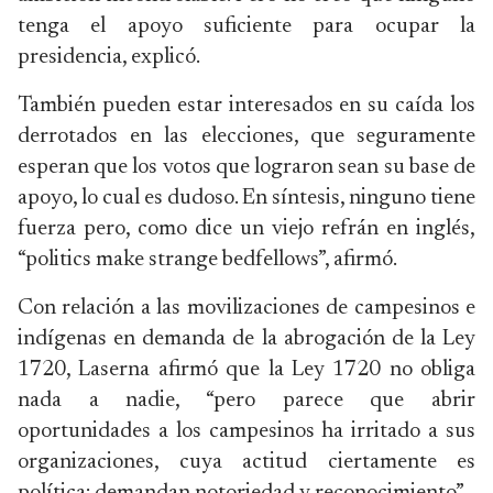
tenga el apoyo suficiente para ocupar la
presidencia, explicó.
También pueden estar interesados en su caída los
derrotados en las elecciones, que seguramente
esperan que los votos que lograron sean su base de
apoyo, lo cual es dudoso. En síntesis, ninguno tiene
fuerza pero, como dice un viejo refrán en inglés,
“politics make strange bedfellows”, afirmó.
Con relación a las movilizaciones de campesinos e
indígenas en demanda de la abrogación de la Ley
1720, Laserna afirmó que la Ley 1720 no obliga
nada a nadie, “pero parece que abrir
oportunidades a los campesinos ha irritado a sus
organizaciones, cuya actitud ciertamente es