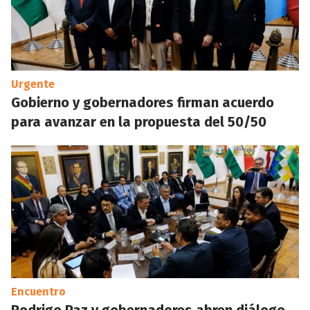
Urgente
Gobierno y gobernadores firman acuerdo
para avanzar en la propuesta del 50/50
Encuentro