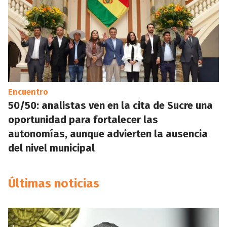
Encuentro
50/50: analistas ven en la cita de Sucre una
oportunidad para fortalecer las
autonomías, aunque advierten la ausencia
del nivel municipal
Últimas noticias