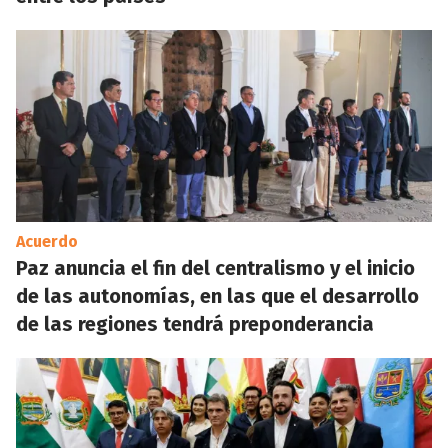
Acuerdo
Paz anuncia el fin del centralismo y el inicio
de las autonomías, en las que el desarrollo
de las regiones tendrá preponderancia