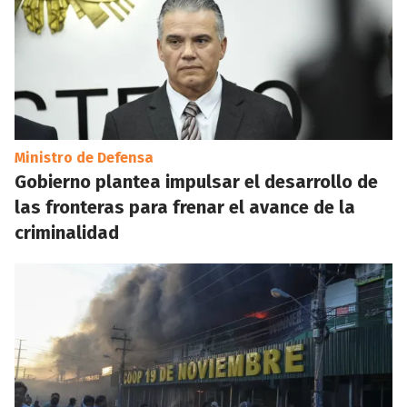
Ministro de Defensa
Gobierno plantea impulsar el desarrollo de
las fronteras para frenar el avance de la
criminalidad