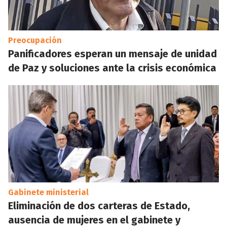
Preocupación
Panificadores esperan un mensaje de unidad
de Paz y soluciones ante la crisis económica
Gabinete ministerial
Eliminación de dos carteras de Estado,
ausencia de mujeres en el gabinete y