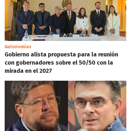
Autonomías
Gobierno alista propuesta para la reunión
con gobernadores sobre el 50/50 con la
mirada en el 2027