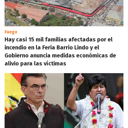
Fuego
Hay casi 15 mil familias afectadas por el
incendio en la Feria Barrio Lindo y el
Gobierno anuncia medidas económicas de
alivio para las víctimas