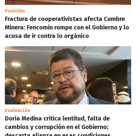
Posición
Fractura de cooperativistas afecta Cumbre
Minera: Fencomin rompe con el Gobierno y lo
acusa de ir contra lo orgánico
Evaluación
Doria Medina critica lentitud, falta de
cambios y corrupción en el Gobierno;
descarta alianza en esas condiciones