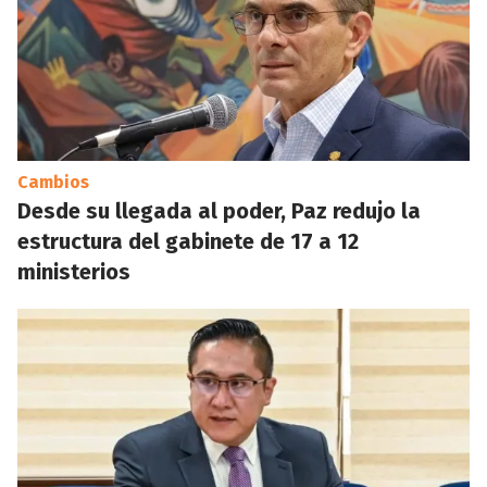
Cambios
Desde su llegada al poder, Paz redujo la
estructura del gabinete de 17 a 12
ministerios