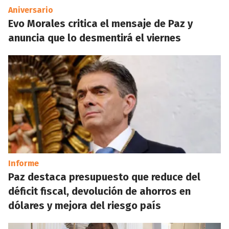
Aniversario
Evo Morales critica el mensaje de Paz y
anuncia que lo desmentirá el viernes
Informe
Paz destaca presupuesto que reduce del
déficit fiscal, devolución de ahorros en
dólares y mejora del riesgo país