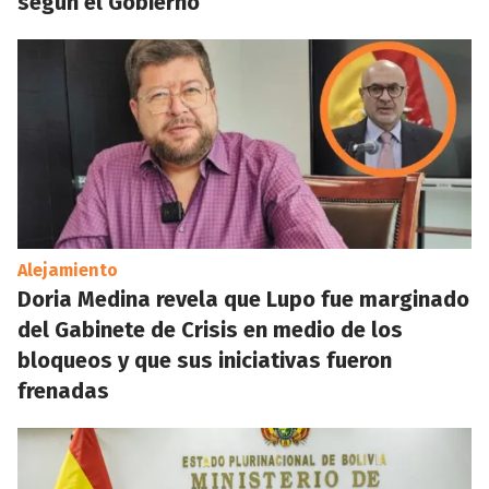
según el Gobierno
Alejamiento
Doria Medina revela que Lupo fue marginado
del Gabinete de Crisis en medio de los
bloqueos y que sus iniciativas fueron
frenadas