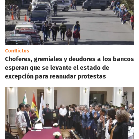
Conflictos
Choferes, gremiales y deudores a los bancos
esperan que se levante el estado de
excepción para reanudar protestas