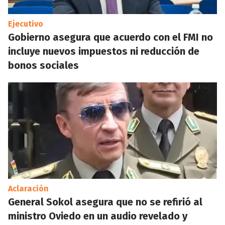
Ejecutivo
Gobierno asegura que acuerdo con el FMI no
incluye nuevos impuestos ni reducción de
bonos sociales
Aclaración
General Sokol asegura que no se refirió al
ministro Oviedo en un audio revelado y