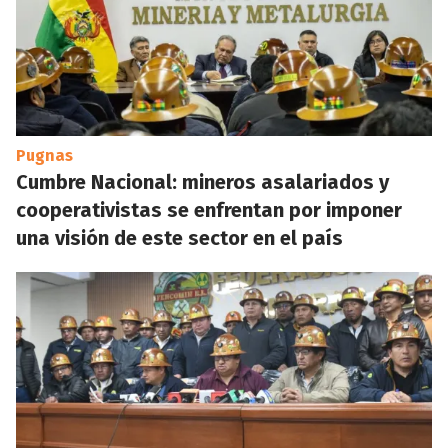
Pugnas
Cumbre Nacional: mineros asalariados y
cooperativistas se enfrentan por imponer
una visión de este sector en el país