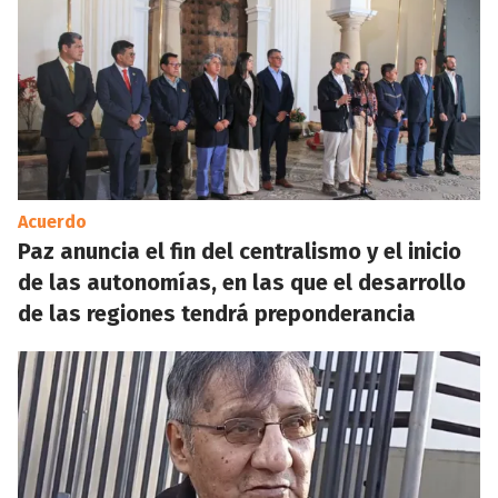
Acuerdo
Paz anuncia el fin del centralismo y el inicio
de las autonomías, en las que el desarrollo
de las regiones tendrá preponderancia