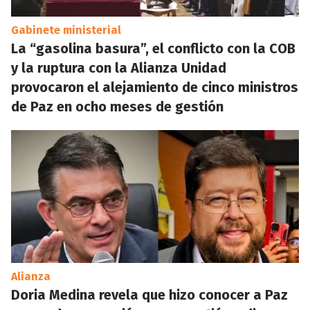
Gabinete ministerial
La “gasolina basura”, el conflicto con la COB
y la ruptura con la Alianza Unidad
provocaron el alejamiento de cinco ministros
de Paz en ocho meses de gestión
Alianza
Doria Medina revela que hizo conocer a Paz