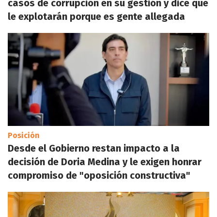
casos de corrupción en su gestión y dice que
le explotarán porque es gente allegada
Posición
Desde el Gobierno restan impacto a la
decisión de Doria Medina y le exigen honrar
compromiso de "oposición constructiva"