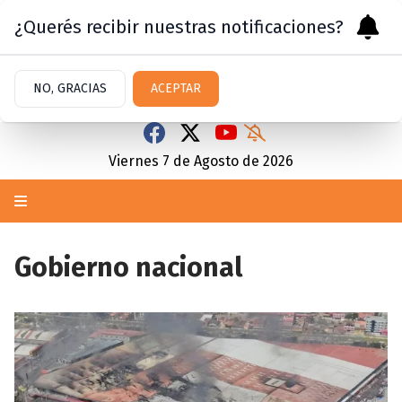
¿Querés recibir nuestras notificaciones?
NO, GRACIAS
ACEPTAR
Viernes 7
de
Agosto
de 2026
Gobierno nacional