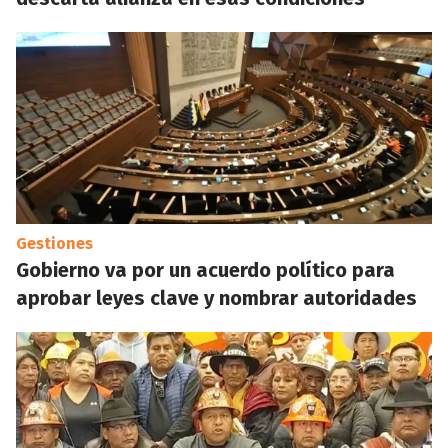
Gestiones
Gobierno va por un acuerdo político para
aprobar leyes clave y nombrar autoridades