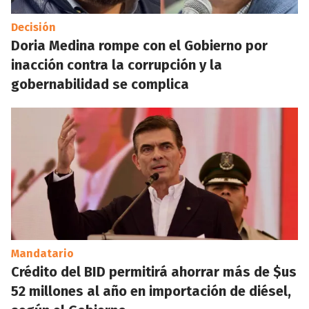
Decisión
Doria Medina rompe con el Gobierno por
inacción contra la corrupción y la
gobernabilidad se complica
Mandatario
Crédito del BID permitirá ahorrar más de $us
52 millones al año en importación de diésel,