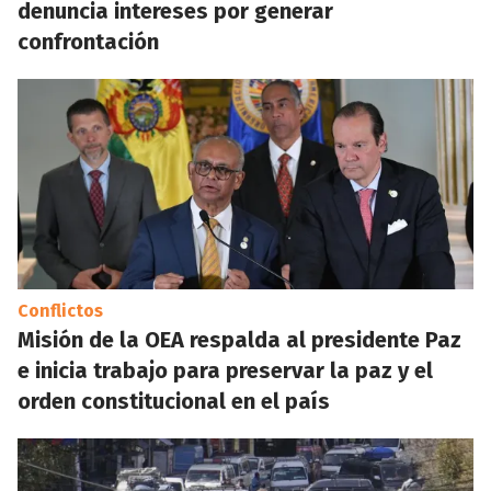
denuncia intereses por generar
confrontación
Conflictos
Misión de la OEA respalda al presidente Paz
e inicia trabajo para preservar la paz y el
orden constitucional en el país