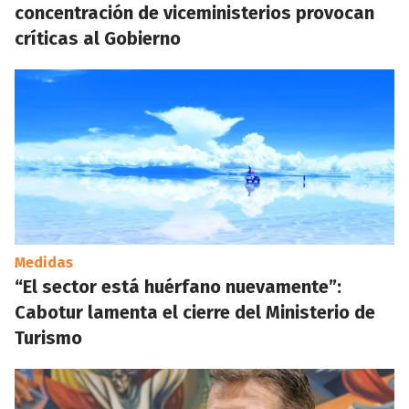
concentración de viceministerios provocan
críticas al Gobierno
Medidas
“El sector está huérfano nuevamente”:
Cabotur lamenta el cierre del Ministerio de
Turismo