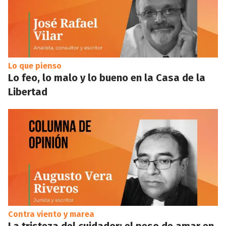
Lo que pienso
Lo feo, lo malo y lo bueno en la Casa de la
Libertad
Contra viento y marea