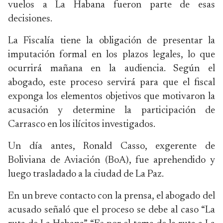
vuelos a La Habana fueron parte de esas
decisiones.
La Fiscalía tiene la obligación de presentar la
imputación formal en los plazos legales, lo que
ocurrirá mañana en la audiencia. Según el
abogado, este proceso servirá para que el fiscal
exponga los elementos objetivos que motivaron la
acusación y determine la participación de
Carrasco en los ilícitos investigados.
Un día antes, Ronald Casso, exgerente de
Boliviana de Aviación (BoA), fue aprehendido y
luego trasladado a la ciudad de La Paz.
En un breve contacto con la prensa, el abogado del
acusado señaló que el proceso se debe al caso “La