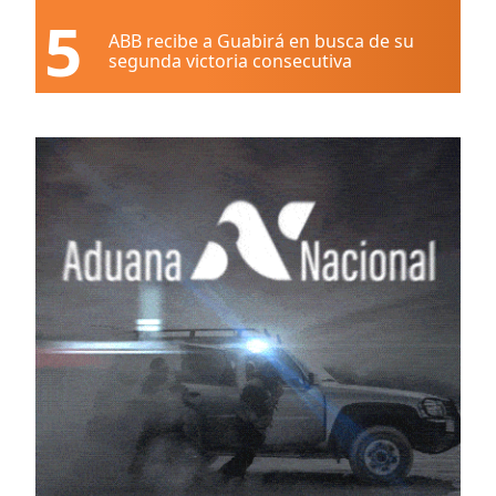
5
ABB recibe a Guabirá en busca de su
segunda victoria consecutiva