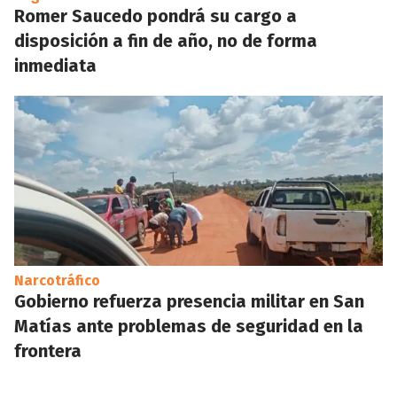
Romer Saucedo pondrá su cargo a
disposición a fin de año, no de forma
inmediata
Narcotráfico
Gobierno refuerza presencia militar en San
Matías ante problemas de seguridad en la
frontera