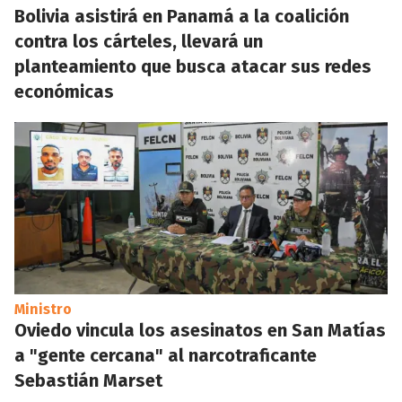
Bolivia asistirá en Panamá a la coalición
contra los cárteles, llevará un
planteamiento que busca atacar sus redes
económicas
Ministro
Oviedo vincula los asesinatos en San Matías
a "gente cercana" al narcotraficante
Sebastián Marset