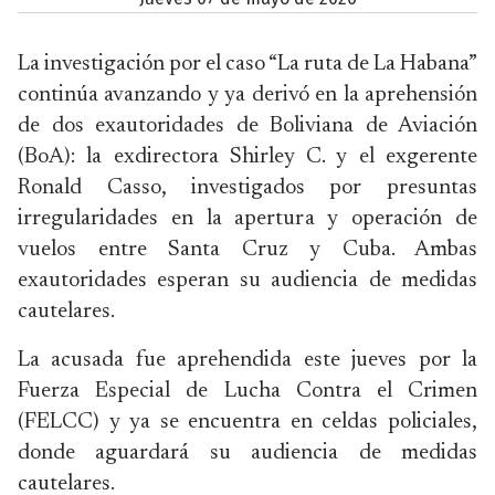
La investigación por el caso “La ruta de La Habana”
continúa avanzando y ya derivó en la aprehensión
de dos exautoridades de Boliviana de Aviación
(BoA): la exdirectora Shirley C. y el exgerente
Ronald Casso, investigados por presuntas
irregularidades en la apertura y operación de
vuelos entre Santa Cruz y Cuba. Ambas
exautoridades esperan su audiencia de medidas
cautelares.
La acusada fue aprehendida este jueves por la
Fuerza Especial de Lucha Contra el Crimen
(FELCC) y ya se encuentra en celdas policiales,
donde aguardará su audiencia de medidas
cautelares.