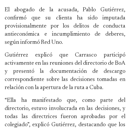
El abogado de la acusada, Pablo Gutiérrez,
confirmó que su clienta ha sido imputada
provisionalmente por los delitos de conducta
antieconómica e incumplimiento de deberes,
según informó Red Uno.
Gutiérrez explicó que Carrasco participó
activamente en las reuniones del directorio de BoA
y presentó la documentación de descargo
correspondiente sobre las decisiones tomadas en
relación con la apertura de la ruta a Cuba.
“Ella ha manifestado que, como parte del
directorio, estuvo involucrada en las decisiones, y
todas las directrices fueron aprobadas por el
colegiado”, explicó Gutiérrez, destacando que los