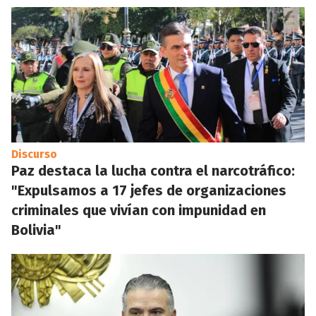
Discurso
Paz destaca la lucha contra el narcotráfico:
"Expulsamos a 17 jefes de organizaciones
criminales que vivían con impunidad en
Bolivia"