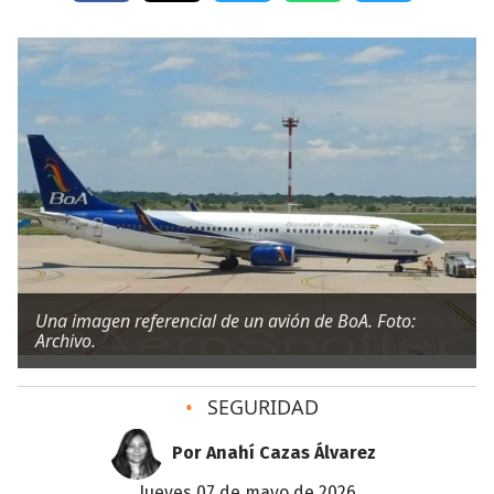
Una imagen referencial de un avión de BoA. Foto:
Archivo.
•
SEGURIDAD
Por Anahí Cazas Álvarez
jueves 07 de mayo de 2026