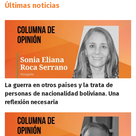
Últimas noticias
La guerra en otros países y la trata de
personas de nacionalidad boliviana. Una
reflexión necesaria