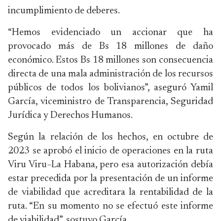
incumplimiento de deberes.
“Hemos evidenciado un accionar que ha
provocado más de Bs 18 millones de daño
económico. Estos Bs 18 millones son consecuencia
directa de una mala administración de los recursos
públicos de todos los bolivianos”, aseguró Yamil
García, viceministro de Transparencia, Seguridad
Jurídica y Derechos Humanos.
Según la relación de los hechos, en octubre de
2023 se aprobó el inicio de operaciones en la ruta
Viru Viru–La Habana, pero esa autorización debía
estar precedida por la presentación de un informe
de viabilidad que acreditara la rentabilidad de la
ruta. “En su momento no se efectuó este informe
de viabilidad”, sostuvo García.