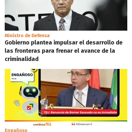
Ministro de Defensa
Gobierno plantea impulsar el desarrollo de
las fronteras para frenar el avance de la
criminalidad
Engañoso