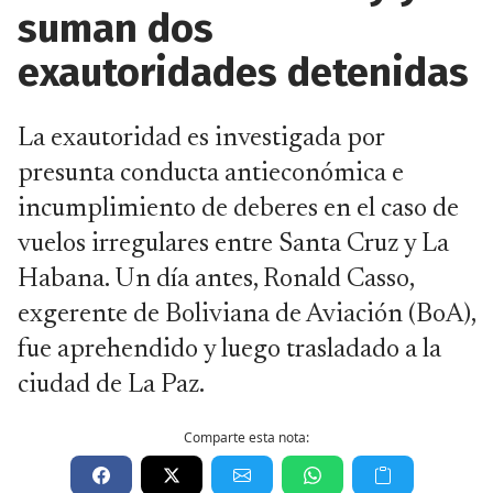
suman dos
exautoridades detenidas
La exautoridad es investigada por
presunta conducta antieconómica e
incumplimiento de deberes en el caso de
vuelos irregulares entre Santa Cruz y La
Habana. Un día antes, Ronald Casso,
exgerente de Boliviana de Aviación (BoA),
fue aprehendido y luego trasladado a la
ciudad de La Paz.
Comparte esta nota: