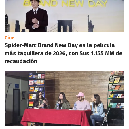
Cine
Spider-Man: Brand New Day es la película
más taquillera de 2026, con $us 1.155 MM de
recaudación