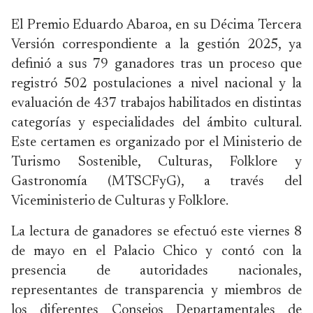
El Premio Eduardo Abaroa, en su Décima Tercera
Versión correspondiente a la gestión 2025, ya
definió a sus 79 ganadores tras un proceso que
registró 502 postulaciones a nivel nacional y la
evaluación de 437 trabajos habilitados en distintas
categorías y especialidades del ámbito cultural.
Este certamen es organizado por el Ministerio de
Turismo Sostenible, Culturas, Folklore y
Gastronomía (MTSCFyG), a través del
Viceministerio de Culturas y Folklore.
La lectura de ganadores se efectuó este viernes 8
de mayo en el Palacio Chico y contó con la
presencia de autoridades nacionales,
representantes de transparencia y miembros de
los diferentes Consejos Departamentales de