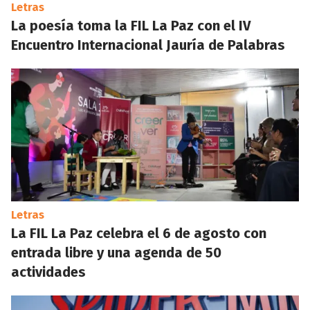
Letras
La poesía toma la FIL La Paz con el IV
Encuentro Internacional Jauría de Palabras
Letras
La FIL La Paz celebra el 6 de agosto con
entrada libre y una agenda de 50
actividades