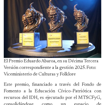
El Premio Eduardo Abaroa, en su Décima Tercera
Versión correspondiente a la gestión 2025. Foto:
Viceministerio de Culturas y Folklore
Este premio, financiado a través del Fondo de
Fomento a la Educación Cívico–Patriótica con
recursos del IDH, es ejecutado por el MTSCFyG,
consolidándose como un espacio de