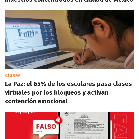
Clases
La Paz: el 65% de los escolares pasa clases
virtuales por los bloqueos y activan
contención emocional