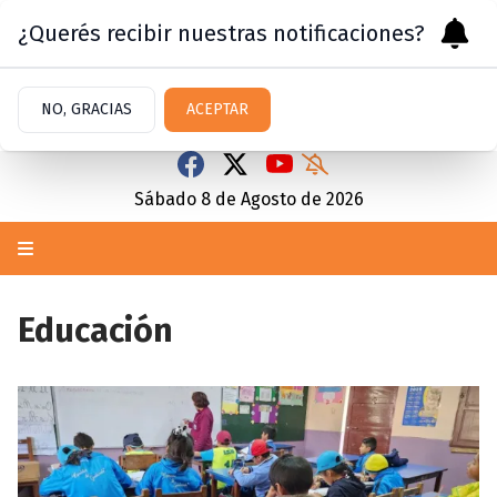
¿Querés recibir nuestras notificaciones?
NO, GRACIAS
ACEPTAR
Sábado 8
de
Agosto
de 2026
Educación