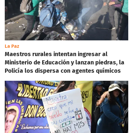
La Paz
Maestros rurales intentan ingresar al
Ministerio de Educación y lanzan piedras, la
Policía los dispersa con agentes químicos