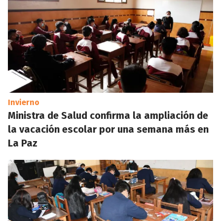
Invierno
Ministra de Salud confirma la ampliación de
la vacación escolar por una semana más en
La Paz