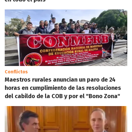
Conflictos
Maestros rurales anuncian un paro de 24
horas en cumplimiento de las resoluciones
del cabildo de la COB y por el "Bono Zona"