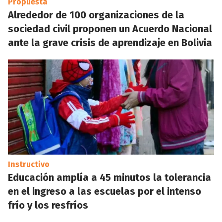
Propuesta
Alrededor de 100 organizaciones de la
sociedad civil proponen un Acuerdo Nacional
ante la grave crisis de aprendizaje en Bolivia
Instructivo
Educación amplía a 45 minutos la tolerancia
en el ingreso a las escuelas por el intenso
frío y los resfríos