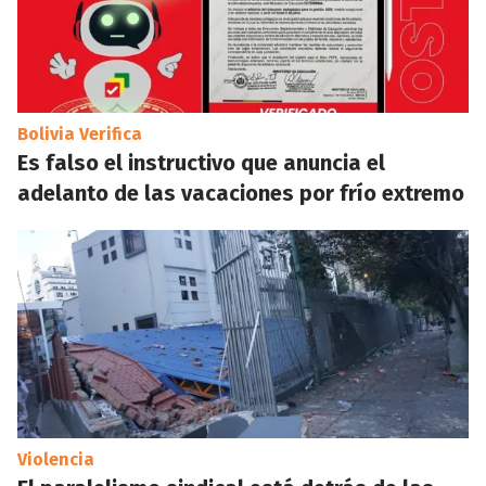
Bolivia Verifica
Es falso el instructivo que anuncia el
adelanto de las vacaciones por frío extremo
Violencia