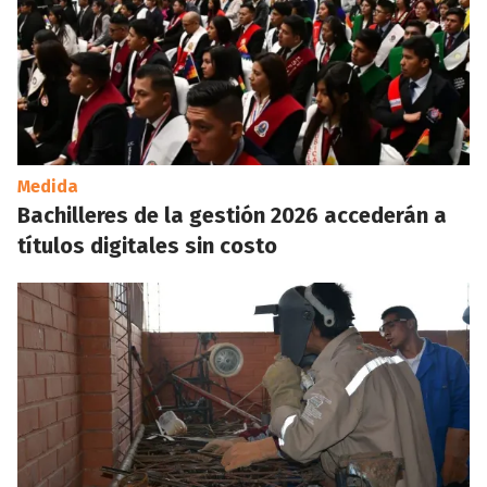
Medida
Bachilleres de la gestión 2026 accederán a
títulos digitales sin costo