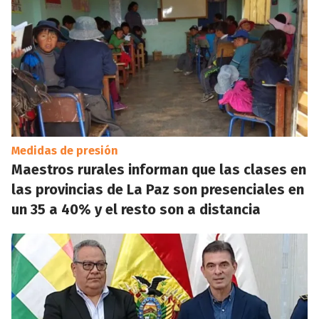
Medidas de presión
Maestros rurales informan que las clases en
las provincias de La Paz son presenciales en
un 35 a 40% y el resto son a distancia