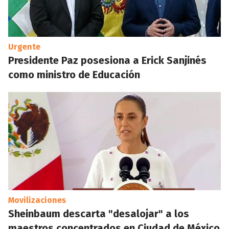
Urgente
Presidente Paz posesiona a Erick Sanjinés
como ministro de Educación
Movilizaciones
Sheinbaum descarta "desalojar" a los
maestros concentrados en Ciudad de México