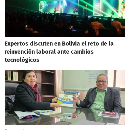
Expertos discuten en Bolivia el reto de la
reinvención laboral ante cambios
tecnológicos