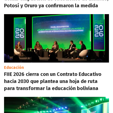
Potosí y Oruro ya confirmaron la medida
Educación
FIIE 2026 cierra con un Contrato Educativo
hacia 2030 que plantea una hoja de ruta
para transformar la educación boliviana