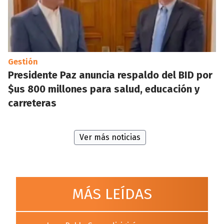
Gestión
Presidente Paz anuncia respaldo del BID por
$us 800 millones para salud, educación y
carreteras
Ver más noticias
MÁS LEÍDAS