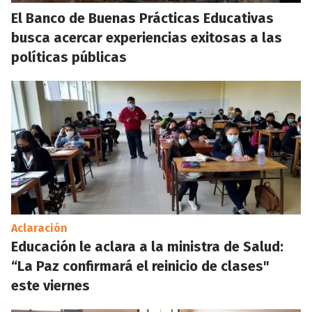
El Banco de Buenas Prácticas Educativas
busca acercar experiencias exitosas a las
políticas públicas
Aclaración
Educación le aclara a la ministra de Salud:
“La Paz confirmará el reinicio de clases"
este viernes