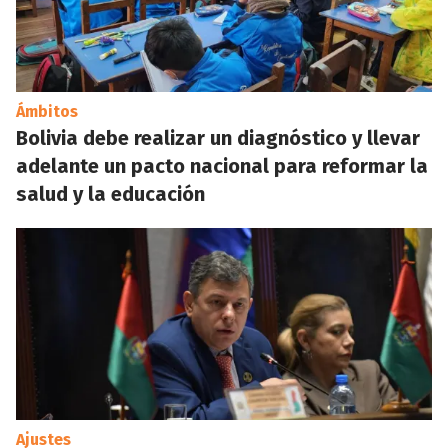
Ámbitos
Bolivia debe realizar un diagnóstico y llevar
adelante un pacto nacional para reformar la
salud y la educación
Ajustes