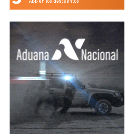
ABB en los descuentos