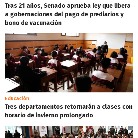
Tras 21 años, Senado aprueba ley que libera
a gobernaciones del pago de prediarios y
bono de vacunación
Educación
Tres departamentos retornarán a clases con
horario de invierno prolongado