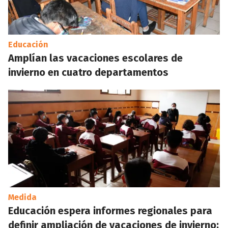
Educación
Amplían las vacaciones escolares de
invierno en cuatro departamentos
Medida
Educación espera informes regionales para
definir ampliación de vacaciones de invierno;