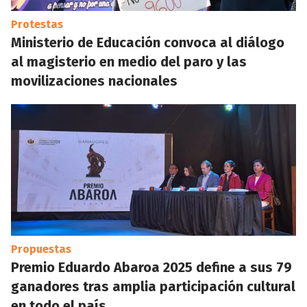
Protestas
Ministerio de Educación convoca al diálogo
al magisterio en medio del paro y las
movilizaciones nacionales
Propuestas
Premio Eduardo Abaroa 2025 define a sus 79
ganadores tras amplia participación cultural
en todo el país