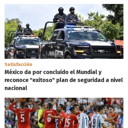
Satisfacción
México da por concluido el Mundial y
reconoce "exitoso" plan de seguridad a nivel
nacional