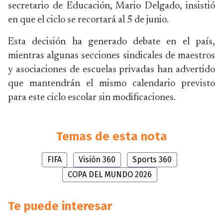
secretario de Educación, Mario Delgado, insistió
en que el ciclo se recortará al 5 de junio.
Esta decisión ha generado debate en el país,
mientras algunas secciones sindicales de maestros
y asociaciones de escuelas privadas han advertido
que mantendrán el mismo calendario previsto
para este ciclo escolar sin modificaciones.
Temas de esta nota
FIFA
Visión 360
Sports 360
COPA DEL MUNDO 2026
Te puede interesar