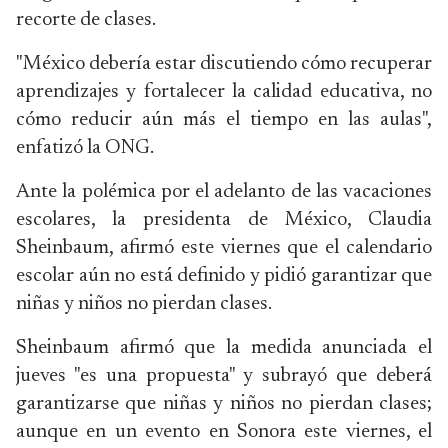
recorte de clases.
"México debería estar discutiendo cómo recuperar
aprendizajes y fortalecer la calidad educativa, no
cómo reducir aún más el tiempo en las aulas",
enfatizó la ONG.
Ante la polémica por el adelanto de las vacaciones
escolares, la presidenta de México, Claudia
Sheinbaum, afirmó este viernes que el calendario
escolar aún no está definido y pidió garantizar que
niñas y niños no pierdan clases.
Sheinbaum afirmó que la medida anunciada el
jueves "es una propuesta" y subrayó que deberá
garantizarse que niñas y niños no pierdan clases;
aunque en un evento en Sonora este viernes, el