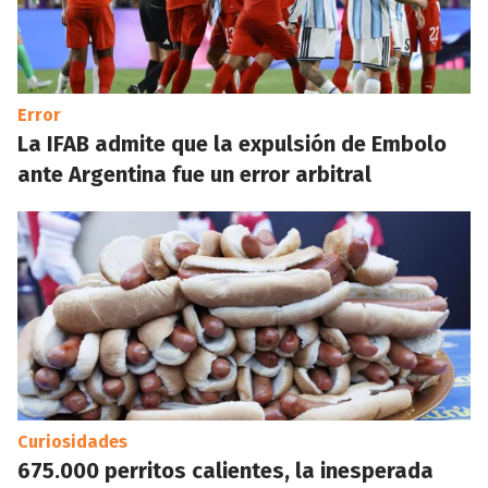
Error
La IFAB admite que la expulsión de Embolo
ante Argentina fue un error arbitral
Curiosidades
675.000 perritos calientes, la inesperada