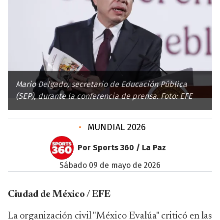
Mario Delgado, secretario de Educación Pública
(SEP), durante la conferencia de prensa. Foto: EFE
•
MUNDIAL 2026
Por Sports 360 / La Paz
sábado 09 de mayo de 2026
Ciudad de México / EFE
La organización civil "México Evalúa" criticó en las