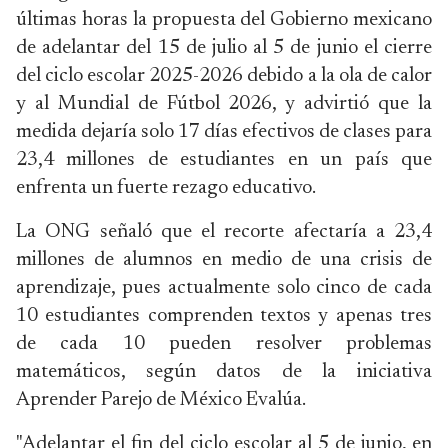
últimas horas la propuesta del Gobierno mexicano
de adelantar del 15 de julio al 5 de junio el cierre
del ciclo escolar 2025-2026 debido a la ola de calor
y al Mundial de Fútbol 2026, y advirtió que la
medida dejaría solo 17 días efectivos de clases para
23,4 millones de estudiantes en un país que
enfrenta un fuerte rezago educativo.
La ONG señaló que el recorte afectaría a 23,4
millones de alumnos en medio de una crisis de
aprendizaje, pues actualmente solo cinco de cada
10 estudiantes comprenden textos y apenas tres
de cada 10 pueden resolver problemas
matemáticos, según datos de la iniciativa
Aprender Parejo de México Evalúa.
"Adelantar el fin del ciclo escolar al 5 de junio, en