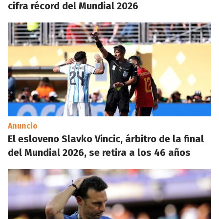
cifra récord del Mundial 2026
Anuncio
El esloveno Slavko Vincic, árbitro de la final
del Mundial 2026, se retira a los 46 años