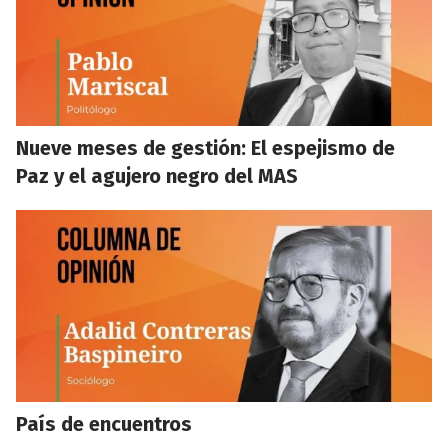
Nueve meses de gestión: El espejismo de
Paz y el agujero negro del MAS
País de encuentros