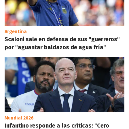
Argentina
Scaloni sale en defensa de sus "guerreros"
por "aguantar baldazos de agua fría"
Mundial 2026
Infantino responde a las críticas: "Cero