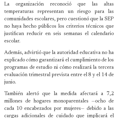
La organización reconoció que las altas
temperaturas representan un riesgo para las
comunidades escolares, pero cuestionó que la SEP
no haya hecho públicos los criterios técnicos que
justifican reducir en seis semanas el calendario
escolar.
Además, advirtió que la autoridad educativa no ha
explicado cómo garantizará el cumplimiento de los
programas de estudio ni cómo realizará la tercera
evaluación trimestral prevista entre el 8 y el 14 de
junio.
También alertó que la medida afectará a 7,2
millones de hogares monoparentales —ocho de
cada 10 encabezados por mujeres— debido a las
cargas adicionales de cuidado que implicará el