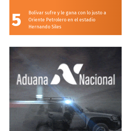
5
Bolívar sufre y le gana con lo justo a
Oriente Petrolero en el estadio
Hernando Siles