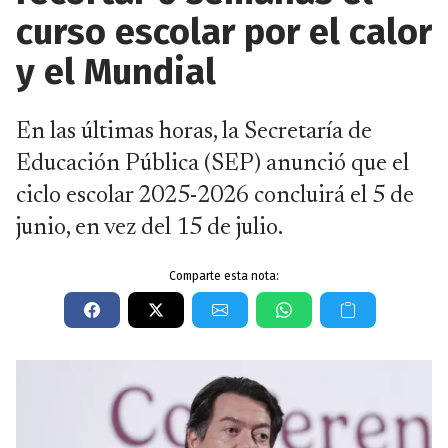
curso escolar por el calor
y el Mundial
En las últimas horas, la Secretaría de
Educación Pública (SEP) anunció que el
ciclo escolar 2025-2026 concluirá el 5 de
junio, en vez del 15 de julio.
Comparte esta nota: