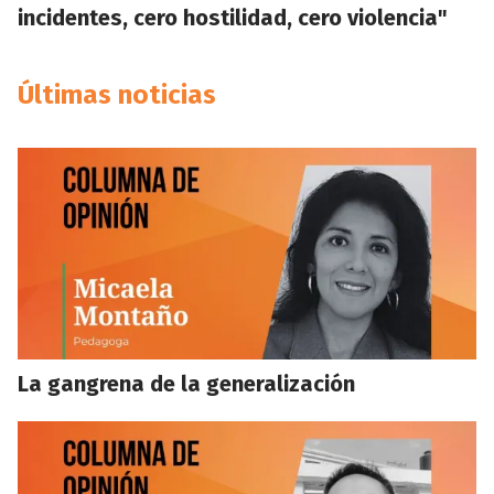
incidentes, cero hostilidad, cero violencia"
Últimas noticias
La gangrena de la generalización