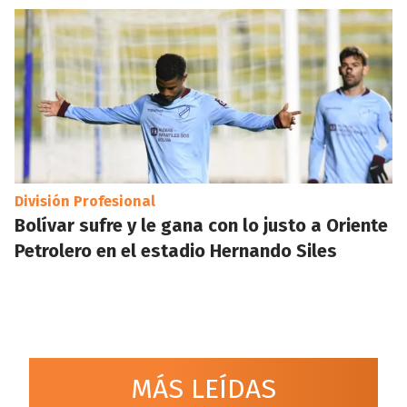
División Profesional
Bolívar sufre y le gana con lo justo a Oriente
Petrolero en el estadio Hernando Siles
MÁS LEÍDAS