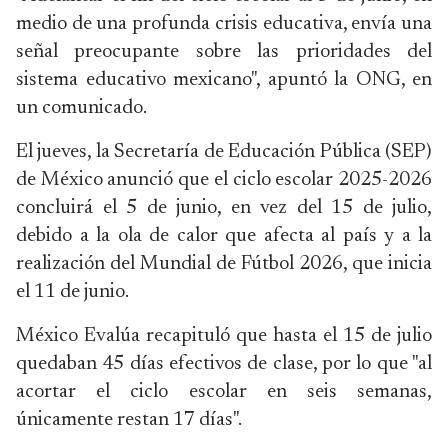
medio de una profunda crisis educativa, envía una
señal preocupante sobre las prioridades del
sistema educativo mexicano", apuntó la ONG, en
un comunicado.
El jueves, la Secretaría de Educación Pública (SEP)
de México anunció que el ciclo escolar 2025-2026
concluirá el 5 de junio, en vez del 15 de julio,
debido a la ola de calor que afecta al país y a la
realización del Mundial de Fútbol 2026, que inicia
el 11 de junio.
México Evalúa recapituló que hasta el 15 de julio
quedaban 45 días efectivos de clase, por lo que "al
acortar el ciclo escolar en seis semanas,
únicamente restan 17 días".