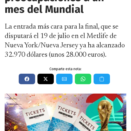
mes del Mundial
La entrada más cara para la final, que se
disputará el 19 de julio en el Metlife de
Nueva York/Nueva Jersey ya ha alcanzado
32.970 dólares (unos 28.000 euros).
Comparte esta nota: