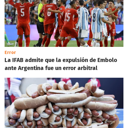
Error
La IFAB admite que la expulsión de Embolo
ante Argentina fue un error arbitral