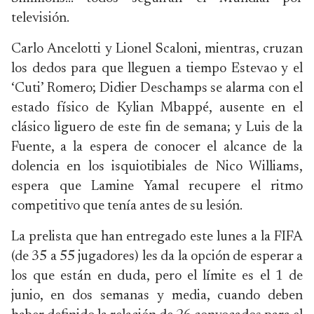
televisión.
Carlo Ancelotti y Lionel Scaloni, mientras, cruzan
los dedos para que lleguen a tiempo Estevao y el
‘Cuti’ Romero; Didier Deschamps se alarma con el
estado físico de Kylian Mbappé, ausente en el
clásico liguero de este fin de semana; y Luis de la
Fuente, a la espera de conocer el alcance de la
dolencia en los isquiotibiales de Nico Williams,
espera que Lamine Yamal recupere el ritmo
competitivo que tenía antes de su lesión.
La prelista que han entregado este lunes a la FIFA
(de 35 a 55 jugadores) les da la opción de esperar a
los que están en duda, pero el límite es el 1 de
junio, en dos semanas y media, cuando deben