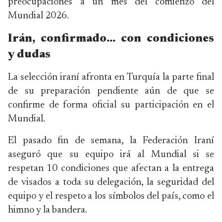
preocupaciones a un mes del comienzo del
Mundial 2026.
Irán, confirmado… con condiciones
y dudas
La selección iraní afronta en Turquía la parte final
de su preparación pendiente aún de que se
confirme de forma oficial su participación en el
Mundial.
El pasado fin de semana, la Federación Iraní
aseguró que su equipo irá al Mundial si se
respetan 10 condiciones que afectan a la entrega
de visados a toda su delegación, la seguridad del
equipo y el respeto a los símbolos del país, como el
himno y la bandera.