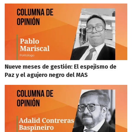
Nueve meses de gestión: El espejismo de
Paz y el agujero negro del MAS