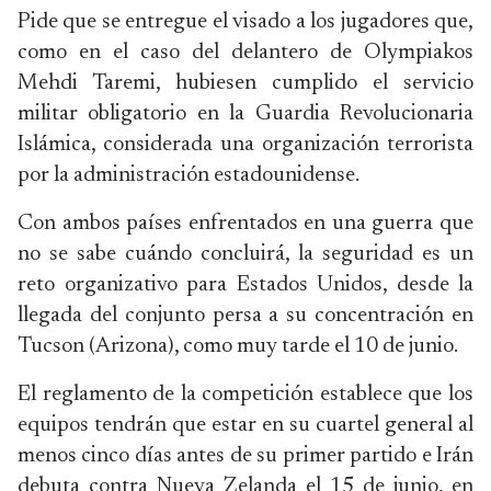
Pide que se entregue el visado a los jugadores que,
como en el caso del delantero de Olympiakos
Mehdi Taremi, hubiesen cumplido el servicio
militar obligatorio en la Guardia Revolucionaria
Islámica, considerada una organización terrorista
por la administración estadounidense.
Con ambos países enfrentados en una guerra que
no se sabe cuándo concluirá, la seguridad es un
reto organizativo para Estados Unidos, desde la
llegada del conjunto persa a su concentración en
Tucson (Arizona), como muy tarde el 10 de junio.
El reglamento de la competición establece que los
equipos tendrán que estar en su cuartel general al
menos cinco días antes de su primer partido e Irán
debuta contra Nueva Zelanda el 15 de junio, en