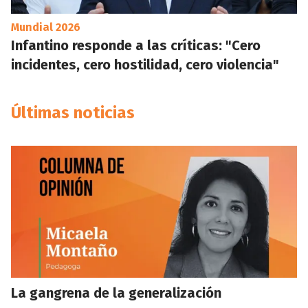
Mundial 2026
Infantino responde a las críticas: "Cero
incidentes, cero hostilidad, cero violencia"
Últimas noticias
La gangrena de la generalización