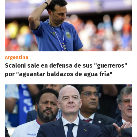
Argentina
Scaloni sale en defensa de sus "guerreros"
por "aguantar baldazos de agua fría"