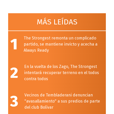
MÁS LEÍDAS
1
The Strongest remonta un complicado
partido, se mantiene invicto y acecha a
Always Ready
2
En la vuelta de los Zago, The Strongest
intentará recuperar terreno en el todos
contra todos
3
Vecinos de Tembladerani denuncian
"avasallamiento" a sus predios de parte
del club Bolívar