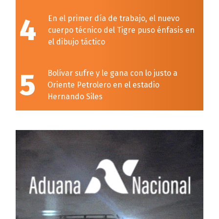
4
En el primer día de trabajo, el nuevo
cuerpo técnico del Tigre puso énfasis en
el dibujo táctico
5
Bolívar sufre y le gana con lo justo a
Oriente Petrolero en el estadio
Hernando Siles