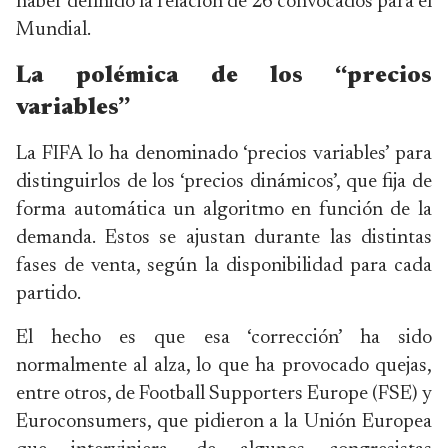
haber definido la relación de 26 convocados para el
Mundial.
La polémica de los “precios
variables”
La FIFA lo ha denominado ‘precios variables’ para
distinguirlos de los ‘precios dinámicos’, que fija de
forma automática un algoritmo en función de la
demanda. Estos se ajustan durante las distintas
fases de venta, según la disponibilidad para cada
partido.
El hecho es que esa ‘corrección’ ha sido
normalmente al alza, lo que ha provocado quejas,
entre otros, de Football Supporters Europe (FSE) y
Euroconsumers, que pidieron a la Unión Europea