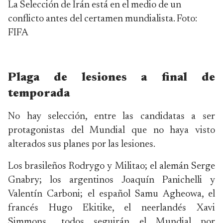
La Selección de Irán está en el medio de un
conflicto antes del certamen mundialista. Foto:
FIFA
Plaga de lesiones a final de
temporada
No hay selección, entre las candidatas a ser
protagonistas del Mundial que no haya visto
alterados sus planes por las lesiones.
Los brasileños Rodrygo y Militao; el alemán Serge
Gnabry; los argentinos Joaquín Panichelli y
Valentín Carboni; el español Samu Agheowa, el
francés Hugo Ekitike, el neerlandés Xavi
Simmons… todos seguirán el Mundial por