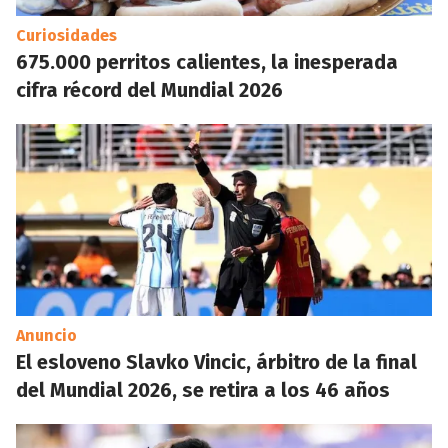
Curiosidades
675.000 perritos calientes, la inesperada
cifra récord del Mundial 2026
Anuncio
El esloveno Slavko Vincic, árbitro de la final
del Mundial 2026, se retira a los 46 años