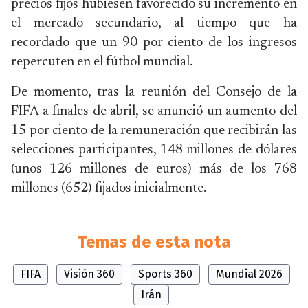
precios fijos hubiesen favorecido su incremento en
el mercado secundario, al tiempo que ha
recordado que un 90 por ciento de los ingresos
repercuten en el fútbol mundial.
De momento, tras la reunión del Consejo de la
FIFA a finales de abril, se anunció un aumento del
15 por ciento de la remuneración que recibirán las
selecciones participantes, 148 millones de dólares
(unos 126 millones de euros) más de los 768
millones (652) fijados inicialmente.
Temas de esta nota
FIFA
Visión 360
Sports 360
Mundial 2026
Irán