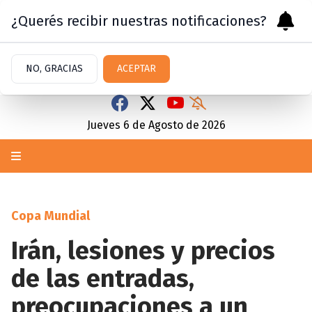
¿Querés recibir nuestras notificaciones?
NO, GRACIAS
ACEPTAR
Jueves 6
de
Agosto
de 2026
Copa Mundial
Irán, lesiones y precios
de las entradas,
preocupaciones a un