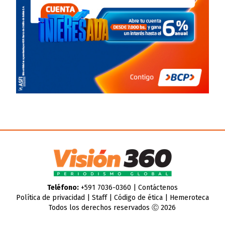
Teléfono:
+591 7036-0360 |
Contáctenos
Política de privacidad
|
Staff
|
Código de ética
|
Hemeroteca
Todos los derechos reservados Ⓒ 2026