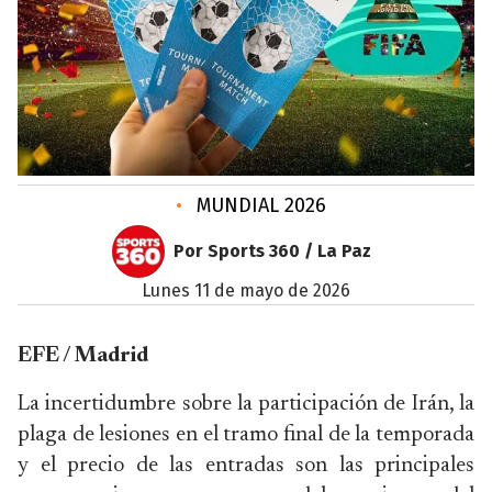
•
MUNDIAL 2026
Por Sports 360 / La Paz
lunes 11 de mayo de 2026
EFE / Madrid
La incertidumbre sobre la participación de Irán, la
plaga de lesiones en el tramo final de la temporada
y el precio de las entradas son las principales