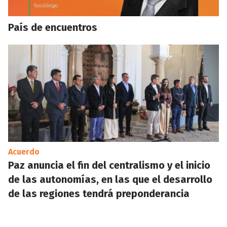
País de encuentros
Acuerdo
Paz anuncia el fin del centralismo y el inicio
de las autonomías, en las que el desarrollo
de las regiones tendrá preponderancia