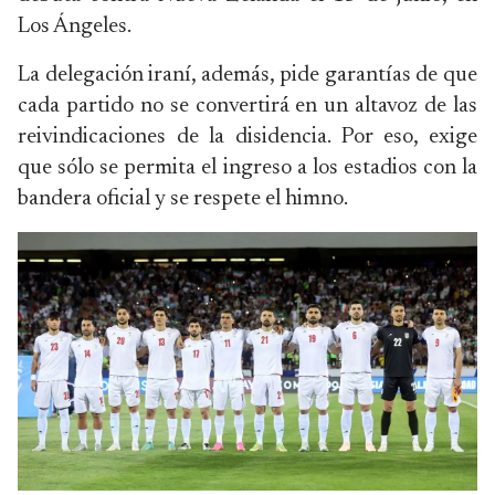
Los Ángeles.
La delegación iraní, además, pide garantías de que
cada partido no se convertirá en un altavoz de las
reivindicaciones de la disidencia. Por eso, exige
que sólo se permita el ingreso a los estadios con la
bandera oficial y se respete el himno.