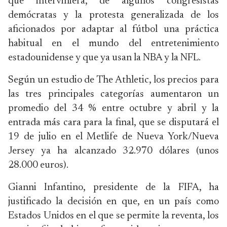
que interviniera, de algunos congresistas
demócratas y la protesta generalizada de los
aficionados por adaptar al fútbol una práctica
habitual en el mundo del entretenimiento
estadounidense y que ya usan la NBA y la NFL.
Según un estudio de The Athletic, los precios para
las tres principales categorías aumentaron un
promedio del 34 % entre octubre y abril y la
entrada más cara para la final, que se disputará el
19 de julio en el Metlife de Nueva York/Nueva
Jersey ya ha alcanzado 32.970 dólares (unos
28.000 euros).
Gianni Infantino, presidente de la FIFA, ha
justificado la decisión en que, en un país como
Estados Unidos en el que se permite la reventa, los