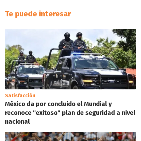
Te puede interesar
Satisfacción
México da por concluido el Mundial y
reconoce "exitoso" plan de seguridad a nivel
nacional