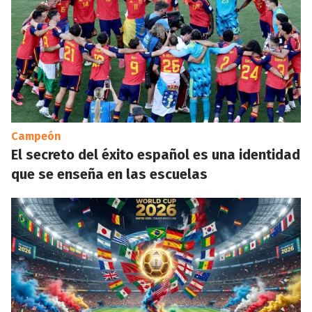
Campeón
El secreto del éxito español es una identidad
que se enseña en las escuelas