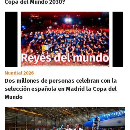
Copa del Mundo 2030?
Mundial 2026
Dos millones de personas celebran con la
selección española en Madrid la Copa del
Mundo