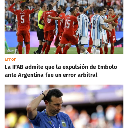
Error
La IFAB admite que la expulsión de Embolo
ante Argentina fue un error arbitral