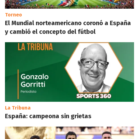
Torneo
El Mundial norteamericano coronó a España
y cambió el concepto del fútbol
La Tribuna
España: campeona sin grietas