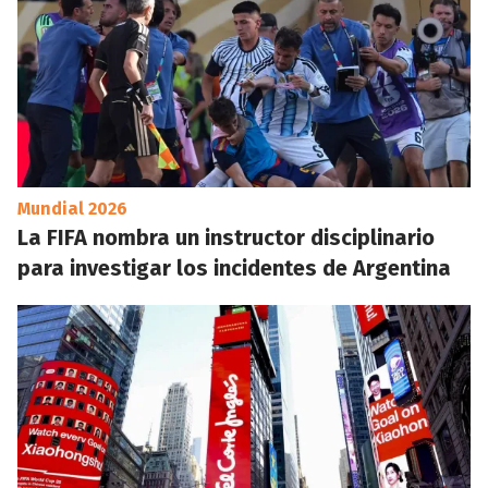
Mundial 2026
La FIFA nombra un instructor disciplinario
para investigar los incidentes de Argentina