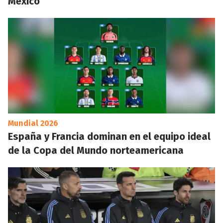
México
Mundial 2026
España y Francia dominan en el equipo ideal
de la Copa del Mundo norteamericana