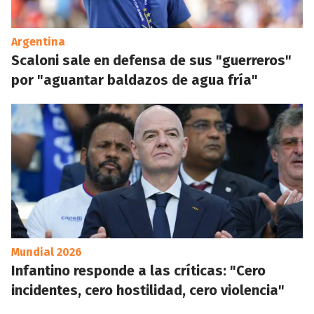
Argentina
Scaloni sale en defensa de sus "guerreros"
por "aguantar baldazos de agua fría"
Mundial 2026
Infantino responde a las críticas: "Cero
incidentes, cero hostilidad, cero violencia"