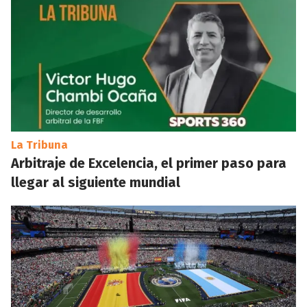
La Tribuna
Arbitraje de Excelencia, el primer paso para
llegar al siguiente mundial