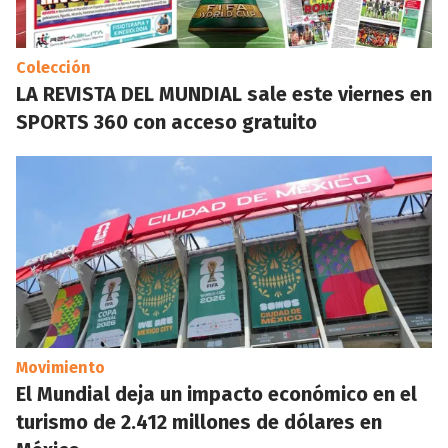
Colección
LA REVISTA DEL MUNDIAL sale este viernes en
SPORTS 360 con acceso gratuito
Movimiento
El Mundial deja un impacto económico en el
turismo de 2.412 millones de dólares en