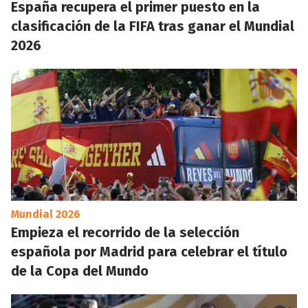
España recupera el primer puesto en la
clasificación de la FIFA tras ganar el Mundial
2026
Mundial 2026
Empieza el recorrido de la selección
española por Madrid para celebrar el título
de la Copa del Mundo