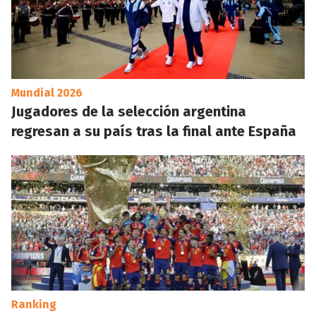
Mundial 2026
Jugadores de la selección argentina
regresan a su país tras la final ante España
Ranking