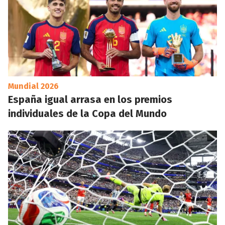
Mundial 2026
España igual arrasa en los premios
individuales de la Copa del Mundo