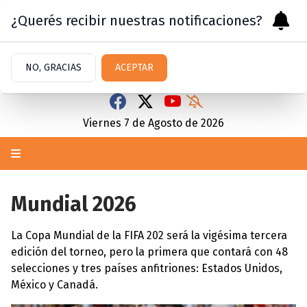
¿Querés recibir nuestras notificaciones?
NO, GRACIAS
ACEPTAR
Viernes 7
de
Agosto
de 2026
Mundial 2026
La Copa Mundial de la FIFA 202 será la vigésima tercera
edición del torneo, pero la primera que contará con 48
selecciones y tres países anfitriones: Estados Unidos,
México y Canadá.