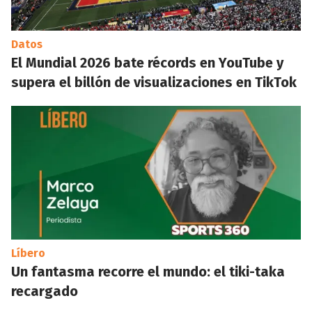
Datos
El Mundial 2026 bate récords en YouTube y
supera el billón de visualizaciones en TikTok
Líbero
Un fantasma recorre el mundo: el tiki-taka
recargado