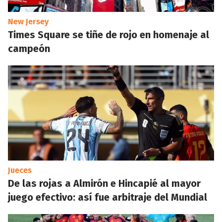
New Jersey
Times Square se tiñe de rojo en homenaje al
campeón
Jueces
De las rojas a Almirón e Hincapié al mayor
juego efectivo: así fue arbitraje del Mundial