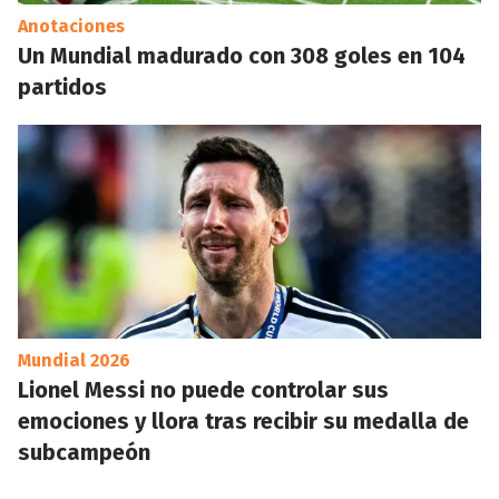
Anotaciones
Un Mundial madurado con 308 goles en 104
partidos
Mundial 2026
Lionel Messi no puede controlar sus
emociones y llora tras recibir su medalla de
subcampeón