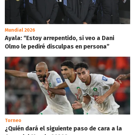
Mundial 2026
Ayala: “Estoy arrepentido, si veo a Dani
Olmo le pediré disculpas en persona”
Torneo
¿Quién dará el siguiente paso de cara a la