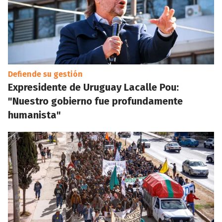
Defiende su gestión
Expresidente de Uruguay Lacalle Pou:
"Nuestro gobierno fue profundamente
humanista"