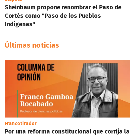
Sheinbaum propone renombrar el Paso de
Cortés como "Paso de los Pueblos
Indígenas"
Últimas noticias
Francotirador
Por una reforma constitucional que corrija la