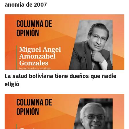
anomia de 2007
La salud boliviana tiene dueños que nadie
eligió