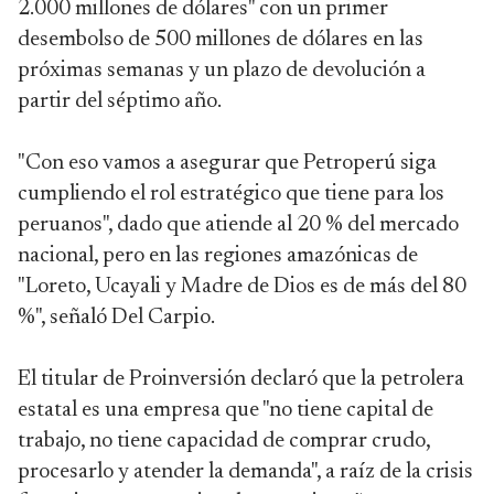
2.000 millones de dólares" con un primer
desembolso de 500 millones de dólares en las
próximas semanas y un plazo de devolución a
partir del séptimo año.
"Con eso vamos a asegurar que Petroperú siga
cumpliendo el rol estratégico que tiene para los
peruanos", dado que atiende al 20 % del mercado
nacional, pero en las regiones amazónicas de
"Loreto, Ucayali y Madre de Dios es de más del 80
%", señaló Del Carpio.
El titular de Proinversión declaró que la petrolera
estatal es una empresa que "no tiene capital de
trabajo, no tiene capacidad de comprar crudo,
procesarlo y atender la demanda", a raíz de la crisis