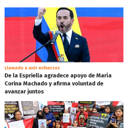
Llamado a unir esfuerzos
De la Espriella agradece apoyo de María
Corina Machado y afirma voluntad de
avanzar juntos