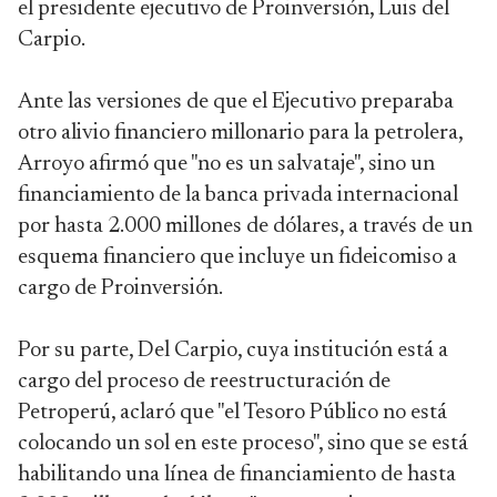
el presidente ejecutivo de Proinversión, Luis del
Carpio.
Ante las versiones de que el Ejecutivo preparaba
otro alivio financiero millonario para la petrolera,
Arroyo afirmó que "no es un salvataje", sino un
financiamiento de la banca privada internacional
por hasta 2.000 millones de dólares, a través de un
esquema financiero que incluye un fideicomiso a
cargo de Proinversión.
Por su parte, Del Carpio, cuya institución está a
cargo del proceso de reestructuración de
Petroperú, aclaró que "el Tesoro Público no está
colocando un sol en este proceso", sino que se está
habilitando una línea de financiamiento de hasta