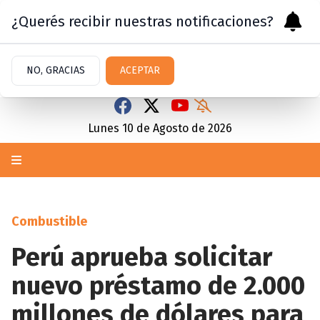
¿Querés recibir nuestras notificaciones?
NO, GRACIAS
ACEPTAR
Lunes 10
de
Agosto
de 2026
Combustible
Perú aprueba solicitar
nuevo préstamo de 2.000
millones de dólares para