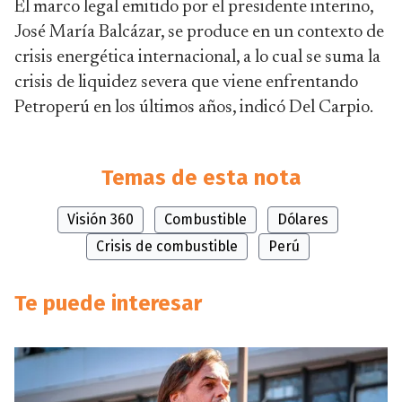
El marco legal emitido por el presidente interino,
José María Balcázar, se produce en un contexto de
crisis energética internacional, a lo cual se suma la
crisis de liquidez severa que viene enfrentando
Petroperú en los últimos años, indicó Del Carpio.
Temas de esta nota
Visión 360
Combustible
Dólares
Crisis de combustible
Perú
Te puede interesar