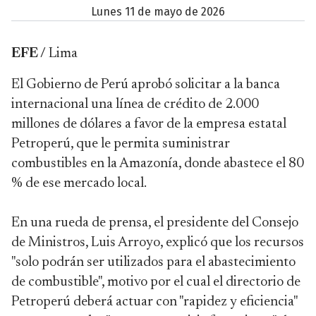
lunes 11 de mayo de 2026
EFE /
Lima
El Gobierno de Perú aprobó solicitar a la banca
internacional una línea de crédito de 2.000
millones de dólares a favor de la empresa estatal
Petroperú, que le permita suministrar
combustibles en la Amazonía, donde abastece el 80
% de ese mercado local.
En una rueda de prensa, el presidente del Consejo
de Ministros, Luis Arroyo, explicó que los recursos
"solo podrán ser utilizados para el abastecimiento
de combustible", motivo por el cual el directorio de
Petroperú deberá actuar con "rapidez y eficiencia"