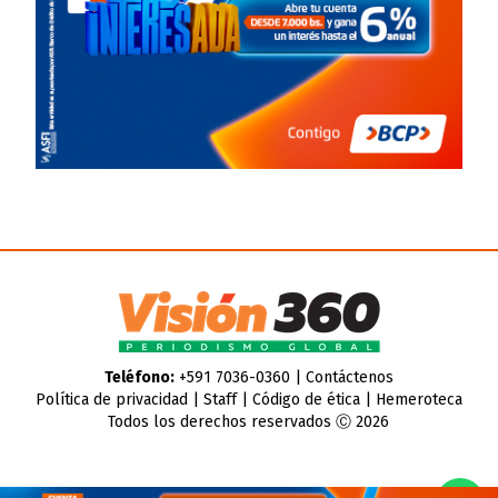
Teléfono:
+591 7036-0360 |
Contáctenos
Política de privacidad
|
Staff
|
Código de ética
|
Hemeroteca
Todos los derechos reservados Ⓒ 2026