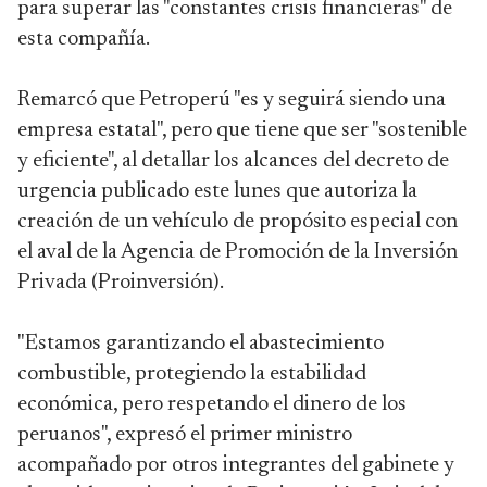
para superar las "constantes crisis financieras" de
esta compañía.
Remarcó que Petroperú "es y seguirá siendo una
empresa estatal", pero que tiene que ser "sostenible
y eficiente", al detallar los alcances del decreto de
urgencia publicado este lunes que autoriza la
creación de un vehículo de propósito especial con
el aval de la Agencia de Promoción de la Inversión
Privada (Proinversión).
"Estamos garantizando el abastecimiento
combustible, protegiendo la estabilidad
económica, pero respetando el dinero de los
peruanos", expresó el primer ministro
acompañado por otros integrantes del gabinete y