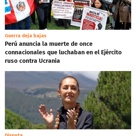
Guerra deja bajas
Perú anuncia la muerte de once
connacionales que luchaban en el Ejército
ruso contra Ucrania
Disputa