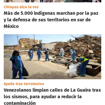
Chiapas alza la voz
Más de 5.000 indígenas marchan por la paz
y la defensa de sus territorios en sur de
México
Ayuda tras terremotos
Venezolanos limpian calles de La Guaira tras
los sismos, para ayudar a reducir la
contaminación