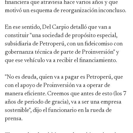
financiera que atraviesa hace varios años y que
motivó un esquema de reorganización inconcluso.
En ese sentido, Del Carpio detalló que van a
constituir "una sociedad de propósito especial,
subsidiaria de Petroperú, con un fideicomiso con
gobernanza técnica de parte de Proinversión" y
que ese vehículo va a recibir el financiamiento.
"No es deuda, quien va a pagar es Petroperú, que
con el apoyo de Proinversión va a operar de
manera eficiente. Creemos que antes de esto (los 7
años de periodo de gracia), va a ser una empresa
sostenible", dijo el funcionario en la rueda de
prensa.