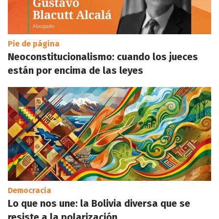
Pie de página
Neoconstitucionalismo: cuando los jueces
están por encima de las leyes
Democracia
Lo que nos une: la Bolivia diversa que se
resiste a la polarización