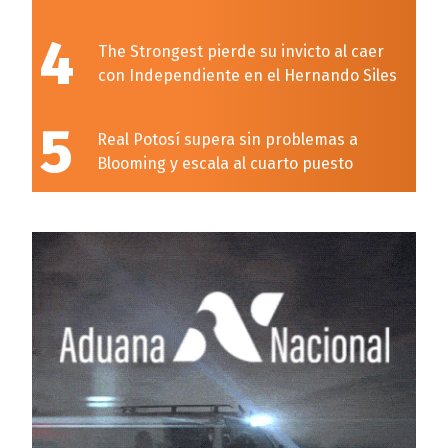
4
The Strongest pierde su invicto al caer
con Independiente en el Hernando Siles
5
Real Potosí supera sin problemas a
Blooming y escala al cuarto puesto