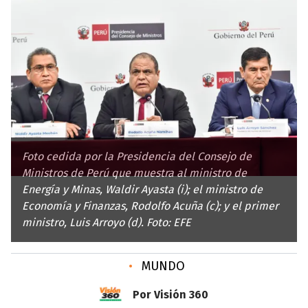
Foto cedida por la Presidencia del Consejo de
Ministros de Perú que muestra al ministro de
Energía y Minas, Waldir Ayasta (i); el ministro de
Economía y Finanzas, Rodolfo Acuña (c); y el primer
ministro, Luis Arroyo (d). Foto: EFE
•
MUNDO
Por Visión 360