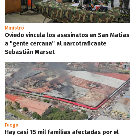
Ministro
Oviedo vincula los asesinatos en San Matías
a "gente cercana" al narcotraficante
Sebastián Marset
Fuego
Hay casi 15 mil familias afectadas por el