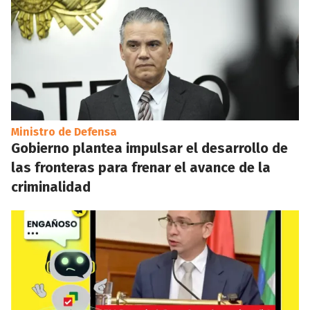
Ministro de Defensa
Gobierno plantea impulsar el desarrollo de
las fronteras para frenar el avance de la
criminalidad