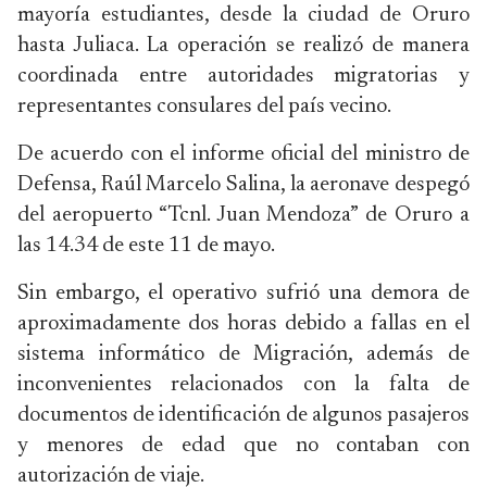
mayoría estudiantes, desde la ciudad de Oruro
hasta Juliaca. La operación se realizó de manera
coordinada entre autoridades migratorias y
representantes consulares del país vecino.
De acuerdo con el informe oficial del ministro de
Defensa, Raúl Marcelo Salina, la aeronave despegó
del aeropuerto “Tcnl. Juan Mendoza” de Oruro a
las 14.34 de este 11 de mayo.
Sin embargo, el operativo sufrió una demora de
aproximadamente dos horas debido a fallas en el
sistema informático de Migración, además de
inconvenientes relacionados con la falta de
documentos de identificación de algunos pasajeros
y menores de edad que no contaban con
autorización de viaje.