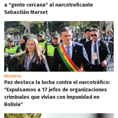
a "gente cercana" al narcotraficante
Sebastián Marset
Discurso
Paz destaca la lucha contra el narcotráfico:
"Expulsamos a 17 jefes de organizaciones
criminales que vivían con impunidad en
Bolivia"