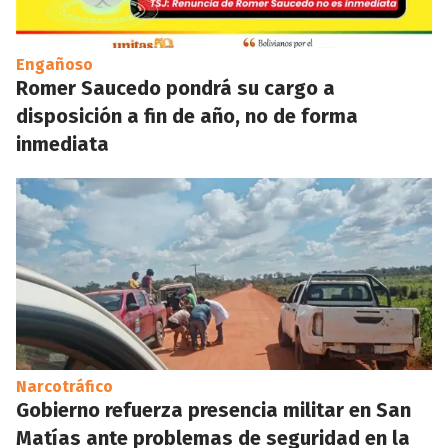
Engañoso
Romer Saucedo pondrá su cargo a
disposición a fin de año, no de forma
inmediata
Narcotráfico
Gobierno refuerza presencia militar en San
Matías ante problemas de seguridad en la