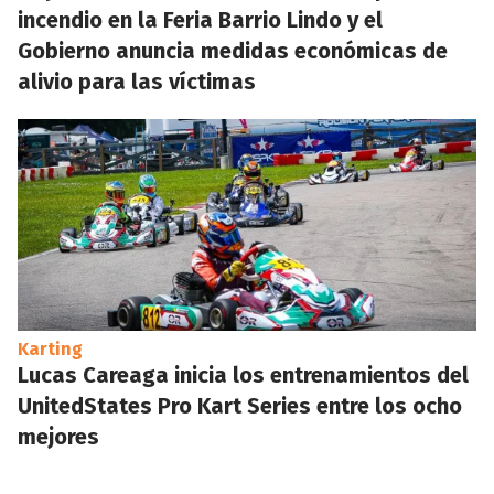
incendio en la Feria Barrio Lindo y el
Gobierno anuncia medidas económicas de
alivio para las víctimas
Karting
Lucas Careaga inicia los entrenamientos del
UnitedStates Pro Kart Series entre los ocho
mejores