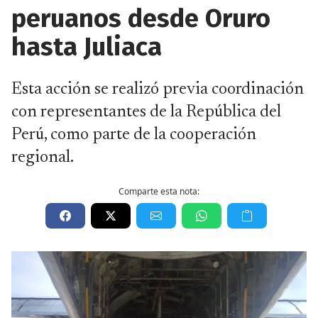
peruanos desde Oruro
hasta Juliaca
Esta acción se realizó previa coordinación
con representantes de la República del
Perú, como parte de la cooperación
regional.
Comparte esta nota: