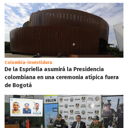
Colombia-investidura
De la Espriella asumirá la Presidencia
colombiana en una ceremonia atípica fuera
de Bogotá