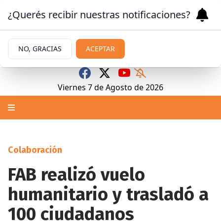
¿Querés recibir nuestras notificaciones?
NO, GRACIAS
ACEPTAR
Viernes 7
de
Agosto
de 2026
Colaboración
FAB realizó vuelo
humanitario y trasladó a
100 ciudadanos