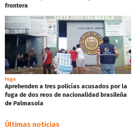
frontera
Fuga
Aprehenden a tres policías acusados por la
fuga de dos reos de nacionalidad brasileña
de Palmasola
Últimas noticias