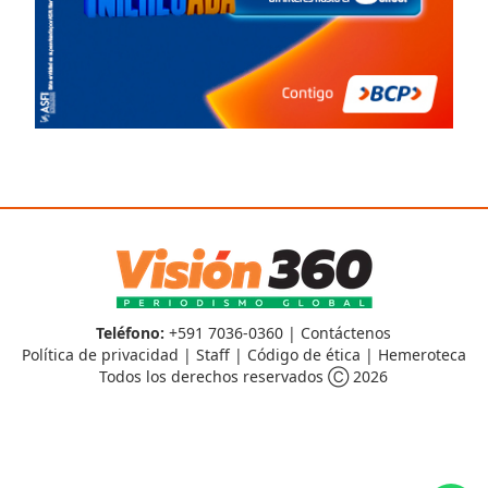
Teléfono:
+591 7036-0360 |
Contáctenos
Política de privacidad
|
Staff
|
Código de ética
|
Hemeroteca
Todos los derechos reservados Ⓒ 2026