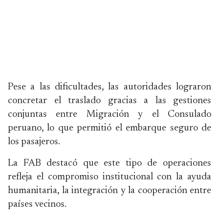
Pese a las dificultades, las autoridades lograron
concretar el traslado gracias a las gestiones
conjuntas entre Migración y el Consulado
peruano, lo que permitió el embarque seguro de
los pasajeros.
La FAB destacó que este tipo de operaciones
refleja el compromiso institucional con la ayuda
humanitaria, la integración y la cooperación entre
países vecinos.