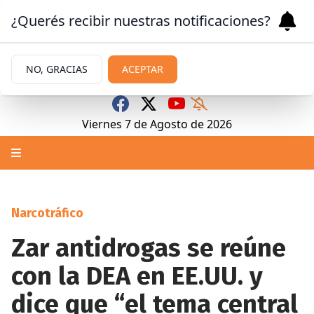
¿Querés recibir nuestras notificaciones?
NO, GRACIAS
ACEPTAR
Viernes 7
de
Agosto
de 2026
Narcotráfico
Zar antidrogas se reúne
con la DEA en EE.UU. y
dice que “el tema central