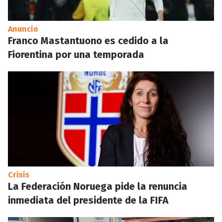
Anuncio
Franco Mastantuono es cedido a la
Fiorentina por una temporada
Crisis
La Federación Noruega pide la renuncia
inmediata del presidente de la FIFA