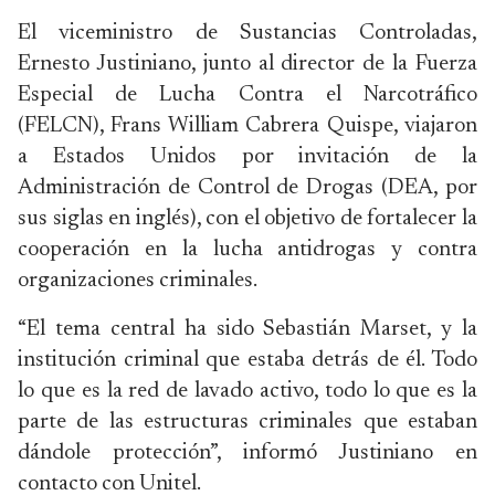
El viceministro de Sustancias Controladas,
Ernesto Justiniano, junto al director de la Fuerza
Especial de Lucha Contra el Narcotráfico
(FELCN), Frans William Cabrera Quispe, viajaron
a Estados Unidos por invitación de la
Administración de Control de Drogas (DEA, por
sus siglas en inglés), con el objetivo de fortalecer la
cooperación en la lucha antidrogas y contra
organizaciones criminales.
“El tema central ha sido Sebastián Marset, y la
institución criminal que estaba detrás de él. Todo
lo que es la red de lavado activo, todo lo que es la
parte de las estructuras criminales que estaban
dándole protección”, informó Justiniano en
contacto con Unitel.