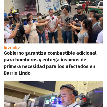
Incendio
Gobierno garantiza combustible adicional
para bomberos y entrega insumos de
primera necesidad para los afectados en
Barrio Lindo