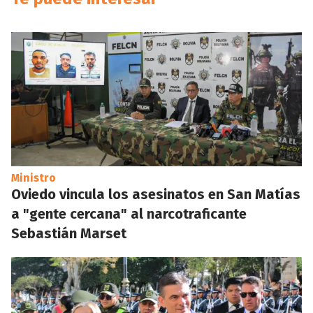
Ministro
Oviedo vincula los asesinatos en San Matías
a "gente cercana" al narcotraficante
Sebastián Marset