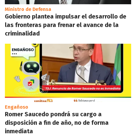
Ministro de Defensa
Gobierno plantea impulsar el desarrollo de
las fronteras para frenar el avance de la
criminalidad
Engañoso
Romer Saucedo pondrá su cargo a
disposición a fin de año, no de forma
inmediata