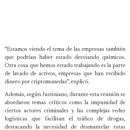
“Estamos viendo el tema de las empresas también
que podrían haber estado desviando químicos.
Otra cosa que hemos estado trabajando es la parte
de lavado de activos, empresas que han recibido
dinero por criptomonedas”, explicó.
Además, según Justiniano, durante esta reunión se
abordaron temas críticos como la impunidad de
ciertos actores criminales y las complejas redes
logísticas que facilitan el tráfico de drogas,
destacando la necesidad de desmantelar estas