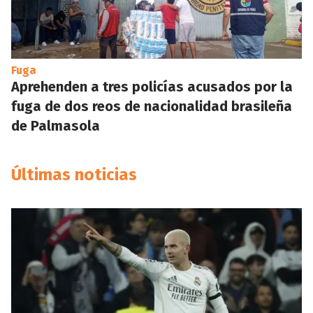
Fuga
Aprehenden a tres policías acusados por la
fuga de dos reos de nacionalidad brasileña
de Palmasola
Últimas noticias