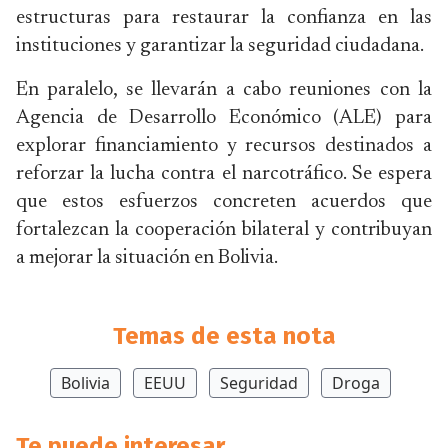
estructuras para restaurar la confianza en las
instituciones y garantizar la seguridad ciudadana.
En paralelo, se llevarán a cabo reuniones con la
Agencia de Desarrollo Económico (ALE) para
explorar financiamiento y recursos destinados a
reforzar la lucha contra el narcotráfico. Se espera
que estos esfuerzos concreten acuerdos que
fortalezcan la cooperación bilateral y contribuyan
a mejorar la situación en Bolivia.
Temas de esta nota
Bolivia
EEUU
Seguridad
Droga
Te puede interesar