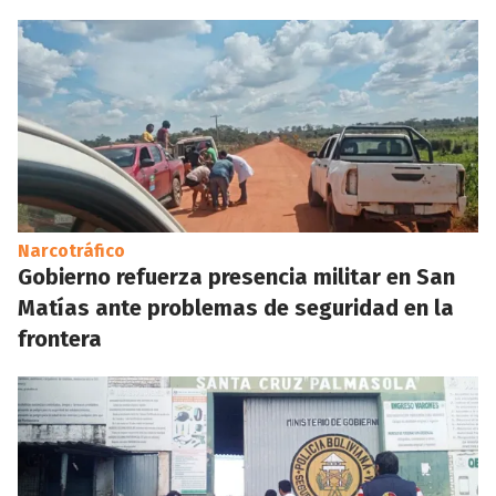
Narcotráfico
Gobierno refuerza presencia militar en San
Matías ante problemas de seguridad en la
frontera