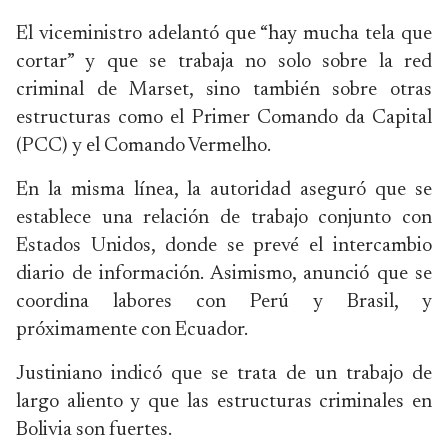
El viceministro adelantó que “hay mucha tela que
cortar” y que se trabaja no solo sobre la red
criminal de Marset, sino también sobre otras
estructuras como el Primer Comando da Capital
(PCC) y el Comando Vermelho.
En la misma línea, la autoridad aseguró que se
establece una relación de trabajo conjunto con
Estados Unidos, donde se prevé el intercambio
diario de información. Asimismo, anunció que se
coordina labores con Perú y Brasil, y
próximamente con Ecuador.
Justiniano indicó que se trata de un trabajo de
largo aliento y que las estructuras criminales en
Bolivia son fuertes.