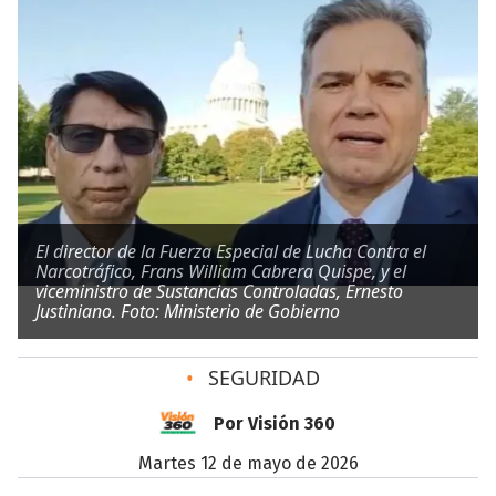
El director de la Fuerza Especial de Lucha Contra el
Narcotráfico, Frans William Cabrera Quispe, y el
viceministro de Sustancias Controladas, Ernesto
Justiniano. Foto: Ministerio de Gobierno
•
SEGURIDAD
Por Visión 360
martes 12 de mayo de 2026