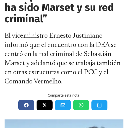
ha sido Marset y su red
criminal”
El viceministro Ernesto Justiniano
informó que el encuentro con la DEA se
centró en la red criminal de Sebastián
Marset y adelantó que se trabaja también
en otras estructuras como el PCC y el
Comando Vermelho.
Comparte esta nota: