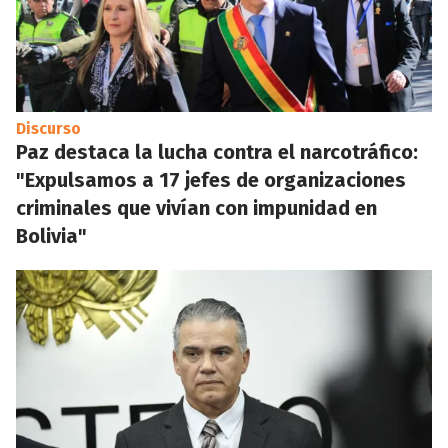
Discurso
Paz destaca la lucha contra el narcotráfico:
"Expulsamos a 17 jefes de organizaciones
criminales que vivían con impunidad en
Bolivia"