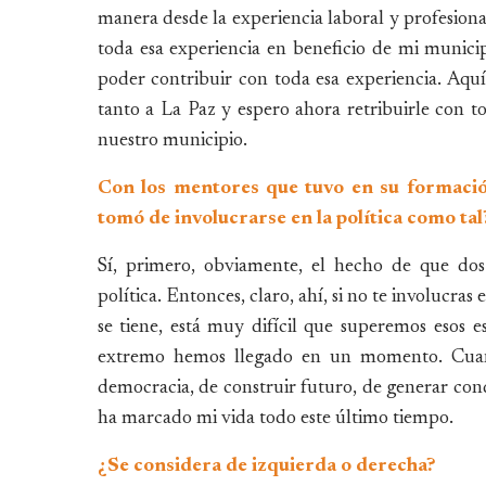
manera desde la experiencia laboral y profesiona
toda esa experiencia en beneficio de mi munici
poder contribuir con toda esa experiencia. Aquí
tanto a La Paz y espero ahora retribuirle con t
nuestro municipio.
Con los mentores que tuvo en su formación
tomó de involucrarse en la política como tal
Sí, primero, obviamente, el hecho de que do
política. Entonces, claro, ahí, si no te involucra
se tiene, está muy difícil que superemos esos e
extremo hemos llegado en un momento. Cuando
democracia, de construir futuro, de generar con
ha marcado mi vida todo este último tiempo.
¿Se considera de izquierda o derecha?