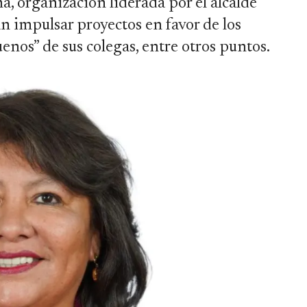
, organización liderada por el alcalde
n impulsar proyectos en favor de los
uenos” de sus colegas, entre otros puntos.