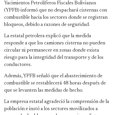
Yacimientos Petrolíferos Fiscales Bolivianos
(YPFB) informó que no despachará cisternas con
combustible hacia los sectores donde se registran
bloqueos, debido a razones de seguridad.
La estatal petrolera explicó que la medida
responde a que los camiones cisterna no pueden
circular ni permanecer en zonas donde exista
riesgo para la integridad del transporte y de los
conductores.
Además, YPFB señaló que el abastecimiento de
combustible se restablecerá 48 horas después de
que se levanten las medidas de hecho.
La empresa estatal agradeció la comprensión de la
población e instó a los sectores movilizados a