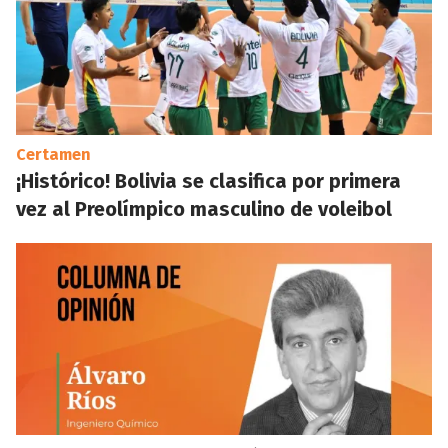
Certamen
¡Histórico! Bolivia se clasifica por primera
vez al Preolímpico masculino de voleibol