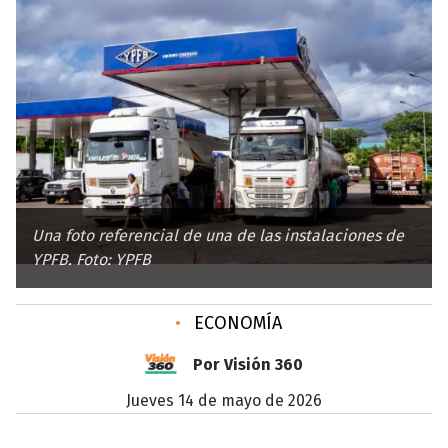
Una foto referencial de una de las instalaciones de
YPFB. Foto: YPFB
•
ECONOMÍA
Por Visión 360
jueves 14 de mayo de 2026