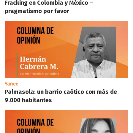
Fracking en Colombia y México –
pragmatismo por favor
Yañee
Palmasola: un barrio caótico con más de
9.000 habitantes