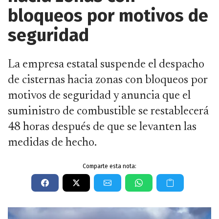
bloqueos por motivos de
seguridad
La empresa estatal suspende el despacho
de cisternas hacia zonas con bloqueos por
motivos de seguridad y anuncia que el
suministro de combustible se restablecerá
48 horas después de que se levanten las
medidas de hecho.
Comparte esta nota: