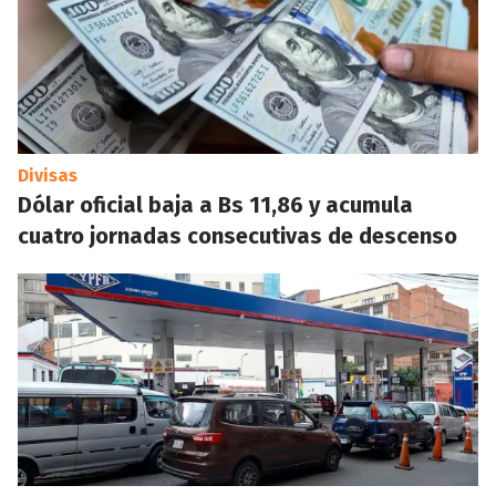
Divisas
Dólar oficial baja a Bs 11,86 y acumula
cuatro jornadas consecutivas de descenso