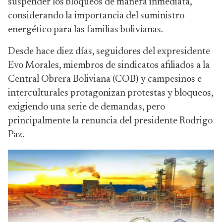
suspender los bloqueos de manera inmediata,
considerando la importancia del suministro
energético para las familias bolivianas.
Desde hace diez días, seguidores del expresidente
Evo Morales, miembros de sindicatos afiliados a la
Central Obrera Boliviana (COB) y campesinos e
interculturales protagonizan protestas y bloqueos,
exigiendo una serie de demandas, pero
principalmente la renuncia del presidente Rodrigo
Paz.