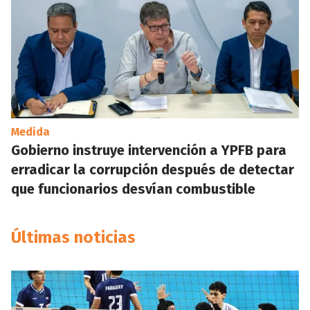
Medida
Gobierno instruye intervención a YPFB para
erradicar la corrupción después de detectar
que funcionarios desvían combustible
Últimas noticias