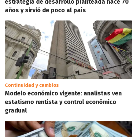
estrategia de desarrollo planteada hace 70
años y sirvió de poco al país
Continuidad y cambios
Modelo económico vigente: analistas ven
estatismo rentista y control económico
gradual