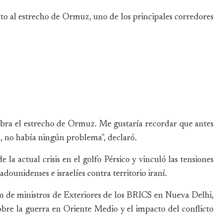
to al estrecho de Ormuz, uno de los principales corredores
abra el estrecho de Ormuz. Me gustaría recordar que antes
, no había ningún problema", declaró.
 la actual crisis en el golfo Pérsico y vinculó las tensiones
adounidenses e israelíes contra territorio iraní.
n de ministros de Exteriores de los BRICS en Nueva Delhi,
obre la guerra en Oriente Medio y el impacto del conflicto