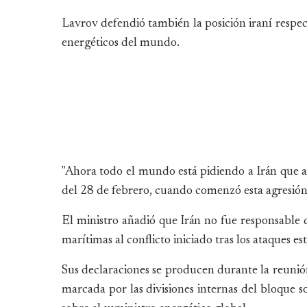
Lavrov defendió también la posición iraní respec
energéticos del mundo.
"Ahora todo el mundo está pidiendo a Irán que 
del 28 de febrero, cuando comenzó esta agresión
El ministro añadió que Irán no fue responsable de
marítimas al conflicto iniciado tras los ataques est
Sus declaraciones se producen durante la reunió
marcada por las divisiones internas del bloque s