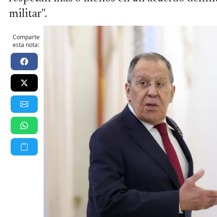
militar".
Comparte
esta nota: