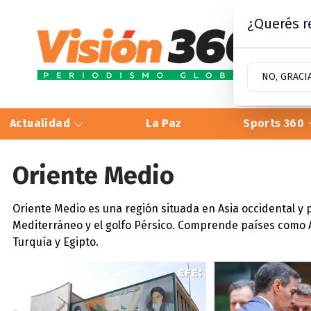
¿Querés re
NO, GRACI
Actualidad
La Paz
Sports 360
Oriente Medio
Oriente Medio es una región situada en Asia occidental y p
Mediterráneo y el golfo Pérsico. Comprende países como Arab
Turquía y Egipto.