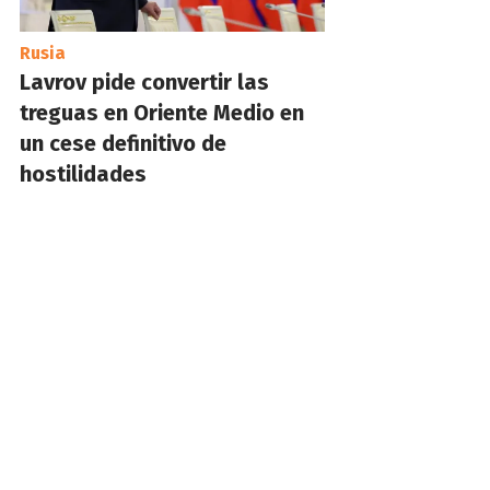
Rusia
Lavrov pide convertir las
treguas en Oriente Medio en
un cese definitivo de
hostilidades