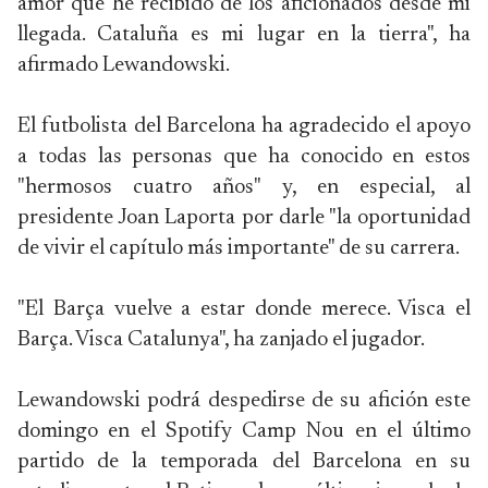
amor que he recibido de los aficionados desde mi
llegada. Cataluña es mi lugar en la tierra", ha
afirmado Lewandowski.
El futbolista del Barcelona ha agradecido el apoyo
a todas las personas que ha conocido en estos
"hermosos cuatro años" y, en especial, al
presidente Joan Laporta por darle "la oportunidad
de vivir el capítulo más importante" de su carrera.
"El Barça vuelve a estar donde merece. Visca el
Barça. Visca Catalunya", ha zanjado el jugador.
Lewandowski podrá despedirse de su afición este
domingo en el Spotify Camp Nou en el último
partido de la temporada del Barcelona en su