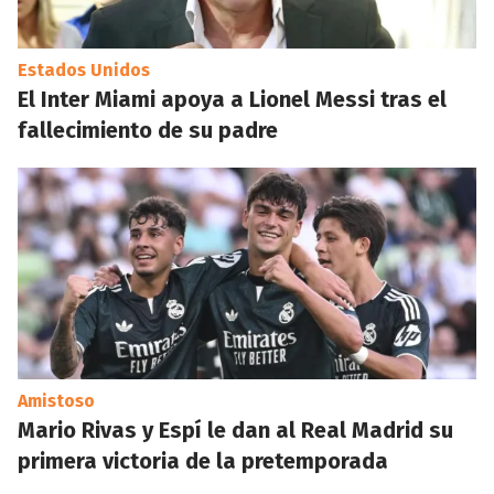
Estados Unidos
El Inter Miami apoya a Lionel Messi tras el
fallecimiento de su padre
Amistoso
Mario Rivas y Espí le dan al Real Madrid su
primera victoria de la pretemporada