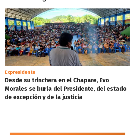
Expresidente
Desde su trinchera en el Chapare, Evo
Morales se burla del Presidente, del estado
de excepción y de la justicia