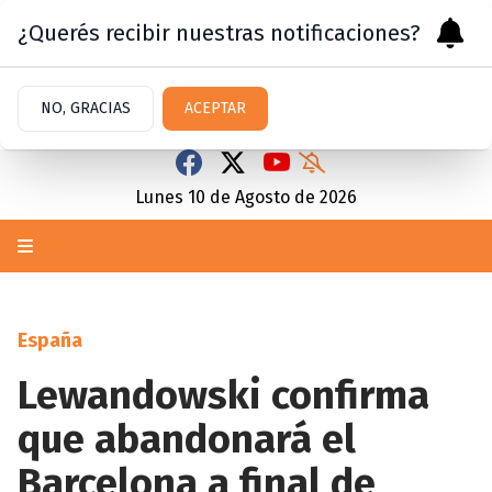
¿Querés recibir nuestras notificaciones?
NO, GRACIAS
ACEPTAR
Lunes 10
de
Agosto
de 2026
España
Lewandowski confirma
que abandonará el
Barcelona a final de