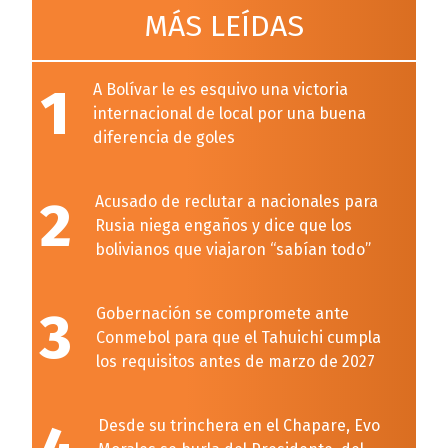
MÁS LEÍDAS
1
A Bolívar le es esquivo una victoria
internacional de local por una buena
diferencia de goles
2
Acusado de reclutar a nacionales para
Rusia niega engaños y dice que los
bolivianos que viajaron “sabían todo”
3
Gobernación se compromete ante
Conmebol para que el Tahuichi cumpla
los requisitos antes de marzo de 2027
Desde su trinchera en el Chapare, Evo