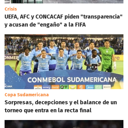
Crisis
UEFA, AFC y CONCACAF piden "transparencia"
y acusan de "engaño" a la FIFA
Copa Sudamericana
Sorpresas, decepciones y el balance de un
torneo que entra en la recta final