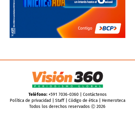
Teléfono:
+591 7036-0360 |
Contáctenos
Política de privacidad
|
Staff
|
Código de ética
|
Hemeroteca
Todos los derechos reservados Ⓒ 2026