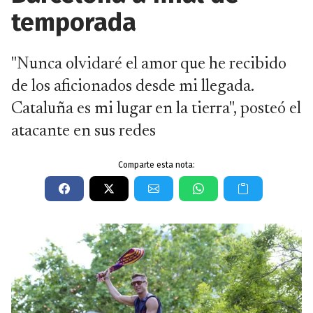
temporada
"Nunca olvidaré el amor que he recibido
de los aficionados desde mi llegada.
Cataluña es mi lugar en la tierra", posteó el
atacante en sus redes
Comparte esta nota: