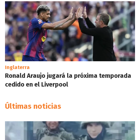
Inglaterra
Ronald Araujo jugará la próxima temporada
cedido en el Liverpool
Últimas noticias