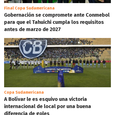
Final Copa Sudamericana
Gobernación se compromete ante Conmebol
para que el Tahuichi cumpla los requisitos
antes de marzo de 2027
Copa Sudamericana
A Bolívar le es esquivo una victoria
internacional de local por una buena
diferencia de goles