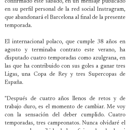
confirmado este sábado, en un mensaje publicado
en su perfil personal de la red social Instragram,
que abandonará el Barcelona al final de la presente
temporada.
El internacional polaco, que cumple 38 años en
agosto y terminaba contrato este verano, ha
disputado cuatro temporadas como azulgrana, en
las que ha contribuido con sus goles a ganar tres
Ligas, una Copa de Rey y tres Supercopas de
España.
"Después de cuatro años llenos de retos y de
trabajo duro, es el momento de cambiar. Me voy
con la sensación del deber cumplido. Cuatro
temporadas, tres campeonatos. Nunca olvidaré el