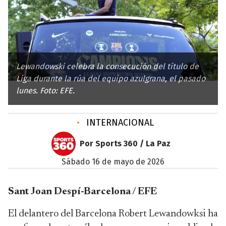
Lewandowski celebra la consecución del título de
Liga durante la rúa del equipo azulgrana, el pasado
lunes. Foto: EFE.
•
INTERNACIONAL
Por Sports 360 / La Paz
sábado 16 de mayo de 2026
Sant Joan Despí-Barcelona / EFE
El delantero del Barcelona Robert Lewandowksi ha