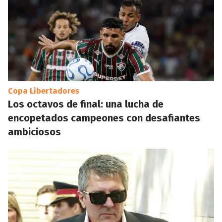
Copa Libertadores
Los octavos de final: una lucha de
encopetados campeones con desafiantes
ambiciosos