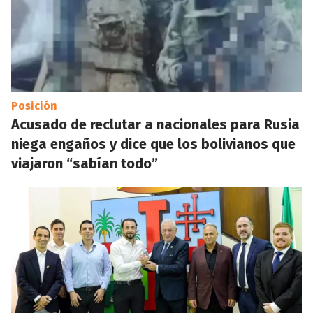
Posición
Acusado de reclutar a nacionales para Rusia
niega engaños y dice que los bolivianos que
viajaron “sabían todo”