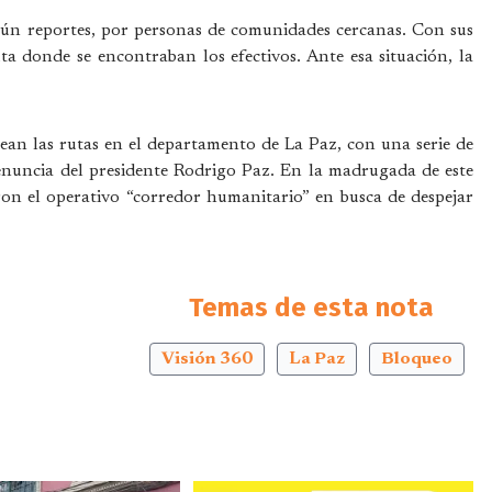
gún reportes, por personas de comunidades cercanas. Con sus
uta donde se encontraban los efectivos. Ante esa situación, la
uean las rutas en el departamento de La Paz, con una serie de
enuncia del presidente Rodrigo Paz. En la madrugada de este
on el operativo “corredor humanitario” en busca de despejar
Temas de esta nota
Visión 360
La Paz
Bloqueo