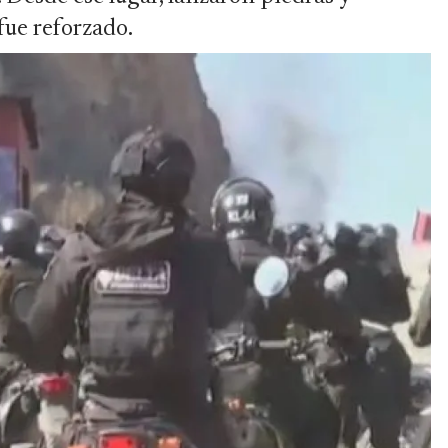
fue reforzado.