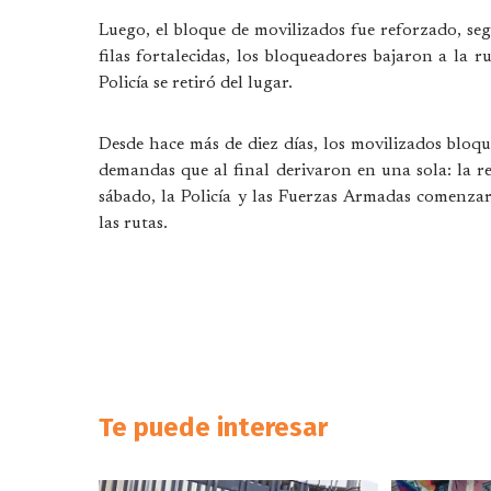
Luego, el bloque de movilizados fue reforzado, se
filas fortalecidas, los bloqueadores bajaron a la r
Policía se retiró del lugar.
Desde hace más de diez días, los movilizados bloq
demandas que al final derivaron en una sola: la r
sábado, la Policía y las Fuerzas Armadas comenzar
las rutas.
Te puede interesar