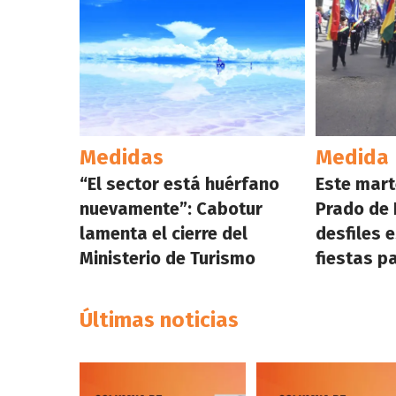
Medidas
Medida
“El sector está huérfano
Este mart
nuevamente”: Cabotur
Prado de 
lamenta el cierre del
desfiles 
Ministerio de Turismo
fiestas p
Últimas noticias