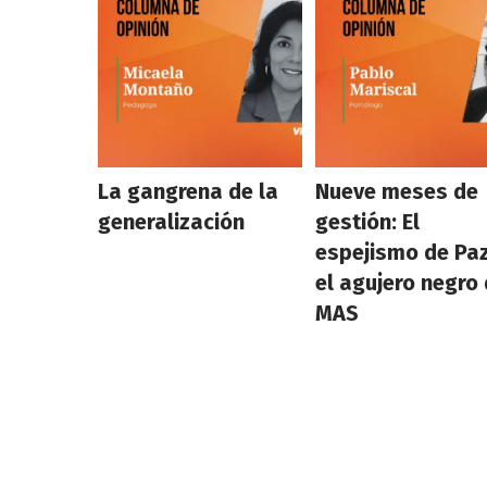
La gangrena de la
Nueve meses de
generalización
gestión: El
espejismo de Paz
el agujero negro 
MAS