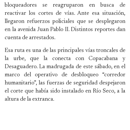
bloqueadores se reagruparon en busca de
reactivar los cortes de vías. Ante esa situación,
llegaron refuerzos policiales que se desplegaron
en la avenida Juan Pablo II. Distintos reportes dan
cuenta de arrestados.
Esa ruta es una de las principales vías troncales de
la urbe, que la conecta con Copacabana y
Desaguadero. La madrugada de este sábado, en el
marco del operativo de desbloqueo “corredor
humanitario”, las fuerzas de seguridad despejaron
el corte que había sido instalado en Río Seco, a la
altura de la extranca.