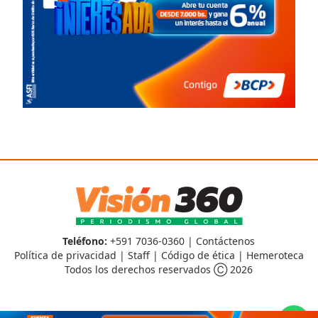
Teléfono:
+591 7036-0360 |
Contáctenos
Política de privacidad
|
Staff
|
Código de ética
|
Hemeroteca
Todos los derechos reservados Ⓒ 2026