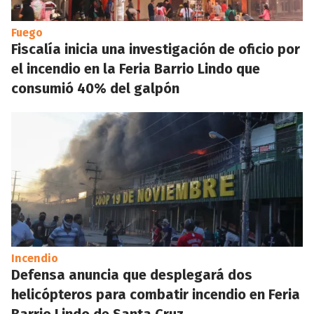
Fuego
Fiscalía inicia una investigación de oficio por
el incendio en la Feria Barrio Lindo que
consumió 40% del galpón
Incendio
Defensa anuncia que desplegará dos
helicópteros para combatir incendio en Feria