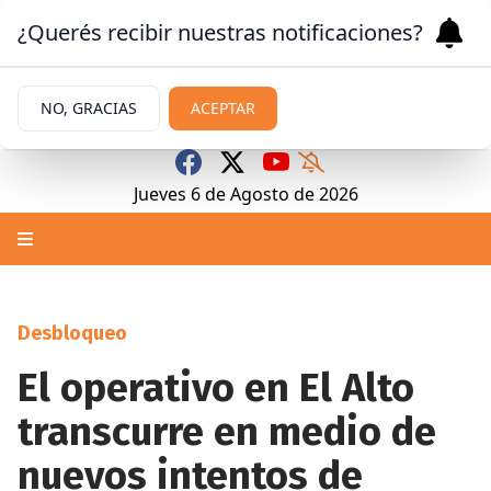
¿Querés recibir nuestras notificaciones?
NO, GRACIAS
ACEPTAR
Jueves 6
de
Agosto
de 2026
Desbloqueo
El operativo en El Alto
transcurre en medio de
nuevos intentos de