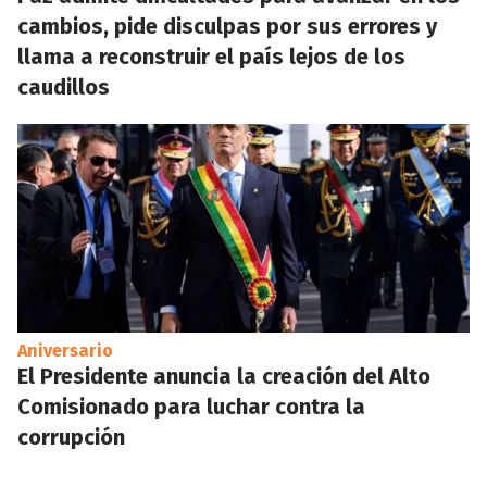
cambios, pide disculpas por sus errores y
llama a reconstruir el país lejos de los
caudillos
Aniversario
El Presidente anuncia la creación del Alto
Comisionado para luchar contra la
corrupción