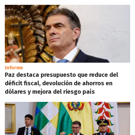
Informe
Paz destaca presupuesto que reduce del
déficit fiscal, devolución de ahorros en
dólares y mejora del riesgo país