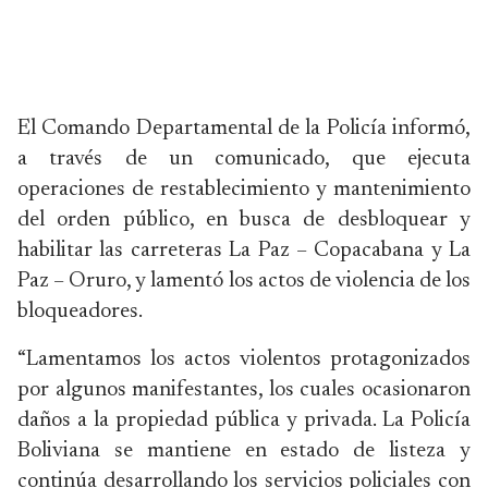
El Comando Departamental de la Policía informó,
a través de un comunicado, que ejecuta
operaciones de restablecimiento y mantenimiento
del orden público, en busca de desbloquear y
habilitar las carreteras La Paz – Copacabana y La
Paz – Oruro, y lamentó los actos de violencia de los
bloqueadores.
“Lamentamos los actos violentos protagonizados
por algunos manifestantes, los cuales ocasionaron
daños a la propiedad pública y privada. La Policía
Boliviana se mantiene en estado de listeza y
continúa desarrollando los servicios policiales con