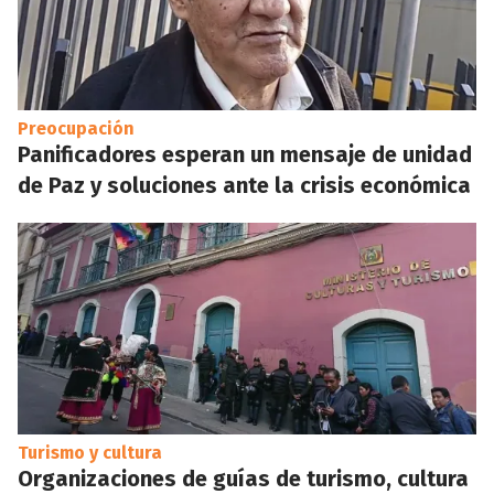
Preocupación
Panificadores esperan un mensaje de unidad
de Paz y soluciones ante la crisis económica
Turismo y cultura
Organizaciones de guías de turismo, cultura