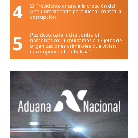
4
El Presidente anuncia la creación del
Alto Comisionado para luchar contra la
corrupción
5
Paz destaca la lucha contra el
narcotráfico: "Expulsamos a 17 jefes de
organizaciones criminales que vivían
con impunidad en Bolivia"