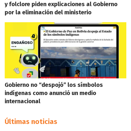
y folclore piden explicaciones al Gobierno
por la eliminación del ministerio
Gobierno no “despojó” los símbolos
indígenas como anunció un medio
internacional
Últimas noticias