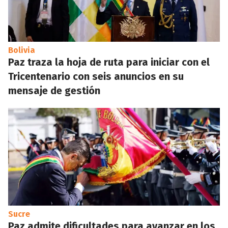
Bolivia
Paz traza la hoja de ruta para iniciar con el
Tricentenario con seis anuncios en su
mensaje de gestión
Sucre
Paz admite dificultades para avanzar en los