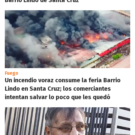
Barrio Lindo de Santa Cruz
Fuego
Un incendio voraz consume la feria Barrio
Lindo en Santa Cruz; los comerciantes
intentan salvar lo poco que les quedó