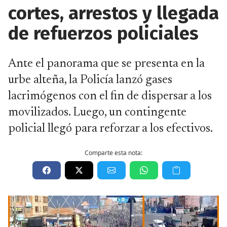
cortes, arrestos y llegada
de refuerzos policiales
Ante el panorama que se presenta en la
urbe alteña, la Policía lanzó gases
lacrimógenos con el fin de dispersar a los
movilizados. Luego, un contingente
policial llegó para reforzar a los efectivos.
Comparte esta nota: