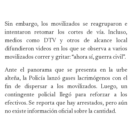
Sin embargo, los movilizados se reagruparon e
intentaron retomar los cortes de vía. Incluso,
medios como DTV y otros de alcance local
difundieron videos en los que se observa a varios
movilizados correr y gritar: “ahora sí, guerra civil”.
Ante el panorama que se presenta en la urbe
alteña, la Policía lanzó gases lacrimógenos con el
fin de dispersar a los movilizados. Luego, un
contingente policial llegó para reforzar a los
efectivos. Se reporta que hay arrestados, pero aún
no existe información oficial sobre la cantidad.