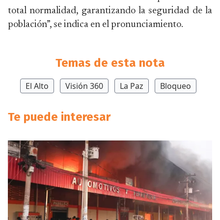
total normalidad, garantizando la seguridad de la
población”, se indica en el pronunciamiento.
Temas de esta nota
El Alto
Visión 360
La Paz
Bloqueo
Te puede interesar