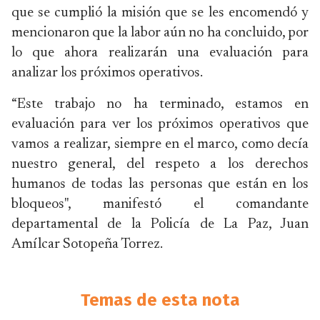
que se cumplió la misión que se les encomendó y
mencionaron que la labor aún no ha concluido, por
lo que ahora realizarán una evaluación para
analizar los próximos operativos.
“Este trabajo no ha terminado, estamos en
evaluación para ver los próximos operativos que
vamos a realizar, siempre en el marco, como decía
nuestro general, del respeto a los derechos
humanos de todas las personas que están en los
bloqueos", manifestó el comandante
departamental de la Policía de La Paz, Juan
Amílcar Sotopeña Torrez.
Temas de esta nota