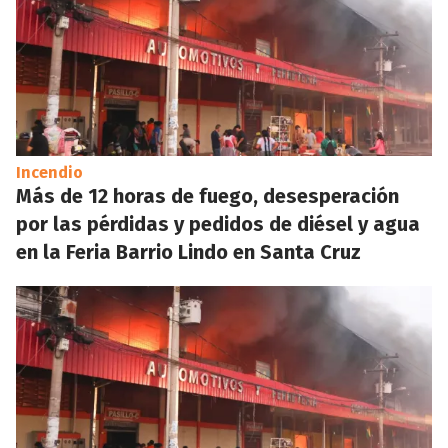
Incendio
Más de 12 horas de fuego, desesperación
por las pérdidas y pedidos de diésel y agua
en la Feria Barrio Lindo en Santa Cruz