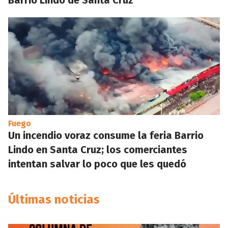
Barrio Lindo de Santa Cruz
Fuego
Un incendio voraz consume la feria Barrio
Lindo en Santa Cruz; los comerciantes
intentan salvar lo poco que les quedó
Últimas noticias