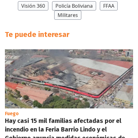
Visión 360
Policía Boliviana
FFAA
Militares
Te puede interesar
Fuego
Hay casi 15 mil familias afectadas por el
incendio en la Feria Barrio Lindo y el