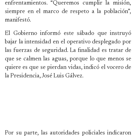
enfrentamientos. “Queremos cumplir la misión,
siempre en el marco de respeto a la población”,
manifestó.
El Gobierno informó este sábado que instruyó
bajar la intensidad en el operativo desplegado por
las fuerzas de seguridad. La finalidad es tratar de
que se calmen las aguas, porque lo que menos se
quiere es que se pierdan vidas, indicó el vocero de
la Presidencia, José Luis Gálvez.
Por su parte, las autoridades policiales indicaron