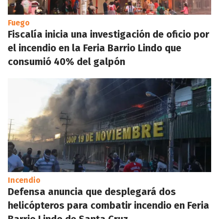
Fuego
Fiscalía inicia una investigación de oficio por
el incendio en la Feria Barrio Lindo que
consumió 40% del galpón
Incendio
Defensa anuncia que desplegará dos
helicópteros para combatir incendio en Feria