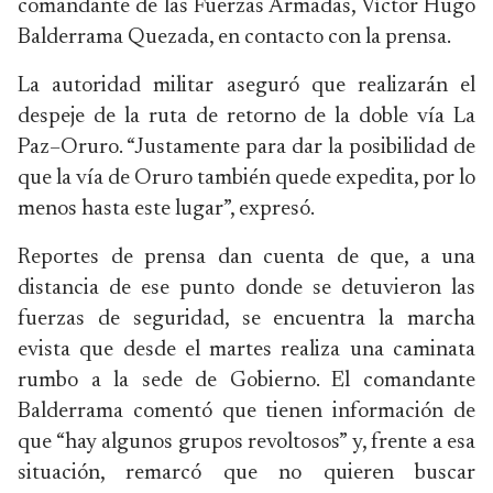
comandante de las Fuerzas Armadas, Víctor Hugo
Balderrama Quezada, en contacto con la prensa.
La autoridad militar aseguró que realizarán el
despeje de la ruta de retorno de la doble vía La
Paz–Oruro. “Justamente para dar la posibilidad de
que la vía de Oruro también quede expedita, por lo
menos hasta este lugar”, expresó.
Reportes de prensa dan cuenta de que, a una
distancia de ese punto donde se detuvieron las
fuerzas de seguridad, se encuentra la marcha
evista que desde el martes realiza una caminata
rumbo a la sede de Gobierno. El comandante
Balderrama comentó que tienen información de
que “hay algunos grupos revoltosos” y, frente a esa
situación, remarcó que no quieren buscar