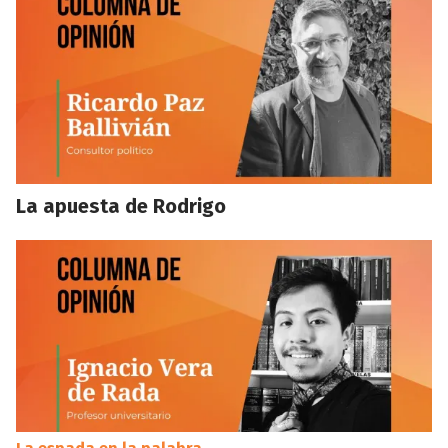
La apuesta de Rodrigo