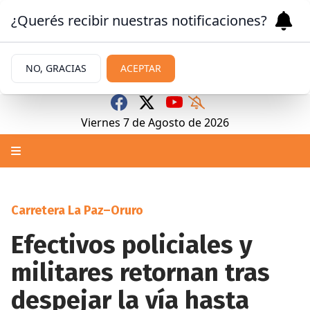
¿Querés recibir nuestras notificaciones?
NO, GRACIAS
ACEPTAR
Viernes 7
de
Agosto
de 2026
Carretera La Paz–Oruro
Efectivos policiales y
militares retornan tras
despejar la vía hasta