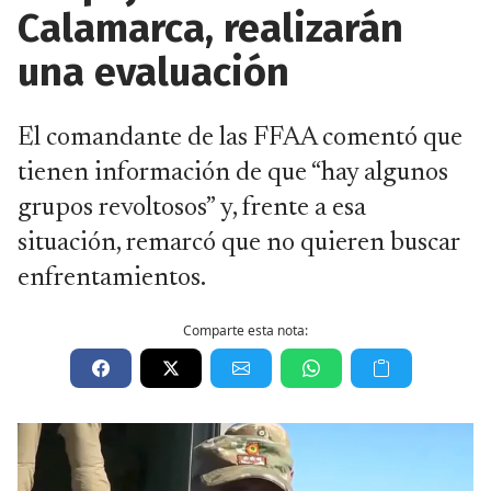
Calamarca, realizarán
una evaluación
El comandante de las FFAA comentó que
tienen información de que “hay algunos
grupos revoltosos” y, frente a esa
situación, remarcó que no quieren buscar
enfrentamientos.
Comparte esta nota: