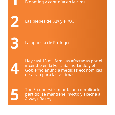
Blooming y continúa en la cima
2
Las plebes del XIX y el XXI
3
La apuesta de Rodrigo
4
Hay casi 15 mil familias afectadas por el
incendio en la Feria Barrio Lindo y el
Gobierno anuncia medidas económicas
de alivio para las víctimas
5
The Strongest remonta un complicado
partido, se mantiene invicto y acecha a
Always Ready