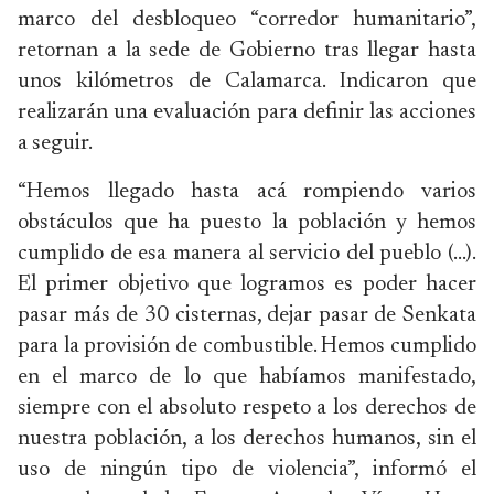
marco del desbloqueo “corredor humanitario”,
retornan a la sede de Gobierno tras llegar hasta
unos kilómetros de Calamarca. Indicaron que
realizarán una evaluación para definir las acciones
a seguir.
“Hemos llegado hasta acá rompiendo varios
obstáculos que ha puesto la población y hemos
cumplido de esa manera al servicio del pueblo (…).
El primer objetivo que logramos es poder hacer
pasar más de 30 cisternas, dejar pasar de Senkata
para la provisión de combustible. Hemos cumplido
en el marco de lo que habíamos manifestado,
siempre con el absoluto respeto a los derechos de
nuestra población, a los derechos humanos, sin el
uso de ningún tipo de violencia”, informó el