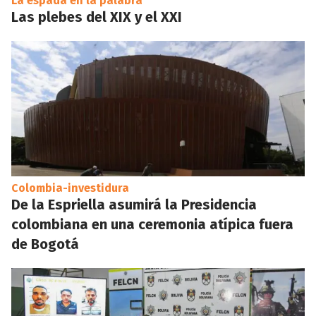
La espada en la palabra
Las plebes del XIX y el XXI
Colombia-investidura
De la Espriella asumirá la Presidencia
colombiana en una ceremonia atípica fuera
de Bogotá