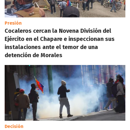
Presión
Cocaleros cercan la Novena División del
Ejército en el Chapare e inspeccionan sus
instalaciones ante el temor de una
detención de Morales
Decisión