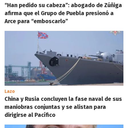
“Han pedido su cabeza”: abogado de Zúñiga
afirma que el Grupo de Puebla presionó a
Arce para “emboscarlo”
Lazo
China y Rusia concluyen la fase naval de sus
maniobras conjuntas y se alistan para
dirigirse al Pacífico