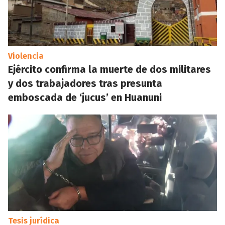
Violencia
Ejército confirma la muerte de dos militares
y dos trabajadores tras presunta
emboscada de ‘jucus’ en Huanuni
Tesis jurídica