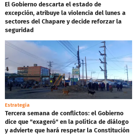
El Gobierno descarta el estado de
excepción, atribuye la violencia del lunes a
sectores del Chapare y decide reforzar la
seguridad
Estrategia
Tercera semana de conflictos: el Gobierno
dice que "exageró" en la política de diálogo
y advierte que hará respetar la Constitución