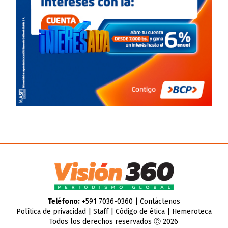
Teléfono:
+591 7036-0360 |
Contáctenos
Política de privacidad
|
Staff
|
Código de ética
|
Hemeroteca
Todos los derechos reservados Ⓒ 2026