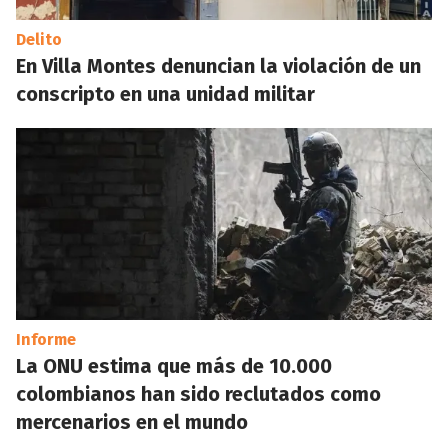
Delito
En Villa Montes denuncian la violación de un
conscripto en una unidad militar
Informe
La ONU estima que más de 10.000
colombianos han sido reclutados como
mercenarios en el mundo