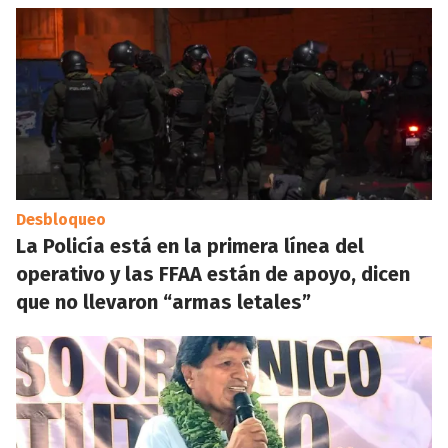
Desbloqueo
La Policía está en la primera línea del
operativo y las FFAA están de apoyo, dicen
que no llevaron “armas letales”