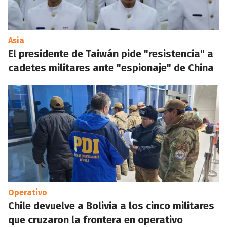
Asia
El presidente de Taiwán pide "resistencia" a
cadetes militares ante "espionaje" de China
Operativo
Chile devuelve a Bolivia a los cinco militares
que cruzaron la frontera en operativo