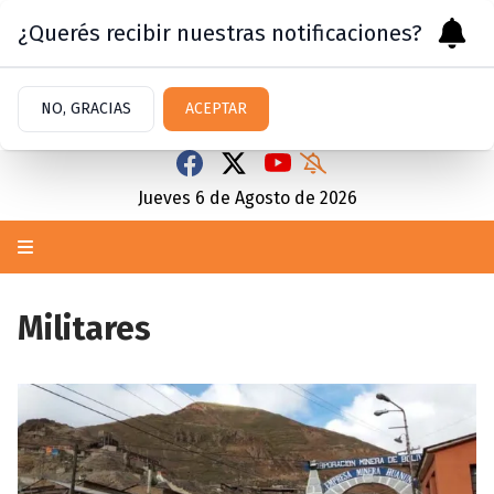
¿Querés recibir nuestras notificaciones?
NO, GRACIAS
ACEPTAR
Jueves 6
de
Agosto
de 2026
Militares