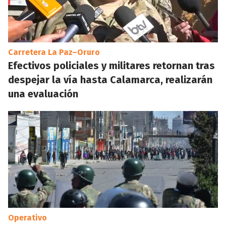
Carretera La Paz–Oruro
Efectivos policiales y militares retornan tras
despejar la vía hasta Calamarca, realizarán
una evaluación
Operativo