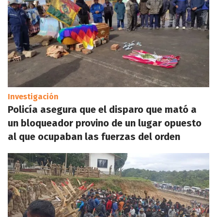
Investigación
Policía asegura que el disparo que mató a
un bloqueador provino de un lugar opuesto
al que ocupaban las fuerzas del orden