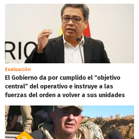
Evaluación
El Gobierno da por cumplido el “objetivo
central” del operativo e instruye a las
fuerzas del orden a volver a sus unidades