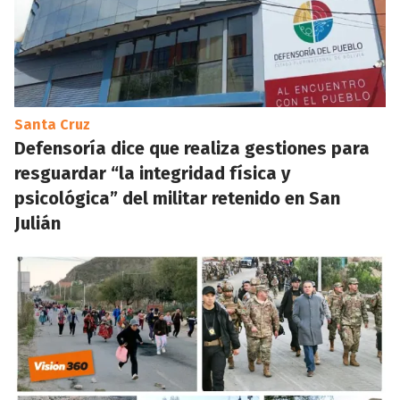
Santa Cruz
Defensoría dice que realiza gestiones para
resguardar “la integridad física y
psicológica” del militar retenido en San
Julián