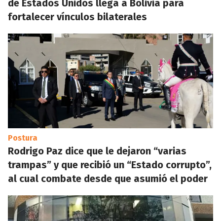
de Estados Unidos llega a Bolivia para
fortalecer vínculos bilaterales
Postura
Rodrigo Paz dice que le dejaron “varias
trampas” y que recibió un “Estado corrupto”,
al cual combate desde que asumió el poder