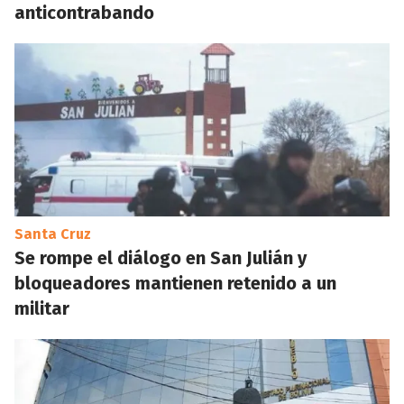
anticontrabando
Santa Cruz
Se rompe el diálogo en San Julián y
bloqueadores mantienen retenido a un
militar