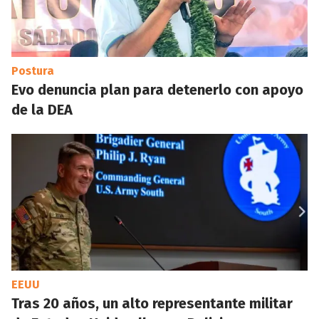
Postura
Evo denuncia plan para detenerlo con apoyo
de la DEA
EEUU
Tras 20 años, un alto representante militar