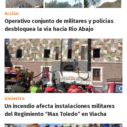
Acción
Operativo conjunto de militares y policías
desbloquea la vía hacia Río Abajo
Siniestro
Un incendio afecta instalaciones militares
del Regimiento “Max Toledo” en Viacha