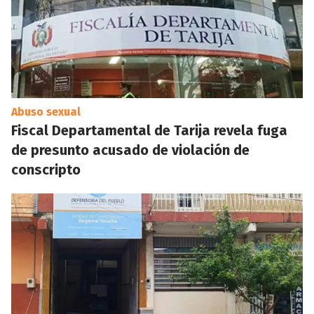
Abuso sexual
Fiscal Departamental de Tarija revela fuga
de presunto acusado de violación de
conscripto