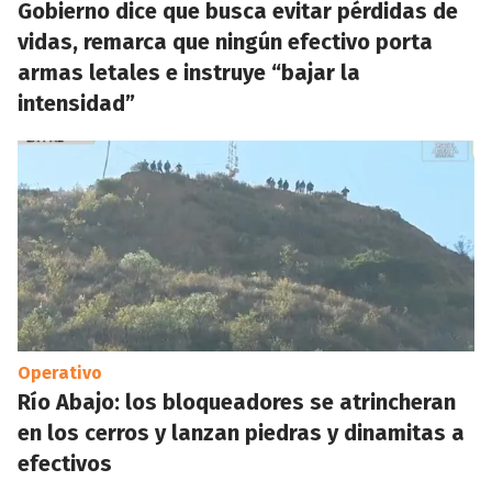
Gobierno dice que busca evitar pérdidas de
vidas, remarca que ningún efectivo porta
armas letales e instruye “bajar la
intensidad”
Operativo
Río Abajo: los bloqueadores se atrincheran
en los cerros y lanzan piedras y dinamitas a
efectivos