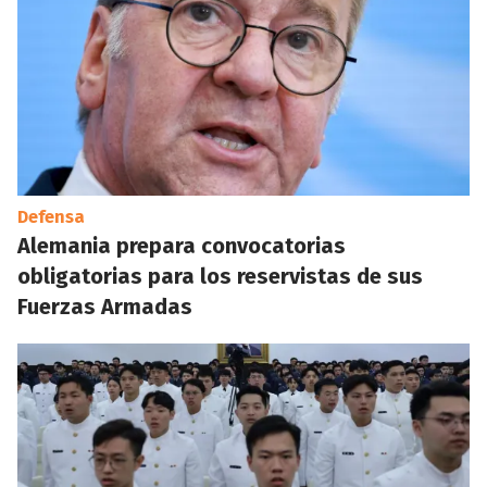
Defensa
Alemania prepara convocatorias
obligatorias para los reservistas de sus
Fuerzas Armadas