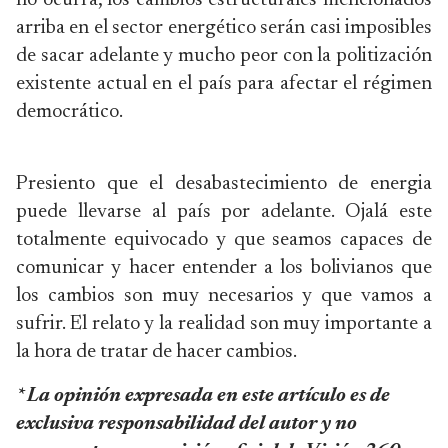
no ocurra, los cambios estructurales mencionados
arriba en el sector energético serán casi imposibles
de sacar adelante y mucho peor con la politización
existente actual en el país para afectar el régimen
democrático.
Presiento que el desabastecimiento de energia
puede llevarse al país por adelante. Ojalá este
totalmente equivocado y que seamos capaces de
comunicar y hacer entender a los bolivianos que
los cambios son muy necesarios y que vamos a
sufrir. El relato y la realidad son muy importante a
la hora de tratar de hacer cambios.
* La opinión expresada en este artículo es de
exclusiva responsabilidad del autor y no