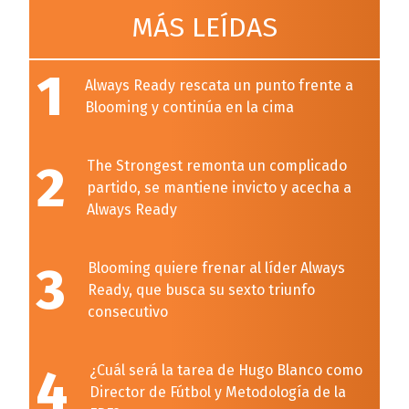
MÁS LEÍDAS
1
Always Ready rescata un punto frente a
Blooming y continúa en la cima
2
The Strongest remonta un complicado
partido, se mantiene invicto y acecha a
Always Ready
3
Blooming quiere frenar al líder Always
Ready, que busca su sexto triunfo
consecutivo
4
¿Cuál será la tarea de Hugo Blanco como
Director de Fútbol y Metodología de la