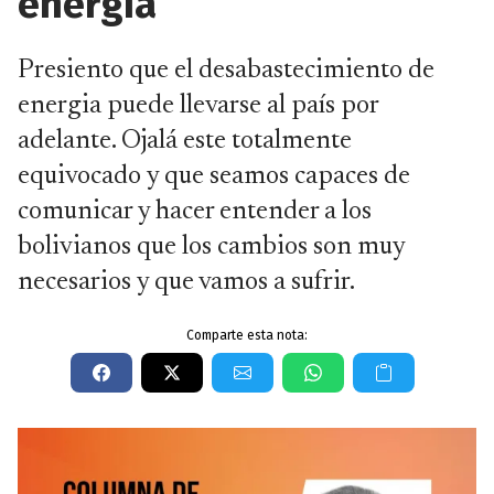
energía
Presiento que el desabastecimiento de
energia puede llevarse al país por
adelante. Ojalá este totalmente
equivocado y que seamos capaces de
comunicar y hacer entender a los
bolivianos que los cambios son muy
necesarios y que vamos a sufrir.
Comparte esta nota: