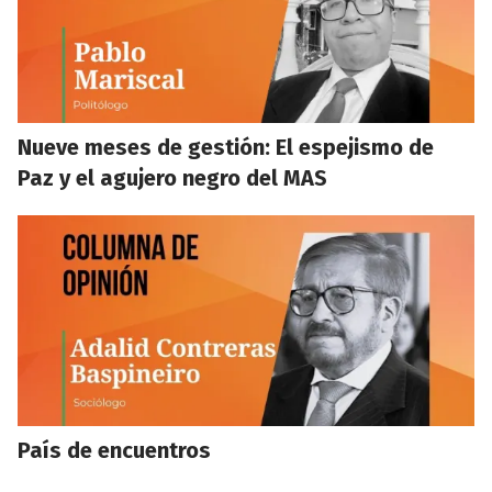
Nueve meses de gestión: El espejismo de
Paz y el agujero negro del MAS
País de encuentros