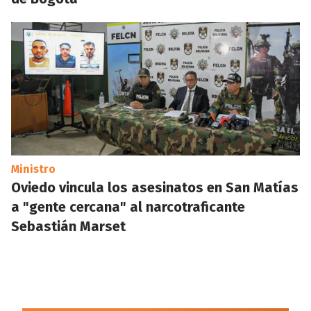
Ministro
Oviedo vincula los asesinatos en San Matías
a "gente cercana" al narcotraficante
Sebastián Marset