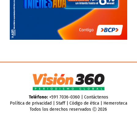
Teléfono:
+591 7036-0360 |
Contáctenos
Política de privacidad
|
Staff
|
Código de ética
|
Hemeroteca
Todos los derechos reservados Ⓒ 2026