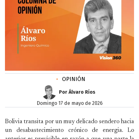
•
OPINIÓN
Por Álvaro Ríos
domingo 17 de mayo de 2026
Bolivia transita por un muy delicado sendero hacia
un desabastecimiento crónico de energia. Lo