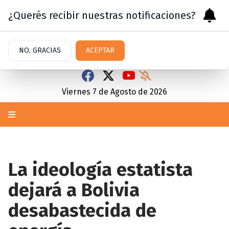
¿Querés recibir nuestras notificaciones?
NO, GRACIAS
ACEPTAR
Viernes 7
de
Agosto
de 2026
La ideología estatista
dejará a Bolivia
desabastecida de