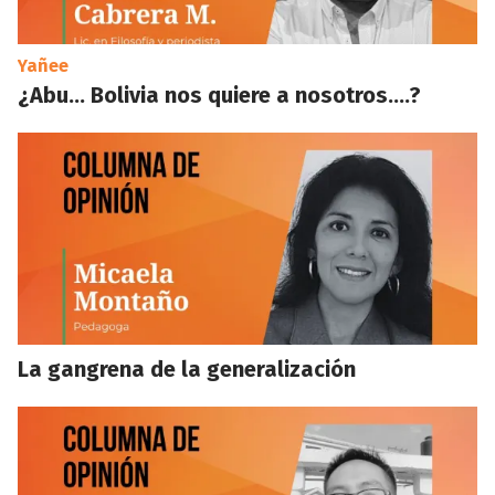
Yañee
¿Abu… Bolivia nos quiere a nosotros….?
La gangrena de la generalización