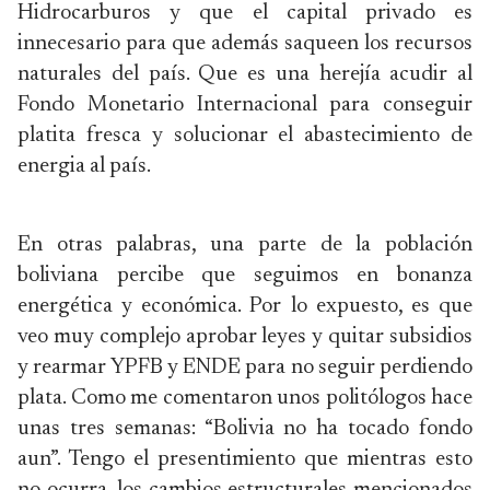
Hidrocarburos y que el capital privado es
innecesario para que además saqueen los recursos
naturales del país. Que es una herejía acudir al
Fondo Monetario Internacional para conseguir
platita fresca y solucionar el abastecimiento de
energia al país.
En otras palabras, una parte de la población
boliviana percibe que seguimos en bonanza
energética y económica. Por lo expuesto, es que
veo muy complejo aprobar leyes y quitar subsidios
y rearmar YPFB y ENDE para no seguir perdiendo
plata. Como me comentaron unos politólogos hace
unas tres semanas: “Bolivia no ha tocado fondo
aun”. Tengo el presentimiento que mientras esto