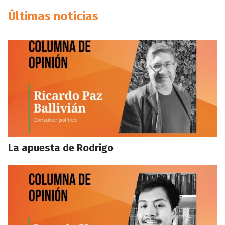
Últimas noticias
La apuesta de Rodrigo