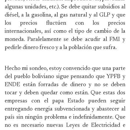
algunas unidades, etc.). Se debe quitar subsidios al
diésel, a la gasolina, al gas natural y al GLP y que
los precios fluctúen con los precios
internacionales, así como el tipo de cambio de la
moneda. Paralelamente se debe acudir al FMI y
pedirle dinero fresco y a la población que sufra.
Hecho mi sondeo, estoy convencido que una parte
del pueblo boliviano sigue pensando que YPFB y
ENDE están forradas de dinero y no se deben
tocar y deben quedar como están. Que estas dos
empresas con el papa Estado pueden seguir
entregando energia subvencionada y abastecer al
país sin ningún problema e indefinidamente. Que
no es necesario nuevas Leyes de Electricidad e