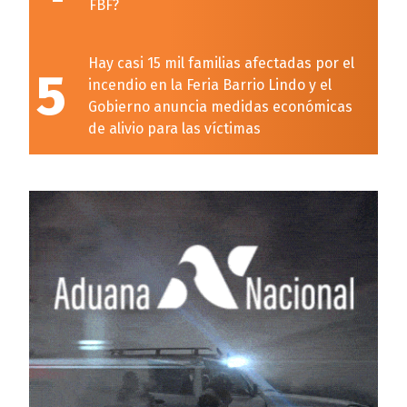
FBF?
Hay casi 15 mil familias afectadas por el
5
incendio en la Feria Barrio Lindo y el
Gobierno anuncia medidas económicas
de alivio para las víctimas