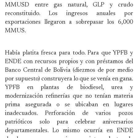
MMUSD entre gas natural, GLP y crudo
reconstituido. Los ingresos anuales por
exportaciones llegaron a sobrepasar los 6,000
MMUS.
Había platita fresca para todo. Para que YPFB y
ENDE con recursos propios y con préstamos del
Banco Central de Bolivia (diezmos de por medio
por supuesto) construyera lo que se venía en gana.
YPFB en plantas de biodiesel, urea y
modernización refinerías que no tenían materia
prima asegurada o se ubicaban en lugares
inadecuados. Perforación de varios pozos
patrióticos solo para celebrar aniversarios
departamentales. Lo mismo ocurría en ENDE