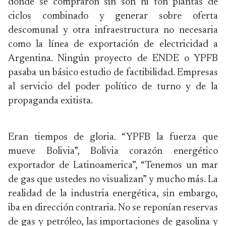
donde se compraron sin son ni ton plantas de
ciclos combinado y generar sobre oferta
descomunal y otra infraestructura no necesaria
como la línea de exportación de electricidad a
Argentina. Ningún proyecto de ENDE o YPFB
pasaba un básico estudio de factibilidad. Empresas
al servicio del poder político de turno y de la
propaganda exitista.
Eran tiempos de gloria. “YPFB la fuerza que
mueve Bolivia”, Bolivia corazón energético
exportador de Latinoamerica”, “Tenemos un mar
de gas que ustedes no visualizan” y mucho más. La
realidad de la industria energética, sin embargo,
iba en dirección contraria. No se reponían reservas
de gas y petróleo, las importaciones de gasolina y