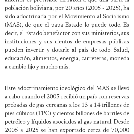
anterior es previsible en razón a que una parte la
población boliviana, por 20 años (2005 - 2025), ha
sido adoctrinada por el Movimiento al Socialismo
(MAS), de que el papa Estado lo puede todo. Es
decir, el Estado benefactor con sus ministerios, sus
instituciones y sus cientos de empresas públicas
pueden invertir y dotarle al país de todo. Salud,
educación, alimentos, energia, carreteras, moneda
a cambio fijo y mucho más.
Este adoctrinamiento ideológico del MAS se llevó
a cabo cuando el 2005 recibió un país con reservas
probadas de gas cercanas a los 13 a 14 trillones de
pies cúbicos (TPC) y cientos billones de barriles de
petróleo y líquidos asociados al gas natural. Desde
2005 a 2025 se han exportado cerca de 70,000