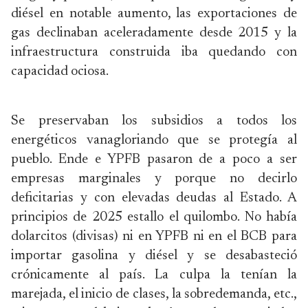
diésel en notable aumento, las exportaciones de
gas declinaban aceleradamente desde 2015 y la
infraestructura construida iba quedando con
capacidad ociosa.
Se preservaban los subsidios a todos los
energéticos vanagloriando que se protegía al
pueblo. Ende e YPFB pasaron de a poco a ser
empresas marginales y porque no decirlo
deficitarias y con elevadas deudas al Estado. A
principios de 2025 estallo el quilombo. No había
dolarcitos (divisas) ni en YPFB ni en el BCB para
importar gasolina y diésel y se desabasteció
crónicamente al país. La culpa la tenían la
marejada, el inicio de clases, la sobredemanda, etc.,