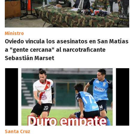
Ministro
Oviedo vincula los asesinatos en San Matías
a "gente cercana" al narcotraficante
Sebastián Marset
Santa Cruz