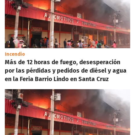
Incendio
Más de 12 horas de fuego, desesperación
por las pérdidas y pedidos de diésel y agua
en la Feria Barrio Lindo en Santa Cruz