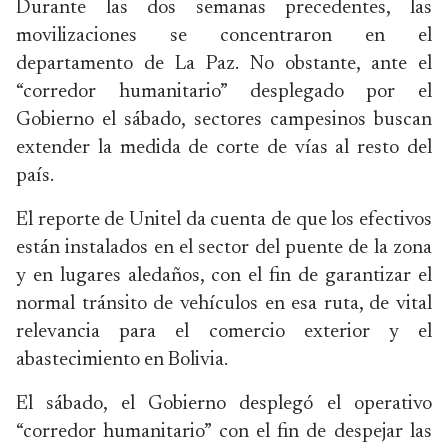
Durante las dos semanas precedentes, las
movilizaciones se concentraron en el
departamento de La Paz. No obstante, ante el
“corredor humanitario” desplegado por el
Gobierno el sábado, sectores campesinos buscan
extender la medida de corte de vías al resto del
país.
El reporte de Unitel da cuenta de que los efectivos
están instalados en el sector del puente de la zona
y en lugares aledaños, con el fin de garantizar el
normal tránsito de vehículos en esa ruta, de vital
relevancia para el comercio exterior y el
abastecimiento en Bolivia.
El sábado, el Gobierno desplegó el operativo
“corredor humanitario” con el fin de despejar las