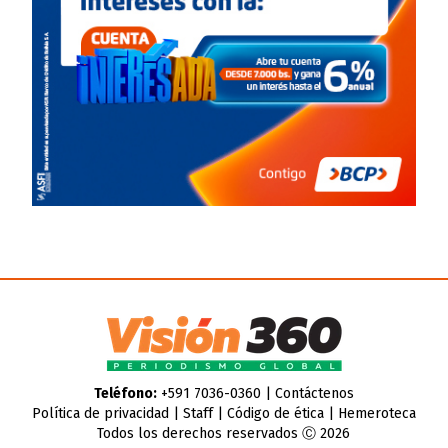
Teléfono:
+591 7036-0360 |
Contáctenos
Política de privacidad
|
Staff
|
Código de ética
|
Hemeroteca
Todos los derechos reservados Ⓒ 2026