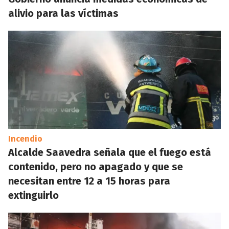
alivio para las víctimas
Incendio
Alcalde Saavedra señala que el fuego está
contenido, pero no apagado y que se
necesitan entre 12 a 15 horas para
extinguirlo