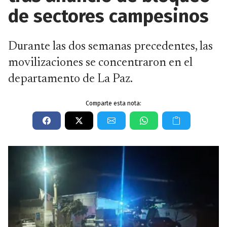
de sectores campesinos
Durante las dos semanas precedentes, las
movilizaciones se concentraron en el
departamento de La Paz.
Comparte esta nota: