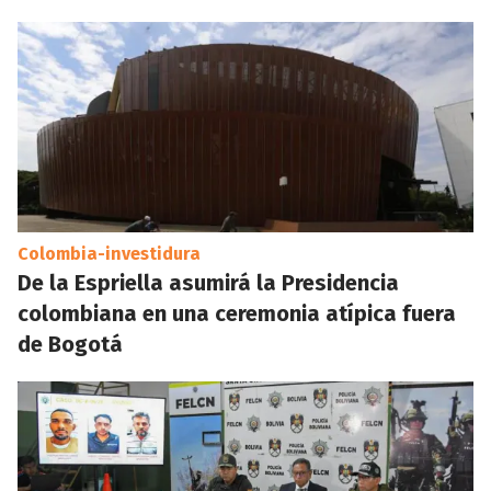
Colombia-investidura
De la Espriella asumirá la Presidencia
colombiana en una ceremonia atípica fuera
de Bogotá