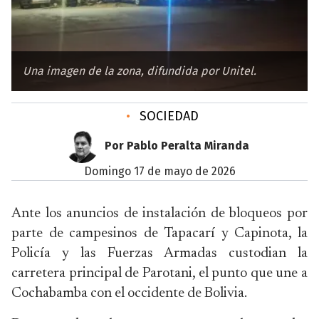
Una imagen de la zona, difundida por Unitel.
•
SOCIEDAD
Por Pablo Peralta Miranda
domingo 17 de mayo de 2026
Ante los anuncios de instalación de bloqueos por
parte de campesinos de Tapacarí y Capinota, la
Policía y las Fuerzas Armadas custodian la
carretera principal de Parotani, el punto que une a
Cochabamba con el occidente de Bolivia.