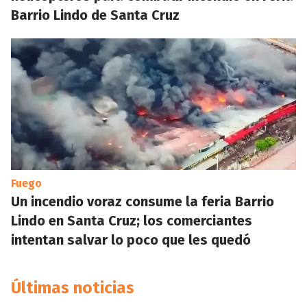
Barrio Lindo de Santa Cruz
Fuego
Un incendio voraz consume la feria Barrio
Lindo en Santa Cruz; los comerciantes
intentan salvar lo poco que les quedó
Últimas noticias