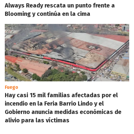
Always Ready rescata un punto frente a
Blooming y continúa en la cima
Fuego
Hay casi 15 mil familias afectadas por el
incendio en la Feria Barrio Lindo y el
Gobierno anuncia medidas económicas de
alivio para las víctimas