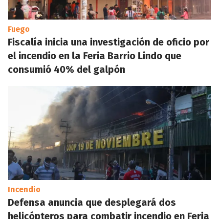
Fuego
Fiscalía inicia una investigación de oficio por
el incendio en la Feria Barrio Lindo que
consumió 40% del galpón
Incendio
Defensa anuncia que desplegará dos
helicópteros para combatir incendio en Feria