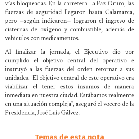
vías bloqueadas. En la carretera La Paz-Oruro, las
fuerzas de seguridad llegaron hasta Calamarca,
pero —según indicaron— lograron el ingreso de
cisternas de oxígeno y combustible, además de
vehículos con medicamentos.
Al finalizar la jornada, el Ejecutivo dio por
cumplido el objetivo central del operativo e
instruyó a las fuerzas del orden retornar a sus
unidades. "El objetivo central de este operativo era
viabilizar el tener estos insumos de manera
inmediata en nuestra ciudad. Estábamos realmente
en una situación compleja”, aseguró el vocero de la
Presidencia, José Luis Gálvez.
Temas de esta nota