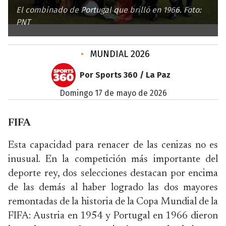
El combinado de Portugal que brilló en 1966. Foto:
PNT
•
MUNDIAL 2026
Por Sports 360 / La Paz
domingo 17 de mayo de 2026
FIFA
Esta capacidad para renacer de las cenizas no es
inusual. En la competición más importante del
deporte rey, dos selecciones destacan por encima
de las demás al haber logrado las dos mayores
remontadas de la historia de la Copa Mundial de la
FIFA: Austria en 1954 y Portugal en 1966 dieron