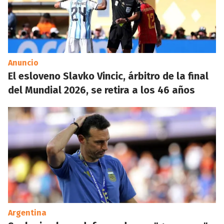
Anuncio
El esloveno Slavko Vincic, árbitro de la final
del Mundial 2026, se retira a los 46 años
Argentina