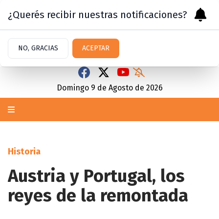
¿Querés recibir nuestras notificaciones?
NO, GRACIAS
ACEPTAR
Domingo 9
de
Agosto
de 2026
Historia
Austria y Portugal, los
reyes de la remontada