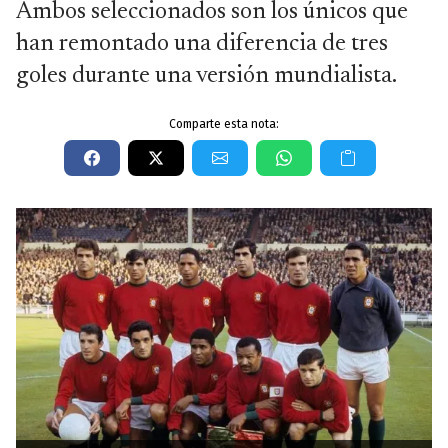
Ambos seleccionados son los únicos que
han remontado una diferencia de tres
goles durante una versión mundialista.
Comparte esta nota: