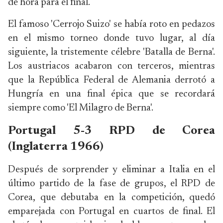
de hora para el final.
El famoso 'Cerrojo Suizo' se había roto en pedazos
en el mismo torneo donde tuvo lugar, al día
siguiente, la tristemente célebre 'Batalla de Berna'.
Los austriacos acabaron con terceros, mientras
que la República Federal de Alemania derrotó a
Hungría en una final épica que se recordará
siempre como 'El Milagro de Berna'.
Portugal 5-3 RPD de Corea
(Inglaterra 1966)
Después de sorprender y eliminar a Italia en el
último partido de la fase de grupos, el RPD de
Corea, que debutaba en la competición, quedó
emparejada con Portugal en cuartos de final. El