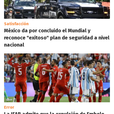
Satisfacción
México da por concluido el Mundial y
reconoce "exitoso" plan de seguridad a nivel
nacional
Error