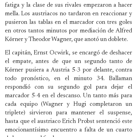
fatiga y la clase de sus rivales empezaron a hacer
mella. Los austriacos no tardaron en reaccionar y
pusieron las tablas en el marcador con tres goles
en otros tantos minutos por mediación de Alfred
Körner y Theodor Wagner, que anotó un doblete.
El capitán, Ernst Ocwirk, se encargó de deshacer
el empate, antes de que un segundo tanto de
Körner pusiera a Austria 5-3 por delante, contra
todo pronóstico, en el minuto 34. Ballaman
respondió con su segundo gol para dejar el
marcador 5-4 en el descanso. Un tanto más para
cada equipo (Wagner y Hugi completaron un
triplete) sirvieron para mantener el suspense,
hasta que el austriaco Erich Probst sentenció este
emocionantísimo encuentro a falta de un cuarto