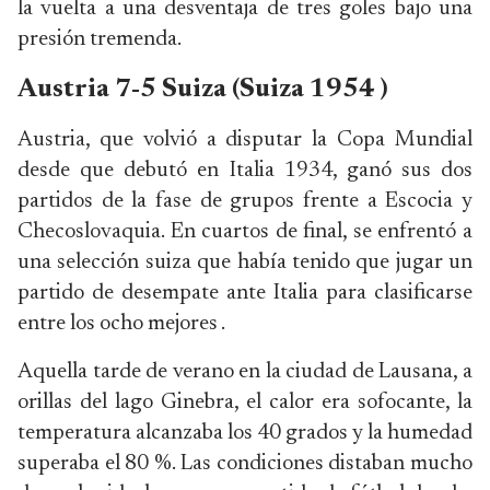
la vuelta a una desventaja de tres goles bajo una
presión tremenda.
Austria 7-5 Suiza (Suiza 1954 )
Austria, que volvió a disputar la Copa Mundial
desde que debutó en Italia 1934, ganó sus dos
partidos de la fase de grupos frente a Escocia y
Checoslovaquia. En cuartos de final, se enfrentó a
una selección suiza que había tenido que jugar un
partido de desempate ante Italia para clasificarse
entre los ocho mejores .
Aquella tarde de verano en la ciudad de Lausana, a
orillas del lago Ginebra, el calor era sofocante, la
temperatura alcanzaba los 40 grados y la humedad
superaba el 80 %. Las condiciones distaban mucho