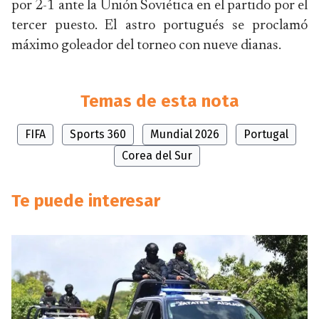
por 2-1 ante la Unión Soviética en el partido por el
tercer puesto. El astro portugués se proclamó
máximo goleador del torneo con nueve dianas.
Temas de esta nota
FIFA
Sports 360
Mundial 2026
Portugal
Corea del Sur
Te puede interesar