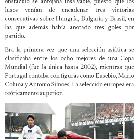
obstáculo se antojaba insalvable, puesto que los
lusos venían de encadenar tres victorias
consecutivas sobre Hungría, Bulgaria y Brasil, en
las que además había anotado tres goles por
partido.
Era la primera vez que una selección asiática se
clasificaba entre los ocho mejores de una Copa
Mundial (fue la única hasta 2002), mientras que
Portugal contaba con figuras como Eusebio, Mario
Coluna y Antonio Simoes. La selección europea era
teóricamente superior.