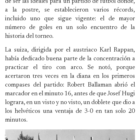
de ser las ideales para un partido de fútbol donde,
a la postre, se establecieron varios récords,
incluido uno que sigue vigente: el de mayor
número de goles en un solo encuentro de la
historia del torneo.
La suiza, dirigida por el austriaco Karl Rappan,
había dedicado buena parte de la concentración a
practicar el tiro con arco. Se notó, porque
acertaron tres veces en la diana en los primeros
compases del partido: Robert Ballaman abrió el
marcador en el minuto 16, antes de que Josef Hugi
lograra, en un visto y no visto, un doblete que dio a
los helvéticos una ventaja de 3-0 en tan solo 20
minutos.