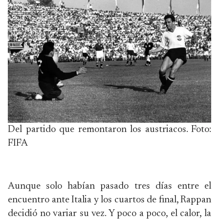
Del partido que remontaron los austriacos. Foto:
FIFA
Aunque solo habían pasado tres días entre el
encuentro ante Italia y los cuartos de final, Rappan
decidió no variar su vez. Y poco a poco, el calor, la