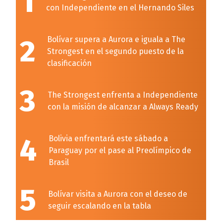
1
con Independiente en el Hernando Siles
2
Bolívar supera a Aurora e iguala a The
Strongest en el segundo puesto de la
clasificación
3
The Strongest enfrenta a Independiente
con la misión de alcanzar a Always Ready
4
Bolivia enfrentará este sábado a
Paraguay por el pase al Preolímpico de
Brasil
5
Bolívar visita a Aurora con el deseo de
seguir escalando en la tabla