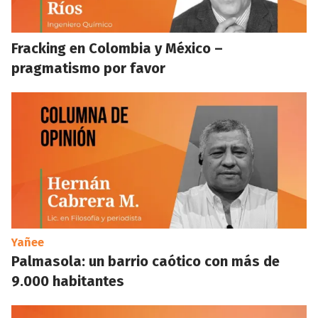
Fracking en Colombia y México –
pragmatismo por favor
Yañee
Palmasola: un barrio caótico con más de
9.000 habitantes