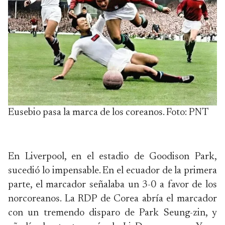
Eusebio pasa la marca de los coreanos. Foto: PNT
En Liverpool, en el estadio de Goodison Park,
sucedió lo impensable. En el ecuador de la primera
parte, el marcador señalaba un 3-0 a favor de los
norcoreanos. La RDP de Corea abría el marcador
con un tremendo disparo de Park Seung-zin, y