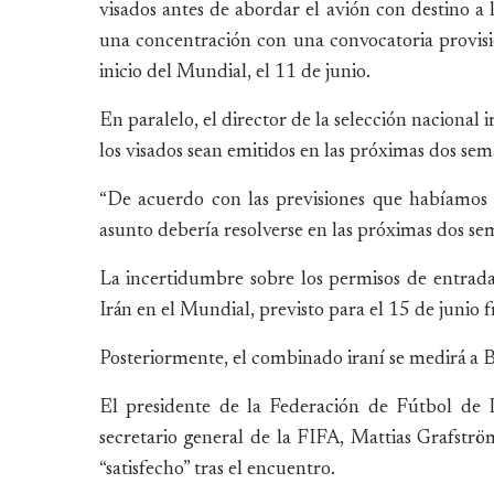
visados antes de abordar el avión con destino a 
una concentración con una convocatoria provisi
inicio del Mundial, el 11 de junio.
En paralelo, el director de la selección nacion
los visados sean emitidos en las próximas dos sem
“De acuerdo con las previsiones que habíamos
asunto debería resolverse en las próximas dos se
La incertidumbre sobre los permisos de entra
Irán en el Mundial, previsto para el 15 de junio
Posteriormente, el combinado iraní se medirá a B
El presidente de la Federación de Fútbol de 
secretario general de la FIFA, Mattias Grafström,
“satisfecho” tras el encuentro.