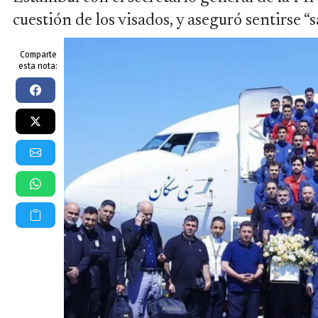
cuestión de los visados, y aseguró sentirse “s
Comparte
esta nota: