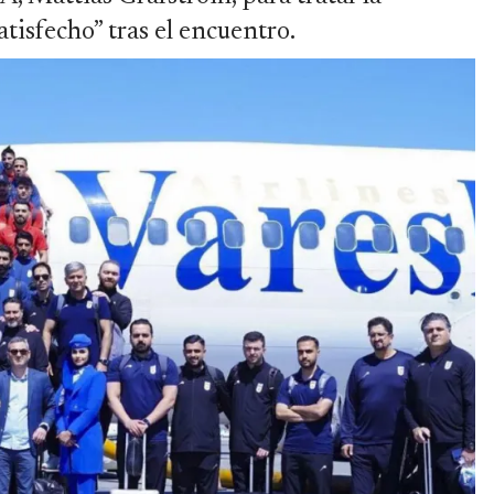
atisfecho” tras el encuentro.