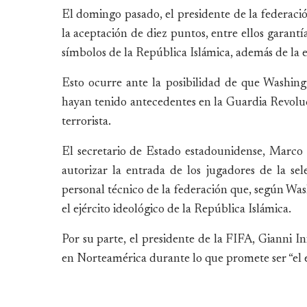
El domingo pasado, el presidente de la federació
la aceptación de diez puntos, entre ellos garantí
símbolos de la República Islámica, además de la e
Esto ocurre ante la posibilidad de que Washin
hayan tenido antecedentes en la Guardia Revolu
terrorista.
El secretario de Estado estadounidense, Marco
autorizar la entrada de los jugadores de la sel
personal técnico de la federación que, según Wa
el ejército ideológico de la República Islámica.
Por su parte, el presidente de la FIFA, Gianni I
en Norteamérica durante lo que promete ser “el ev