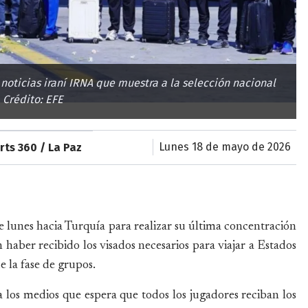
noticias iraní IRNA que muestra a la selección nacional
 Crédito: EFE
lunes 18 de mayo de 2026
rts 360 / La Paz
te lunes hacia Turquía para realizar su última concentración
haber recibido los visados necesarios para viajar a Estados
 la fase de grupos.
a los medios que espera que todos los jugadores reciban los