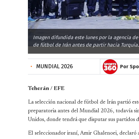
Imagen difundida este lunes por la agencia de 
de fútbol de Irán antes de partir hacia Turquía.
•
MUNDIAL 2026
Por Spo
Teherán / EFE
La selección nacional de fútbol de Irán partió es
preparatoria antes del Mundial 2026, todavía sin 
Unidos, donde tendrá que disputar sus partidos de
El seleccionador iraní, Amir Ghalenoei, declaró 