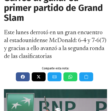
primer partido de Grand
Slam
Este lunes derrotó en un gran encuentro
al estadounidense McDonald: 6-4 y 7-6(7)
y gracias a ello avanzó a la segunda ronda
de las clasificatorias
Comparte esta nota: