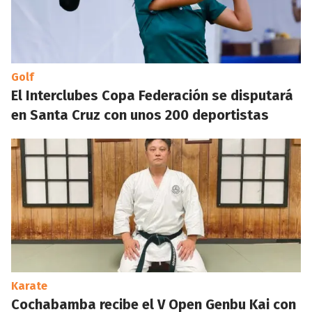
Golf
El Interclubes Copa Federación se disputará
en Santa Cruz con unos 200 deportistas
Karate
Cochabamba recibe el V Open Genbu Kai con