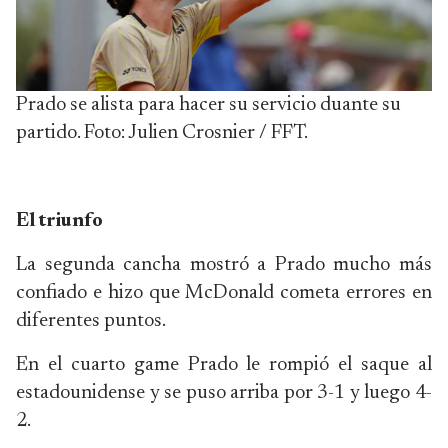
Prado se alista para hacer su servicio duante su
partido. Foto: Julien Crosnier / FFT.
El triunfo
La segunda cancha mostró a Prado mucho más
confiado e hizo que McDonald cometa errores en
diferentes puntos.
En el cuarto game Prado le rompió el saque al
estadounidense y se puso arriba por 3-1 y luego 4-
2.