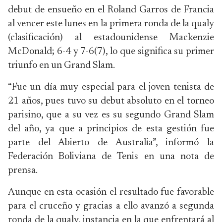
debut de ensueño en el Roland Garros de Francia
al vencer este lunes en la primera ronda de la qualy
(clasificación) al estadounidense Mackenzie
McDonald; 6-4 y 7-6(7), lo que significa su primer
triunfo en un Grand Slam.
“Fue un día muy especial para el joven tenista de
21 años, pues tuvo su debut absoluto en el torneo
parisino, que a su vez es su segundo Grand Slam
del año, ya que a principios de esta gestión fue
parte del Abierto de Australia”, informó la
Federación Boliviana de Tenis en una nota de
prensa.
Aunque en esta ocasión el resultado fue favorable
para el cruceño y gracias a ello avanzó a segunda
ronda de la qualy, instancia en la que enfrentará al