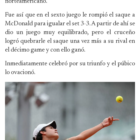
norteamericano.
Fue así que en el sexto juego le rompió el saque a
McDonald para igualar el set 3-3. A partir de ahí se
dio un juego muy equilibrado, pero el cruceño
logró quebrarle el saque una vez más a su rival en
el décimo game y con ello ganó.
Inmediatamente celebró por su triunfo y el púbico
lo ovacionó.