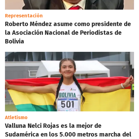
Representación
Roberto Méndez asume como presidente de
la Asociación Nacional de Periodistas de
Bolivia
Atletismo
Valluna Nelci Rojas es la mejor de
Sudamérica en los 5.000 metros marcha del