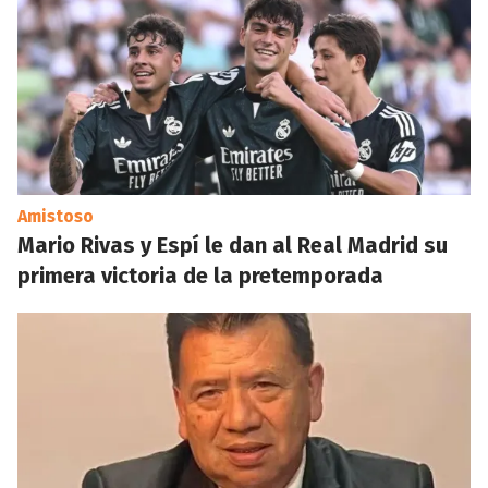
Amistoso
Mario Rivas y Espí le dan al Real Madrid su
primera victoria de la pretemporada