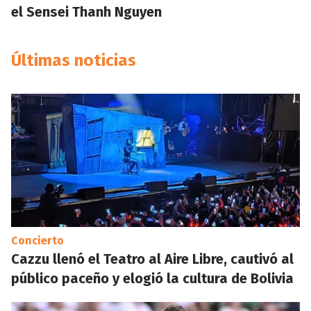
el Sensei Thanh Nguyen
Últimas noticias
Concierto
Cazzu llenó el Teatro al Aire Libre, cautivó al
público paceño y elogió la cultura de Bolivia