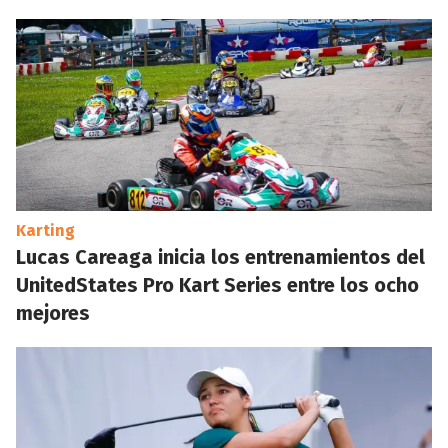
Karting
Lucas Careaga inicia los entrenamientos del
UnitedStates Pro Kart Series entre los ocho
mejores