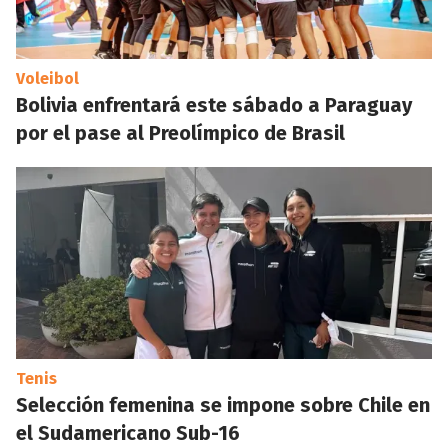
Voleibol
Bolivia enfrentará este sábado a Paraguay
por el pase al Preolímpico de Brasil
Tenis
Selección femenina se impone sobre Chile en
el Sudamericano Sub-16