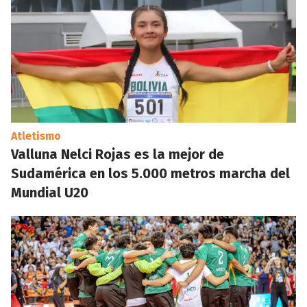
Atletismo
Valluna Nelci Rojas es la mejor de
Sudamérica en los 5.000 metros marcha del
Mundial U20