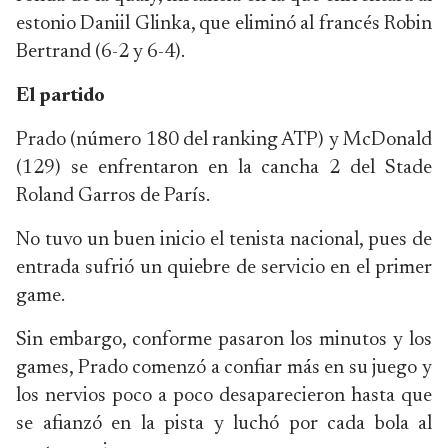
estonio Daniil Glinka, que eliminó al francés Robin
Bertrand (6-2 y 6-4).
El partido
Prado (número 180 del ranking ATP) y McDonald
(129) se enfrentaron en la cancha 2 del Stade
Roland Garros de París.
No tuvo un buen inicio el tenista nacional, pues de
entrada sufrió un quiebre de servicio en el primer
game.
Sin embargo, conforme pasaron los minutos y los
games, Prado comenzó a confiar más en su juego y
los nervios poco a poco desaparecieron hasta que
se afianzó en la pista y luchó por cada bola al