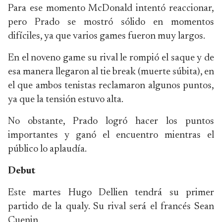
Para ese momento McDonald intentó reaccionar,
pero Prado se mostró sólido en momentos
difíciles, ya que varios games fueron muy largos.
En el noveno game su rival le rompió el saque y de
esa manera llegaron al tie break (muerte súbita), en
el que ambos tenistas reclamaron algunos puntos,
ya que la tensión estuvo alta.
No obstante, Prado logró hacer los puntos
importantes y ganó el encuentro mientras el
público lo aplaudía.
Debut
Este martes Hugo Dellien tendrá su primer
partido de la qualy. Su rival será el francés Sean
Cuenin.