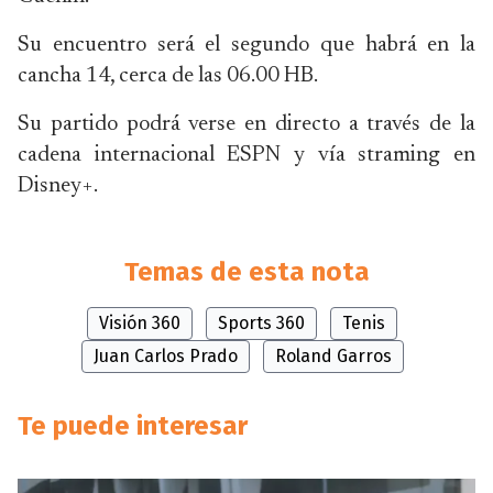
Su encuentro será el segundo que habrá en la
cancha 14, cerca de las 06.00 HB.
Su partido podrá verse en directo a través de la
cadena internacional ESPN y vía straming en
Disney+.
Temas de esta nota
Visión 360
Sports 360
Tenis
Juan Carlos Prado
Roland Garros
Te puede interesar