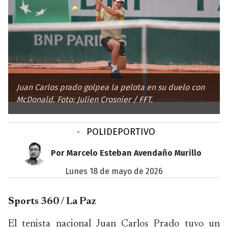
Juan Carlos prado golpea la pelota en su duelo con
McDonald. Foto: Julien Crosnier / FFT.
•
POLIDEPORTIVO
Por Marcelo Esteban Avendaño Murillo
lunes 18 de mayo de 2026
Sports 360 / La Paz
El tenista nacional Juan Carlos Prado tuvo un