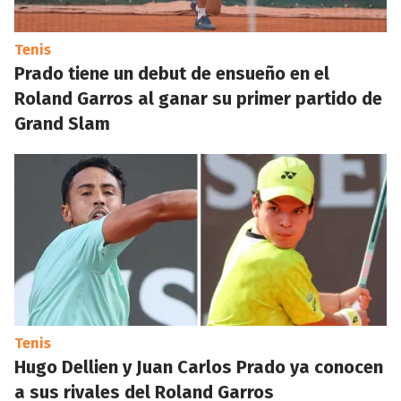
Tenis
Prado tiene un debut de ensueño en el
Roland Garros al ganar su primer partido de
Grand Slam
Tenis
Hugo Dellien y Juan Carlos Prado ya conocen
a sus rivales del Roland Garros