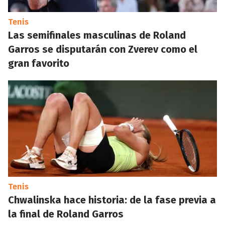
Tenis
Las semifinales masculinas de Roland
Garros se disputarán con Zverev como el
gran favorito
Tenis
Chwalinska hace historia: de la fase previa a
la final de Roland Garros