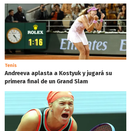
Tenis
Andreeva aplasta a Kostyuk y jugará su
primera final de un Grand Slam