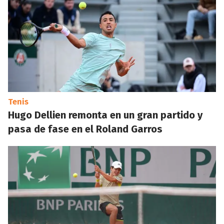
Tenis
Hugo Dellien remonta en un gran partido y
pasa de fase en el Roland Garros