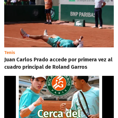
Tenis
Juan Carlos Prado accede por primera vez al
cuadro principal de Roland Garros