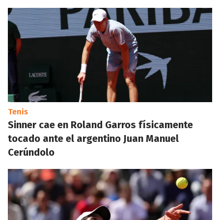
Tenis
Sinner cae en Roland Garros físicamente
tocado ante el argentino Juan Manuel
Cerúndolo