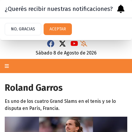
¿Querés recibir nuestras notificaciones?
NO, GRACIAS
ACEPTAR
Sábado 8
de
Agosto
de 2026
Roland Garros
Es uno de los cuatro Grand Slams en el tenis y se lo
disputa en París, Francia.