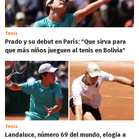
Tenis
Prado y su debut en París: "Que sirva para
que más niños jueguen al tenis en Bolivia"
Tenis
Landaluce, número 69 del mundo, elogia a