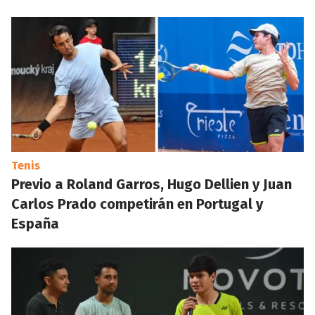
Tenis
Previo a Roland Garros, Hugo Dellien y Juan
Carlos Prado competirán en Portugal y
España