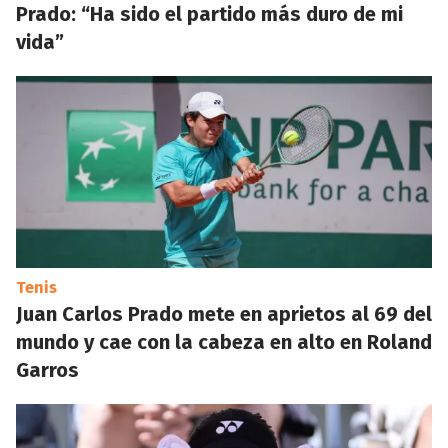
Prado: “Ha sido el partido más duro de mi
vida”
Tenis
Juan Carlos Prado mete en aprietos al 69 del
mundo y cae con la cabeza en alto en Roland
Garros