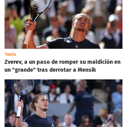
Tenis
Zverev, a un paso de romper su maldición en
un "grande" tras derrotar a Mensik