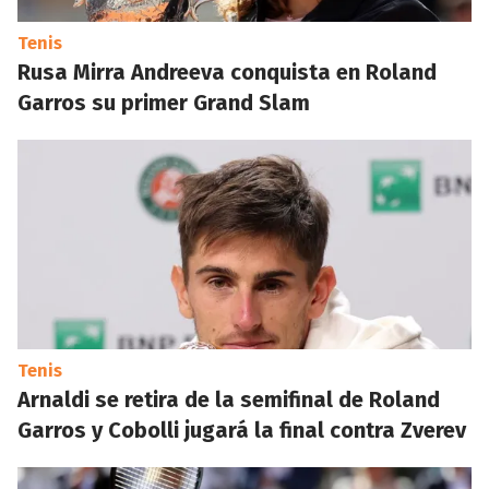
Tenis
Rusa Mirra Andreeva conquista en Roland
Garros su primer Grand Slam
Tenis
Arnaldi se retira de la semifinal de Roland
Garros y Cobolli jugará la final contra Zverev