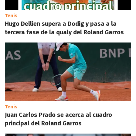
Tenis
Hugo Dellien supera a Dodig y pasa a la
tercera fase de la qualy del Roland Garros
Tenis
Juan Carlos Prado se acerca al cuadro
principal del Roland Garros