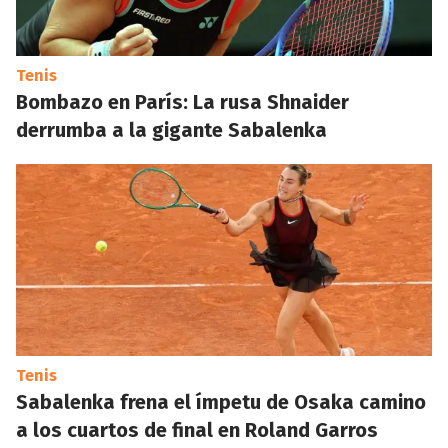
Tenis
Bombazo en París: La rusa Shnaider
derrumba a la gigante Sabalenka
Tenis
Sabalenka frena el ímpetu de Osaka camino
a los cuartos de final en Roland Garros