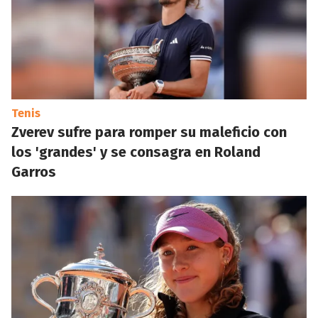
Tenis
Zverev sufre para romper su maleficio con
los 'grandes' y se consagra en Roland
Garros