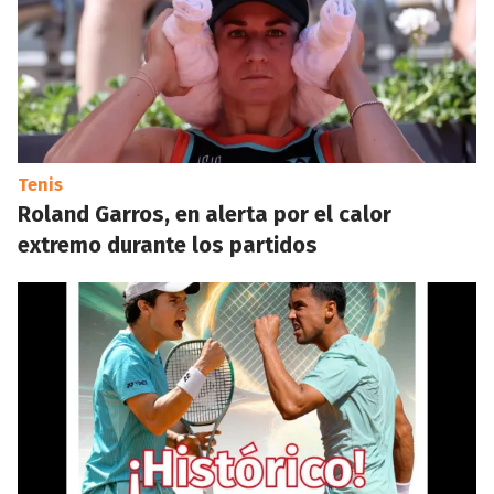
Tenis
Roland Garros, en alerta por el calor
extremo durante los partidos