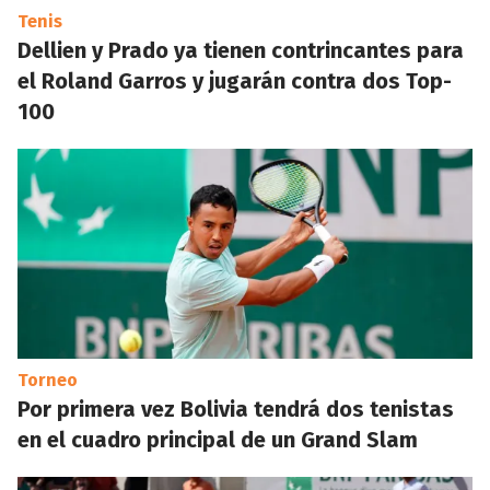
Tenis
Dellien y Prado ya tienen contrincantes para
el Roland Garros y jugarán contra dos Top-
100
Torneo
Por primera vez Bolivia tendrá dos tenistas
en el cuadro principal de un Grand Slam