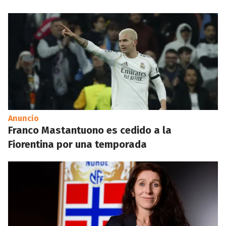
Anuncio
Franco Mastantuono es cedido a la
Fiorentina por una temporada