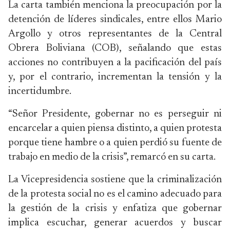
La carta también menciona la preocupación por la
detención de líderes sindicales, entre ellos Mario
Argollo y otros representantes de la Central
Obrera Boliviana (COB), señalando que estas
acciones no contribuyen a la pacificación del país
y, por el contrario, incrementan la tensión y la
incertidumbre.
“Señor Presidente, gobernar no es perseguir ni
encarcelar a quien piensa distinto, a quien protesta
porque tiene hambre o a quien perdió su fuente de
trabajo en medio de la crisis”, remarcó en su carta.
La Vicepresidencia sostiene que la criminalización
de la protesta social no es el camino adecuado para
la gestión de la crisis y enfatiza que gobernar
implica escuchar, generar acuerdos y buscar