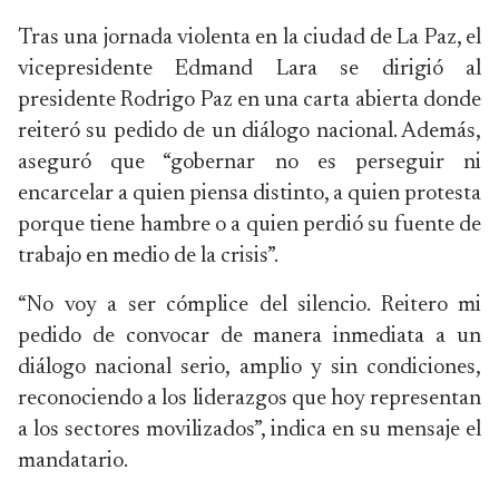
Tras una jornada violenta en la ciudad de La Paz, el
vicepresidente Edmand Lara se dirigió al
presidente Rodrigo Paz en una carta abierta donde
reiteró su pedido de un diálogo nacional. Además,
aseguró que “gobernar no es perseguir ni
encarcelar a quien piensa distinto, a quien protesta
porque tiene hambre o a quien perdió su fuente de
trabajo en medio de la crisis”.
“No voy a ser cómplice del silencio. Reitero mi
pedido de convocar de manera inmediata a un
diálogo nacional serio, amplio y sin condiciones,
reconociendo a los liderazgos que hoy representan
a los sectores movilizados”, indica en su mensaje el
mandatario.