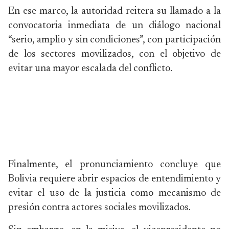
En ese marco, la autoridad reitera su llamado a la
convocatoria inmediata de un diálogo nacional
“serio, amplio y sin condiciones”, con participación
de los sectores movilizados, con el objetivo de
evitar una mayor escalada del conflicto.
Finalmente, el pronunciamiento concluye que
Bolivia requiere abrir espacios de entendimiento y
evitar el uso de la justicia como mecanismo de
presión contra actores sociales movilizados.