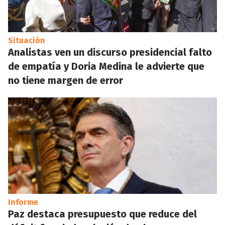
Situación
Analistas ven un discurso presidencial falto
de empatía y Doria Medina le advierte que
no tiene margen de error
Informe
Paz destaca presupuesto que reduce del