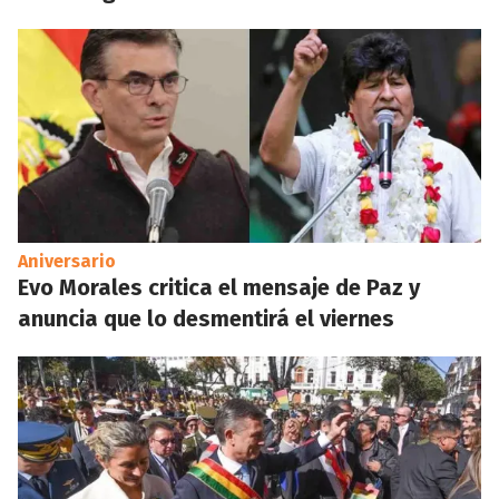
Aniversario
Evo Morales critica el mensaje de Paz y
anuncia que lo desmentirá el viernes