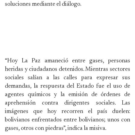
soluciones mediante el diálogo.
“Hoy La Paz amaneció entre gases, personas
heridas y ciudadanos detenidos. Mientras sectores
sociales salían a las calles para expresar sus
demandas, la respuesta del Estado fue el uso de
agentes químicos y la emisión de órdenes de
aprehensión contra dirigentes sociales. Las
imágenes que hoy recorren el país duelen:
bolivianos enfrentados entre bolivianos; unos con
gases, otros con piedras”, indica la misiva.