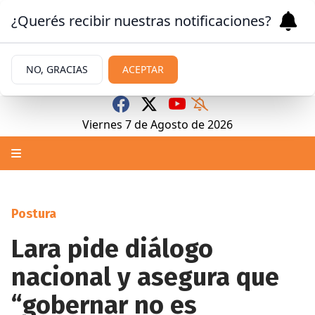
¿Querés recibir nuestras notificaciones?
NO, GRACIAS
ACEPTAR
Viernes 7
de
Agosto
de 2026
Postura
Lara pide diálogo
nacional y asegura que
“gobernar no es