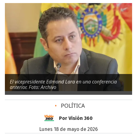
El vicepresidente Edmand Lara en una conferencia
anterior. Foto: Archivo
•
POLÍTICA
Por Visión 360
lunes 18 de mayo de 2026