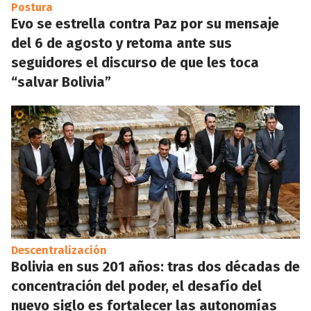
Postura
Evo se estrella contra Paz por su mensaje
del 6 de agosto y retoma ante sus
seguidores el discurso de que les toca
“salvar Bolivia”
Descentralización
Bolivia en sus 201 años: tras dos décadas de
concentración del poder, el desafío del
nuevo siglo es fortalecer las autonomías