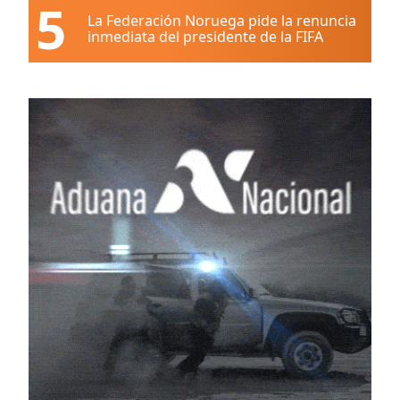
5
La Federación Noruega pide la renuncia
inmediata del presidente de la FIFA