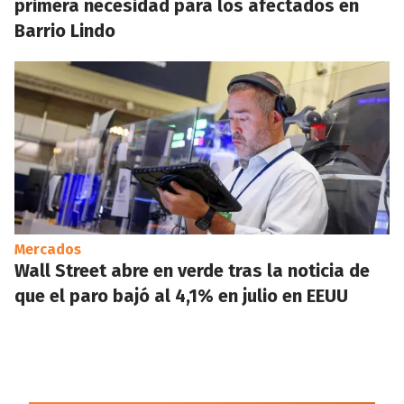
primera necesidad para los afectados en
Barrio Lindo
Mercados
Wall Street abre en verde tras la noticia de
que el paro bajó al 4,1% en julio en EEUU