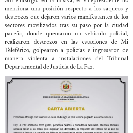
Sin embargo, en la misiva, el vicepresidente no
menciona una posición respecto a los saqueos y
destrozos que dejaron varios manifestantes de los
sectores movilizados tras su paso por la ciudad
paceña, donde quemaron un vehículo policial,
realizaron destrozos en las estaciones de Mi
Teleférico, golpearon a policías e ingresaron de
manera violenta a instalaciones del Tribunal
Departamental de Justicia de La Paz.