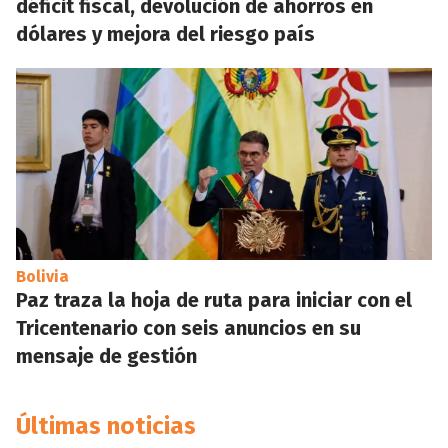
déficit fiscal, devolución de ahorros en
dólares y mejora del riesgo país
Bolivia
Paz traza la hoja de ruta para iniciar con el
Tricentenario con seis anuncios en su
mensaje de gestión
Últimas noticias