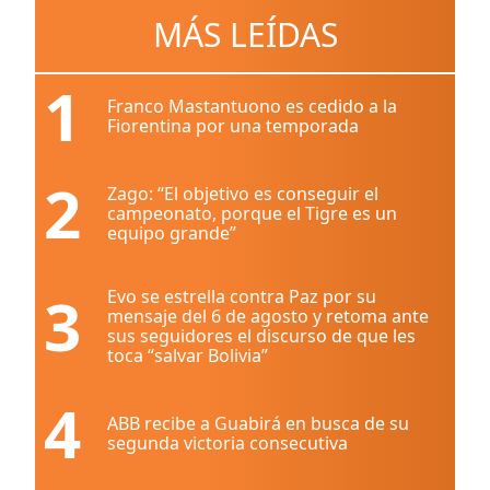
MÁS LEÍDAS
1
Franco Mastantuono es cedido a la
Fiorentina por una temporada
2
Zago: “El objetivo es conseguir el
campeonato, porque el Tigre es un
equipo grande”
3
Evo se estrella contra Paz por su
mensaje del 6 de agosto y retoma ante
sus seguidores el discurso de que les
toca “salvar Bolivia”
4
ABB recibe a Guabirá en busca de su
segunda victoria consecutiva