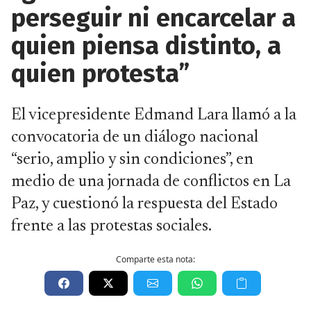
perseguir ni encarcelar a
quien piensa distinto, a
quien protesta”
El vicepresidente Edmand Lara llamó a la
convocatoria de un diálogo nacional
“serio, amplio y sin condiciones”, en
medio de una jornada de conflictos en La
Paz, y cuestionó la respuesta del Estado
frente a las protestas sociales.
Comparte esta nota: