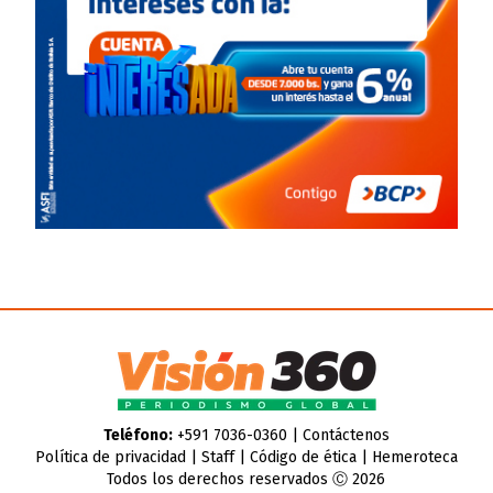
Teléfono:
+591 7036-0360 |
Contáctenos
Política de privacidad
|
Staff
|
Código de ética
|
Hemeroteca
Todos los derechos reservados Ⓒ 2026