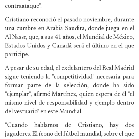
contraataque".
Cristiano reconoció el pasado noviembre, durante
una cumbre en Arabia Saudita, donde juega en el
Al Nassr, que, a sus 41 años, el Mundial de México,
Estados Unidos y Canadá será el último en el que
participe.
A pesar de su edad, el exdelantero del Real Madrid
sigue teniendo la "competitividad" necesaria para
formar parte de la selección, donde ha sido
"ejemplar", afirmó Martínez, quien espera de él "el
mismo nivel de responsabilidad y ejemplo dentro
del vestuario" en este Mundial.
"Cuando hablamos de Cristiano, hay dos
jugadores. El ícono del fútbol mundial, sobre el que