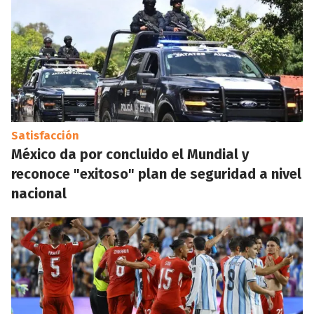
Satisfacción
México da por concluido el Mundial y
reconoce "exitoso" plan de seguridad a nivel
nacional