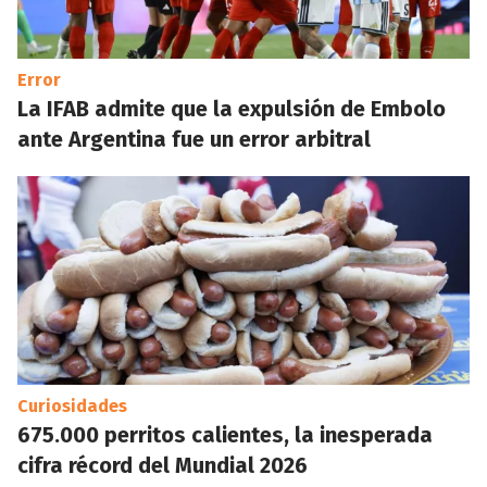
Error
La IFAB admite que la expulsión de Embolo
ante Argentina fue un error arbitral
Curiosidades
675.000 perritos calientes, la inesperada
cifra récord del Mundial 2026