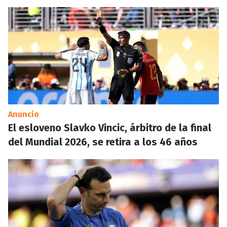
Anuncio
El esloveno Slavko Vincic, árbitro de la final
del Mundial 2026, se retira a los 46 años