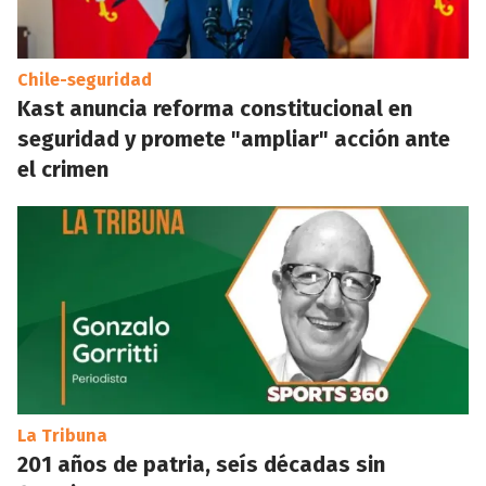
Chile-seguridad
Kast anuncia reforma constitucional en
seguridad y promete "ampliar" acción ante
el crimen
La Tribuna
201 años de patria, seís décadas sin