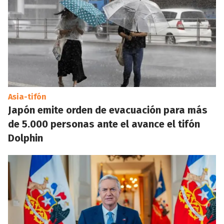
Asia-tifón
Japón emite orden de evacuación para más
de 5.000 personas ante el avance el tifón
Dolphin