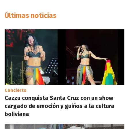
Últimas noticias
Concierto
Cazzu conquista Santa Cruz con un show
cargado de emoción y guiños a la cultura
boliviana