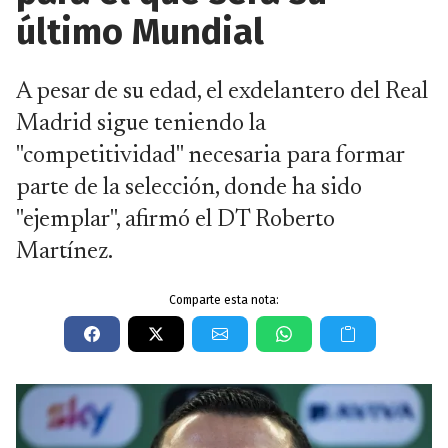
último Mundial
A pesar de su edad, el exdelantero del Real
Madrid sigue teniendo la
"competitividad" necesaria para formar
parte de la selección, donde ha sido
"ejemplar", afirmó el DT Roberto
Martínez.
Comparte esta nota: