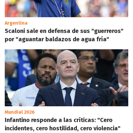
Argentina
Scaloni sale en defensa de sus "guerreros"
por "aguantar baldazos de agua fría"
Mundial 2026
Infantino responde a las críticas: "Cero
incidentes, cero hostilidad, cero violencia"