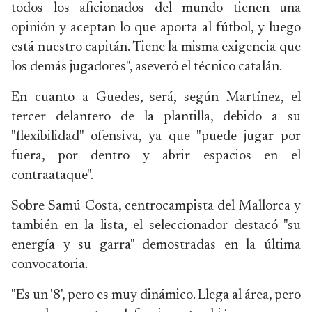
todos los aficionados del mundo tienen una
opinión y aceptan lo que aporta al fútbol, y luego
está nuestro capitán. Tiene la misma exigencia que
los demás jugadores", aseveró el técnico catalán.
En cuanto a Guedes, será, según Martínez, el
tercer delantero de la plantilla, debido a su
"flexibilidad" ofensiva, ya que "puede jugar por
fuera, por dentro y abrir espacios en el
contraataque".
Sobre Samú Costa, centrocampista del Mallorca y
también en la lista, el seleccionador destacó "su
energía y su garra" demostradas en la última
convocatoria.
"Es un '8', pero es muy dinámico. Llega al área, pero