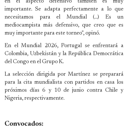
en el aspecto defensivo también es muy
importante. Se adapta perfectamente a lo que
necesitamos para el Mundial (...) Es un
mediocampista más defensivo, que creo que es
muy importante para este torneo", opinó.
En el Mundial 2026, Portugal se enfrentará a
Colombia, Uzbekistán y la República Democrática
del Congo en el Grupo K.
La selección dirigida por Martínez se preparará
para la cita mundialista con partidos en casa los
próximos días 6 y 10 de junio contra Chile y
Nigeria, respectivamente.
Convocados: