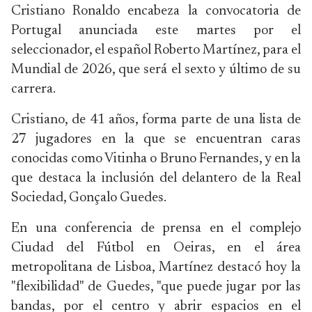
Cristiano Ronaldo encabeza la convocatoria de
Portugal anunciada este martes por el
seleccionador, el español Roberto Martínez, para el
Mundial de 2026, que será el sexto y último de su
carrera.
Cristiano, de 41 años, forma parte de una lista de
27 jugadores en la que se encuentran caras
conocidas como Vitinha o Bruno Fernandes, y en la
que destaca la inclusión del delantero de la Real
Sociedad, Gonçalo Guedes.
En una conferencia de prensa en el complejo
Ciudad del Fútbol en Oeiras, en el área
metropolitana de Lisboa, Martínez destacó hoy la
"flexibilidad" de Guedes, "que puede jugar por las
bandas, por el centro y abrir espacios en el