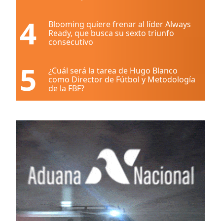
4
Blooming quiere frenar al líder Always
Ready, que busca su sexto triunfo
consecutivo
5
¿Cuál será la tarea de Hugo Blanco
como Director de Fútbol y Metodología
de la FBF?