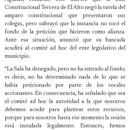
Constitucional Tercera de El Alto negó la tutela del
amparo constitucional que presentaron sus
colegas, pero subrayó que la instancia no tocó el
fondo de la petición que hicieron como alianza.
Ante esa situación, anunció que su bancada
acudirá al comité ad hoc del ente legislativo del
municipio.
“La Sala ha denegado, pero no ha entrado al fondo;
es decir, no ha determinado nada de lo que se
había peticionado por parte de los vocales
accionantes. En consecuencia, ha señalado que sea
el comité ad hoc la autoridad a la que nosotros
debemos acudir para plantear estos recursos,
porque para nosotros hasta ese momento la sesión
está instalada legalmente. Entonces, hemos