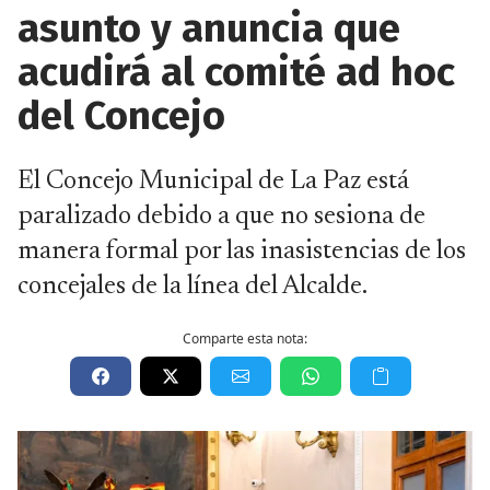
asunto y anuncia que
acudirá al comité ad hoc
del Concejo
El Concejo Municipal de La Paz está
paralizado debido a que no sesiona de
manera formal por las inasistencias de los
concejales de la línea del Alcalde.
Comparte esta nota: