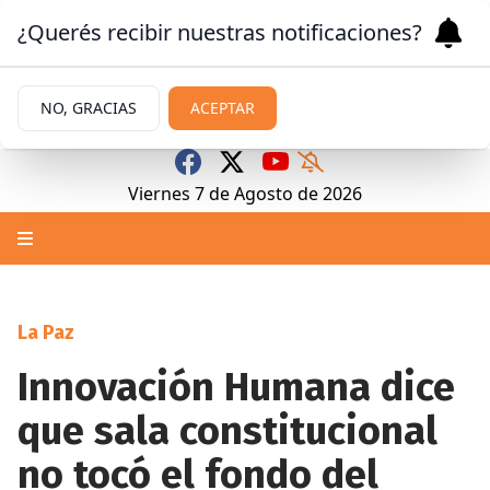
¿Querés recibir nuestras notificaciones?
NO, GRACIAS
ACEPTAR
Viernes 7
de
Agosto
de 2026
La Paz
Innovación Humana dice
que sala constitucional
no tocó el fondo del