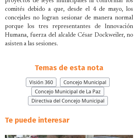
proyectos de leyes municipales ni conformar los
comités debido a que, desde el 4 de mayo, los
concejales no logran sesionar de manera normal
porque los tres representantes de Innovación
Humana, fuerza del alcalde César Dockweiler, no
asisten a las sesiones.
Temas de esta nota
Visión 360
Concejo Municipal
Concejo Municipal de La Paz
Directiva del Concejo Municipal
Te puede interesar