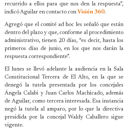
recurrido a ellos para que nos den la respuesta”,
indicó Aguilar en contacto con
Visión 360
.
Agregó que el comité ad hoc les señaló que están
dentro del plazo y que, conforme al procedimiento
administrativo, tienen 20 días, “es decir, hasta los
primeros días de junio, en los que nos darán la
respuesta correspondiente”.
El lunes se llevó adelante la audiencia en la Sala
Constitucional Tercera de El Alto, en la que se
denegó la tutela presentada por los concejales
Ángela Calabi y Juan Carlos Machicado, además
de Aguilar, como tercera interesada. Esa instancia
negó la tutela al amparo, por lo que la directiva
presidida por la concejal Waldy Caballero sigue
vigente.