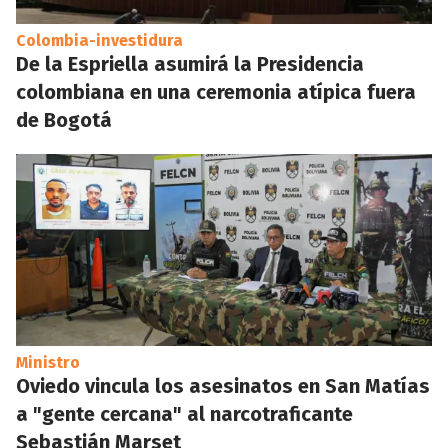
Colombia-investidura
De la Espriella asumirá la Presidencia
colombiana en una ceremonia atípica fuera
de Bogotá
Ministro
Oviedo vincula los asesinatos en San Matías
a "gente cercana" al narcotraficante
Sebastián Marset