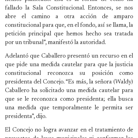
fallado la Sala Constitucional. Entonces, se nos
abre el camino a otra acción de amparo
constitucional para que, en el fondo, así se llama, la
petición principal que hemos hecho sea tratada
por un tribunal”, manifestó la autoridad.
Adelantó que Caballero presentó un recurso en el
que pide una medida cautelar para que la justicia
constitucional reconozca su posición como
presidenta del Concejo. “Es más, la señora (Waldy)
Caballero ha solicitado una medida cautelar para
que se le reconozca como presidenta; ella busca
una medida que temporalmente le permita ser
presidenta”, dijo.
El Concejo no logra avanzar en el tratamiento de