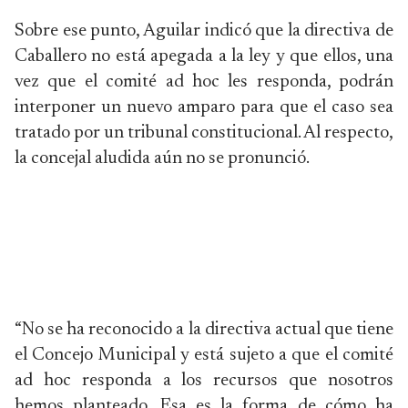
Sobre ese punto, Aguilar indicó que la directiva de
Caballero no está apegada a la ley y que ellos, una
vez que el comité ad hoc les responda, podrán
interponer un nuevo amparo para que el caso sea
tratado por un tribunal constitucional. Al respecto,
la concejal aludida aún no se pronunció.
“No se ha reconocido a la directiva actual que tiene
el Concejo Municipal y está sujeto a que el comité
ad hoc responda a los recursos que nosotros
hemos planteado. Esa es la forma de cómo ha