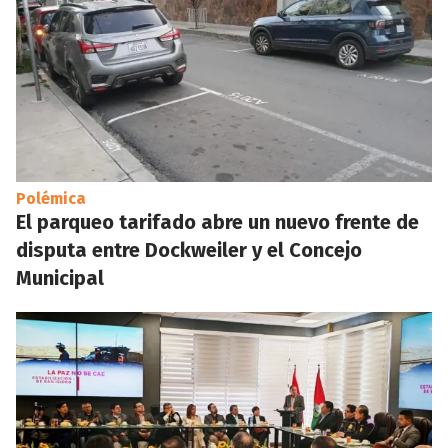
Polémica
El parqueo tarifado abre un nuevo frente de
disputa entre Dockweiler y el Concejo
Municipal