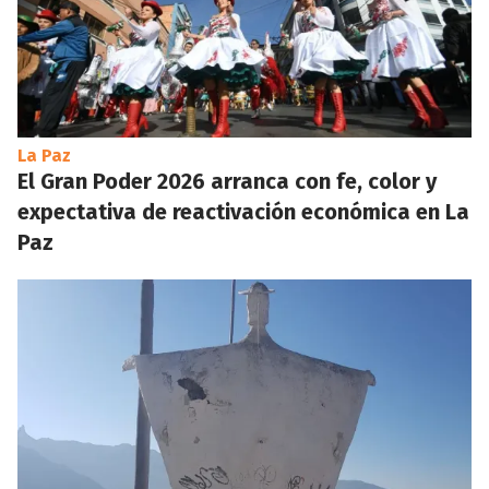
La Paz
El Gran Poder 2026 arranca con fe, color y
expectativa de reactivación económica en La
Paz