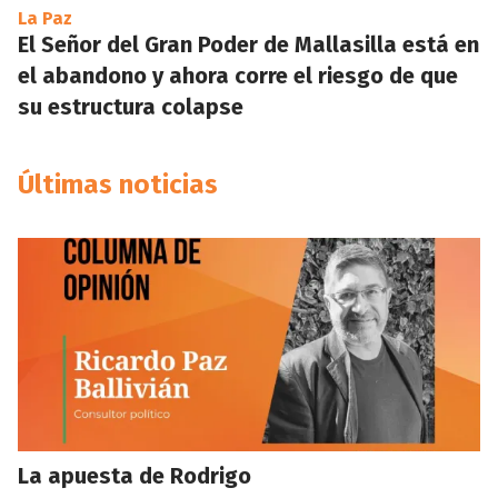
La Paz
El Señor del Gran Poder de Mallasilla está en
el abandono y ahora corre el riesgo de que
su estructura colapse
Últimas noticias
La apuesta de Rodrigo