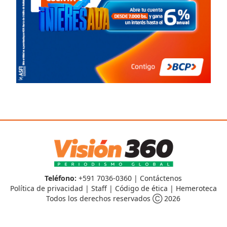
Teléfono:
+591 7036-0360 |
Contáctenos
Política de privacidad
|
Staff
|
Código de ética
|
Hemeroteca
Todos los derechos reservados Ⓒ 2026