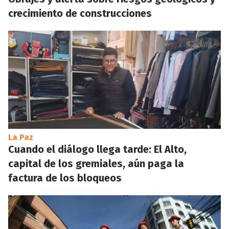
crecimiento de construcciones
La Paz
Cuando el diálogo llega tarde: El Alto,
capital de los gremiales, aún paga la
factura de los bloqueos