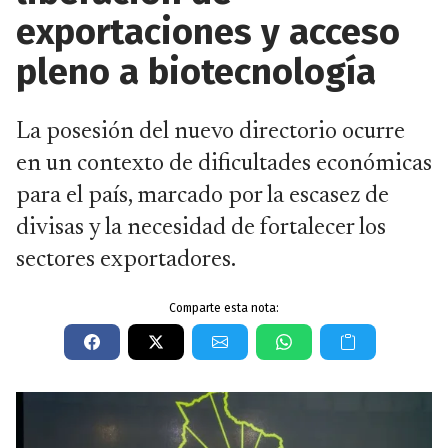
exportaciones y acceso
pleno a biotecnología
La posesión del nuevo directorio ocurre
en un contexto de dificultades económicas
para el país, marcado por la escasez de
divisas y la necesidad de fortalecer los
sectores exportadores.
Comparte esta nota: