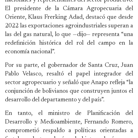
nacionales y representantes del sector productivo.
El presidente de la
Cámara Agropecuaria del
Oriente
,
Klaus Frerking Adad
, destacó que desde
2022 las exportaciones agroindustriales superan a
las del gas natural, lo que —dijo— representa “una
redefinición histórica del rol del campo en la
economía nacional”.
Por su parte, el gobernador de
Santa Cruz
,
Juan
Pablo Velasco
, resaltó el papel integrador del
sector agropecuario y señaló que Anapo refleja “la
conjunción de bolivianos que construyen juntos el
desarrollo del departamento y del país”.
En tanto, el ministro de Planificación del
Desarrollo y Medioambiente,
Fernando Romero
,
comprometió respaldo a políticas orientadas a