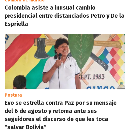
Colombia asiste a inusual cambio
presidencial entre distanciados Petro y De la
Espriella
Postura
Evo se estrella contra Paz por su mensaje
del 6 de agosto y retoma ante sus
seguidores el discurso de que les toca
“salvar Bolivia”