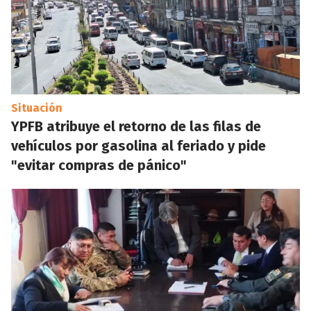
Situación
YPFB atribuye el retorno de las filas de
vehículos por gasolina al feriado y pide
"evitar compras de pánico"