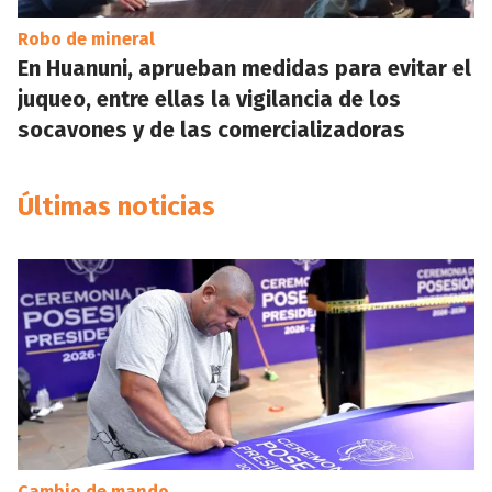
Robo de mineral
En Huanuni, aprueban medidas para evitar el
juqueo, entre ellas la vigilancia de los
socavones y de las comercializadoras
Últimas noticias
Cambio de mando