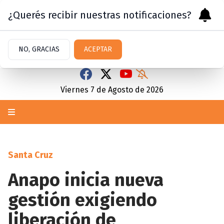
¿Querés recibir nuestras notificaciones?
NO, GRACIAS
ACEPTAR
Viernes 7
de
Agosto
de 2026
Santa Cruz
Anapo inicia nueva
gestión exigiendo
liberación de