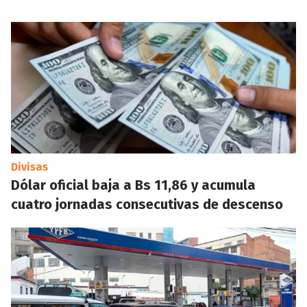
Divisas
Dólar oficial baja a Bs 11,86 y acumula
cuatro jornadas consecutivas de descenso