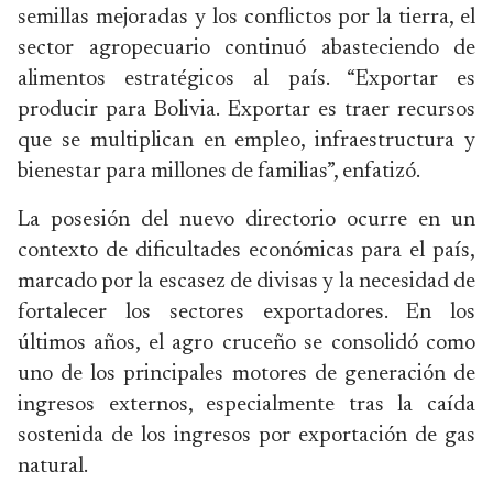
semillas mejoradas y los conflictos por la tierra, el
sector agropecuario continuó abasteciendo de
alimentos estratégicos al país. “Exportar es
producir para Bolivia. Exportar es traer recursos
que se multiplican en empleo, infraestructura y
bienestar para millones de familias”, enfatizó.
La posesión del nuevo directorio ocurre en un
contexto de dificultades económicas para el país,
marcado por la escasez de divisas y la necesidad de
fortalecer los sectores exportadores. En los
últimos años, el agro cruceño se consolidó como
uno de los principales motores de generación de
ingresos externos, especialmente tras la caída
sostenida de los ingresos por exportación de gas
natural.