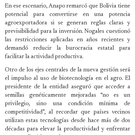
En ese escenario, Anapo remarcó que Bolivia tiene
potencial para convertirse en una potencia
agroexportadora si se generan reglas claras y
previsibilidad para la inversión. Nogales cuestionó
las restricciones aplicadas en años recientes y
demandó reducir la burocracia estatal para
facilitar la actividad productiva.
Otro de los ejes centrales de la nueva gestión será
el impulso al uso de biotecnología en el agro. El
presidente de la entidad aseguró que acceder a
semillas genéticamente mejoradas “no es un
privilegio, sino una condición mínima de
competitividad”, al recordar que países vecinos
utilizan estas tecnologías desde hace más de dos
décadas para elevar la productividad y enfrentar