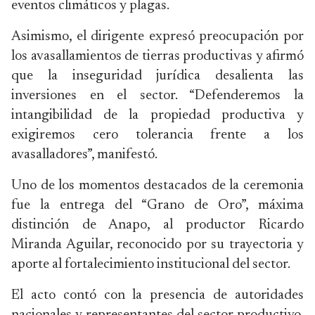
eventos climáticos y plagas.
Asimismo, el dirigente expresó preocupación por
los avasallamientos de tierras productivas y afirmó
que la inseguridad jurídica desalienta las
inversiones en el sector. “Defenderemos la
intangibilidad de la propiedad productiva y
exigiremos cero tolerancia frente a los
avasalladores”, manifestó.
Uno de los momentos destacados de la ceremonia
fue la entrega del “Grano de Oro”, máxima
distinción de Anapo, al productor
Ricardo
Miranda Aguilar
, reconocido por su trayectoria y
aporte al fortalecimiento institucional del sector.
El acto contó con la presencia de autoridades