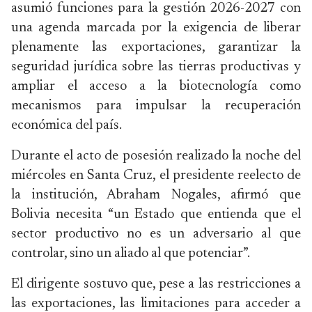
asumió funciones para la gestión 2026-2027 con
una agenda marcada por la exigencia de liberar
plenamente las exportaciones, garantizar la
seguridad jurídica sobre las tierras productivas y
ampliar el acceso a la biotecnología como
mecanismos para impulsar la recuperación
económica del país.
Durante el acto de posesión realizado la noche del
miércoles en Santa Cruz, el presidente reelecto de
la institución,
Abraham Nogales
, afirmó que
Bolivia necesita “un Estado que entienda que el
sector productivo no es un adversario al que
controlar, sino un aliado al que potenciar”.
El dirigente sostuvo que, pese a las restricciones a
las exportaciones, las limitaciones para acceder a