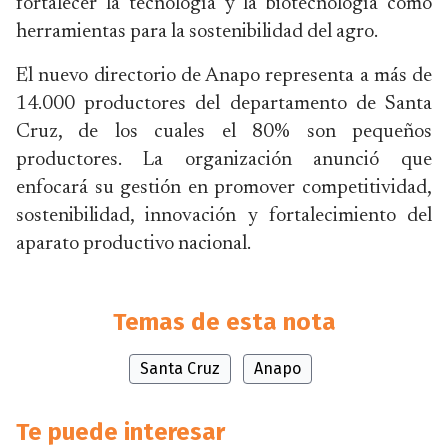
fortalecer la tecnología y la biotecnología como
herramientas para la sostenibilidad del agro.
El nuevo directorio de Anapo representa a más de
14.000 productores del departamento de Santa
Cruz, de los cuales el 80% son pequeños
productores. La organización anunció que
enfocará su gestión en promover competitividad,
sostenibilidad, innovación y fortalecimiento del
aparato productivo nacional.
Temas de esta nota
Santa Cruz
Anapo
Te puede interesar