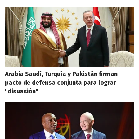
Arabia Saudí, Turquía y Pakistán firman
pacto de defensa conjunta para lograr
"disuasión"