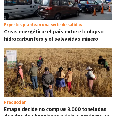
Expertos plantean una serie de salidas
Crisis energética: el país entre el colapso
hidrocarburífero y el salvavidas minero
Producción
Emapa decide no comprar 3.000 toneladas