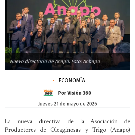
Nuevo directorio de Anapo. Foto: Anbapo
•
ECONOMÍA
Por Visión 360
jueves 21 de mayo de 2026
La nueva directiva de la Asociación de
Productores de Oleaginosas y Trigo (Anapo)