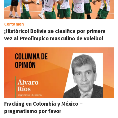
Certamen
¡Histórico! Bolivia se clasifica por primera
vez al Preolímpico masculino de voleibol
Fracking en Colombia y México –
pragmatismo por favor