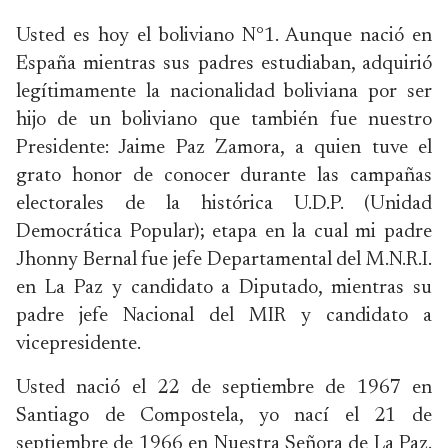
Usted es hoy el boliviano N°1. Aunque nació en
España mientras sus padres estudiaban, adquirió
legítimamente la nacionalidad boliviana por ser
hijo de un boliviano que también fue nuestro
Presidente: Jaime Paz Zamora, a quien tuve el
grato honor de conocer durante las campañas
electorales de la histórica U.D.P. (Unidad
Democrática Popular); etapa en la cual mi padre
Jhonny Bernal fue jefe Departamental del M.N.R.I.
en La Paz y candidato a Diputado, mientras su
padre jefe Nacional del MIR y candidato a
vicepresidente.
Usted nació el 22 de septiembre de 1967 en
Santiago de Compostela, yo nací el 21 de
septiembre de 1966 en Nuestra Señora de La Paz.