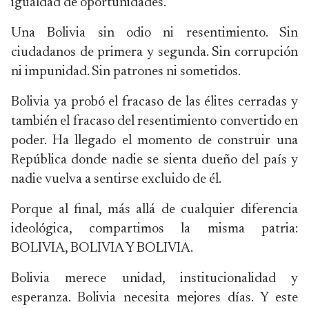
igualdad de oportunidades.
Una Bolivia sin odio ni resentimiento. Sin
ciudadanos de primera y segunda. Sin corrupción
ni impunidad. Sin patrones ni sometidos.
Bolivia ya probó el fracaso de las élites cerradas y
también el fracaso del resentimiento convertido en
poder. Ha llegado el momento de construir una
República donde nadie se sienta dueño del país y
nadie vuelva a sentirse excluido de él.
Porque al final, más allá de cualquier diferencia
ideológica, compartimos la misma patria:
BOLIVIA, BOLIVIA Y BOLIVIA.
Bolivia merece unidad, institucionalidad y
esperanza. Bolivia necesita mejores días. Y este