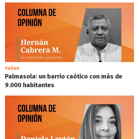
Yañee
Palmasola: un barrio caótico con más de
9.000 habitantes