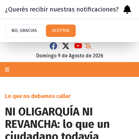
¿Querés recibir nuestras notificaciones?
NO, GRACIAS
ACEPTAR
Domingo 9
de
Agosto
de 2026
Lo que no debemos callar
NI OLIGARQUÍA NI
REVANCHA: lo que un
ciudadano todavía