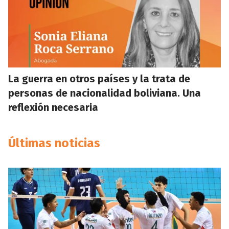
La guerra en otros países y la trata de
personas de nacionalidad boliviana. Una
reflexión necesaria
Últimas noticias