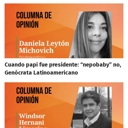
Cuando papi fue presidente: “nepobaby” no,
Genócrata Latinoamericano