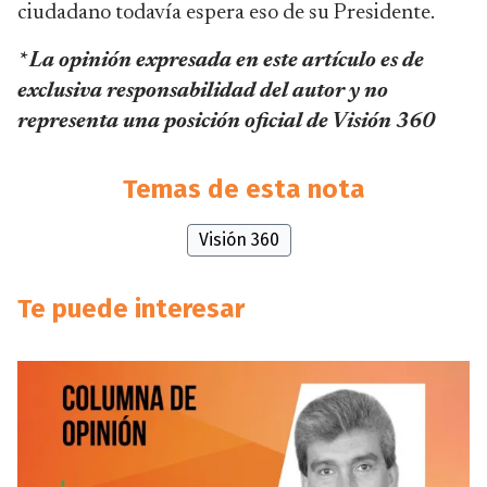
ciudadano todavía espera eso de su Presidente.
* La opinión expresada en este artículo es de
exclusiva responsabilidad del autor y no
representa una posición oficial de Visión 360
Temas de esta nota
Visión 360
Te puede interesar