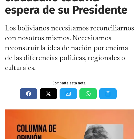
espera de su Presidente
Los bolivianos necesitamos reconciliarnos
con nosotros mismos. Necesitamos
reconstruir la idea de nación por encima
de las diferencias políticas, regionales o
culturales.
Comparte esta nota: