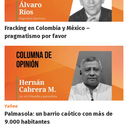
Fracking en Colombia y México –
pragmatismo por favor
Yañee
Palmasola: un barrio caótico con más de
9.000 habitantes