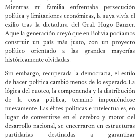
Mientras mi familia enfrentaba persecución
política y limitaciones económicas, la suya vivía el
exilio tras la dictadura del Gral. Hugo Banzer.
Aquella generación creyó que en Bolivia podíamos
construir un país más justo, con un proyecto
político orientado a las grandes mayorías
históricamente olvidadas.
Sin embargo, recuperada la democracia, el estilo
de hacer política cambió menos de lo esperado. La
lógica del cuoteo, la componenda y la distribución
de la cosa pública, terminó imponiéndose
nuevamente. Las élites políticas e intelectuales, en
lugar de convertirse en el cerebro y motor del
desarrollo nacional, se encerraron en estructuras
partidarias destinadas a garantizar