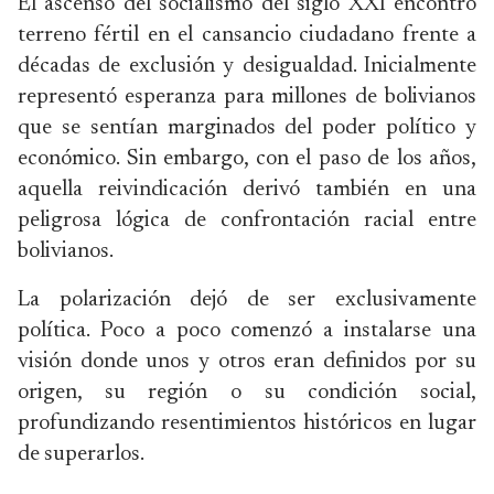
El ascenso del socialismo del siglo XXI encontró
terreno fértil en el cansancio ciudadano frente a
décadas de exclusión y desigualdad. Inicialmente
representó esperanza para millones de bolivianos
que se sentían marginados del poder político y
económico. Sin embargo, con el paso de los años,
aquella reivindicación derivó también en una
peligrosa lógica de confrontación racial entre
bolivianos.
La polarización dejó de ser exclusivamente
política. Poco a poco comenzó a instalarse una
visión donde unos y otros eran definidos por su
origen, su región o su condición social,
profundizando resentimientos históricos en lugar
de superarlos.