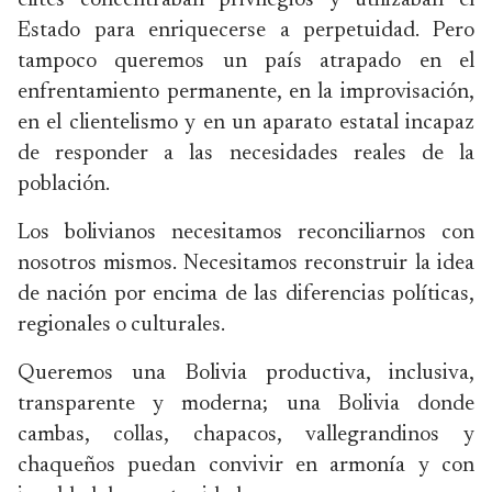
elites concentraban privilegios y utilizaban el
Estado para enriquecerse a perpetuidad. Pero
tampoco queremos un país atrapado en el
enfrentamiento permanente, en la improvisación,
en el clientelismo y en un aparato estatal incapaz
de responder a las necesidades reales de la
población.
Los bolivianos necesitamos reconciliarnos con
nosotros mismos. Necesitamos reconstruir la idea
de nación por encima de las diferencias políticas,
regionales o culturales.
Queremos una Bolivia productiva, inclusiva,
transparente y moderna; una Bolivia donde
cambas, collas, chapacos, vallegrandinos y
chaqueños puedan convivir en armonía y con