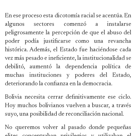
En ese proceso esta dicotomía racial se acentúa. En
algunos sectores comenzó a instalarse
peligrosamente la percepción de que el abuso del
poder podía justificarse como una revancha
histórica. Además, el Estado fue haciéndose cada
vez más pesado e ineficiente, la institucionalidad se
debilitó, aumentó la dependencia política de
muchas instituciones y poderes del Estado,
deteriorando la confianza en la democracia.
Bolivia necesita cerrar definitivamente ese ciclo.
Hoy muchos bolivianos vuelven a buscar, a través
suyo, una posibilidad de reconciliación nacional.
No queremos volver al pasado donde pequeñas