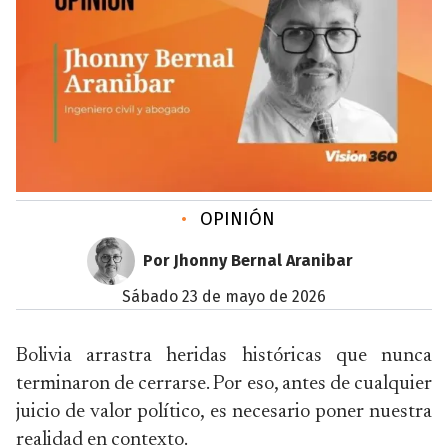
•
OPINIÓN
Por Jhonny Bernal Aranibar
sábado 23 de mayo de 2026
Bolivia arrastra heridas históricas que nunca
terminaron de cerrarse. Por eso, antes de cualquier
juicio de valor político, es necesario poner nuestra
realidad en contexto.