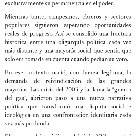
exclusivamente su permanencia en el poder.
Mientras tanto, campesinos, obreros y sectores
populares siguieron esperando oportunidades
reales de progreso. Así se consolidó una fractura
histórica entre una oligarquía política cada vez
más distante y una mayoría social que sentía que
solo era tomada en cuenta cuando pedían su voto.
En ese contexto nació, con fuerza legítima, la
demanda de reivindicación de las grandes
mayorías. Las crisis del
2003
y la llamada “guerra
del gas”, abrieron paso a una nueva narrativa
política que transformó una disputa social e
ideológica en una confrontación identitaria cada
vez más profunda.