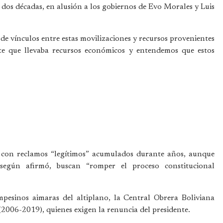
 dos décadas, en alusión a los gobiernos de Evo Morales y Luis
de vínculos entre estas movilizaciones y recursos provenientes
e que llevaba recursos económicos y entendemos que estos
s con reclamos “legítimos” acumulados durante años, aunque
según afirmó, buscan “romper el proceso constitucional
pesinos aimaras del altiplano, la Central Obrera Boliviana
2006-2019), quienes exigen la renuncia del presidente.