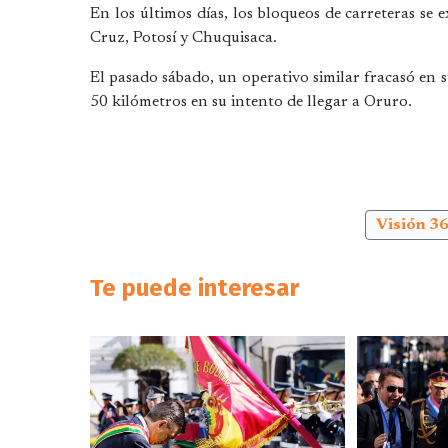
En los últimos días, los bloqueos de carreteras s
Cruz, Potosí y Chuquisaca.
El pasado sábado, un operativo similar fracasó en 
50 kilómetros en su intento de llegar a Oruro.
Visión 3
Te puede interesar